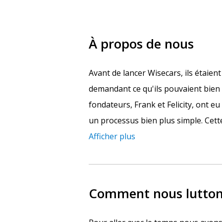
À propos de nous
Avant de lancer Wisecars, ils étaient
demandant ce qu'ils pouvaient bien 
fondateurs, Frank et Felicity, ont e
un processus bien plus simple. Cette
Afficher plus
Comment nous luttons