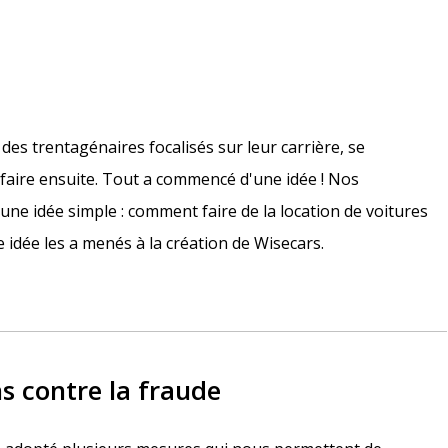
 des trentagénaires focalisés sur leur carrière, se
faire ensuite. Tout a commencé d'une idée ! Nos
u une idée simple : comment faire de la location de voitures
 idée les a menés à la création de Wisecars.
 contre la fraude