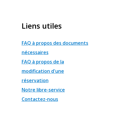
Liens utiles
FAQ à propos des documents
nécessaires
FAQ à propos de la
modification d'une
réservation
Notre libre-service
Contactez-nous