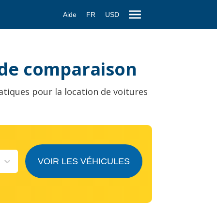
Aide
FR
USD
e de comparaison
atiques pour la location de voitures
VOIR LES VÉHICULES