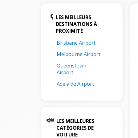
LES MEILLEURS
DESTINATIONS À
PROXIMITÉ
Brisbane Airport
Melbourne Airport
Queenstown
Airport
Adelaide Airport
LES MEILLEURES
CATÉGORIES DE
VOITURE