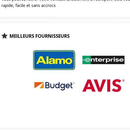
rapide, facile et sans accrocs
MEILLEURS FOURNISSEURS