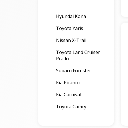
Hyundai Kona
Toyota Yaris
Nissan X-Trail
Toyota Land Cruiser
Prado
Subaru Forester
Kia Picanto
Kia Carnival
Toyota Camry