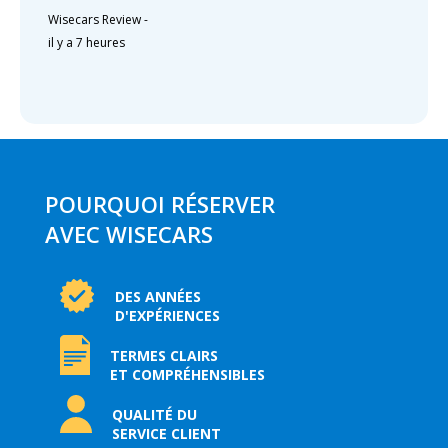
Wisecars Review
-
il y a 7 heures
POURQUOI RÉSERVER
AVEC WISECARS
DES ANNÉES
D'EXPÉRIENCES
TERMES CLAIRS
ET COMPRÉHENSIBLES
QUALITÉ DU
SERVICE CLIENT