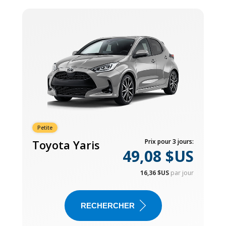
Petite
Toyota Yaris
Prix pour 3 jours:
49,08 $US
16,36 $US
par jour
RECHERCHER