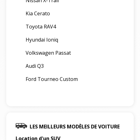
Nissan X-Trail
Kia Cerato
Toyota RAV4
Hyundai Ioniq
Volkswagen Passat
Audi Q3
Ford Tourneo Custom
LES MEILLEURS MODÈLES DE VOITURE
Location d'un SUV