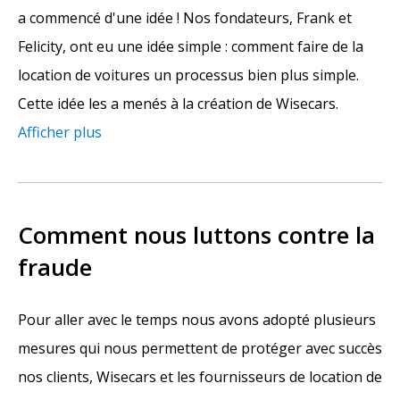
a commencé d'une idée ! Nos fondateurs, Frank et
Felicity, ont eu une idée simple : comment faire de la
location de voitures un processus bien plus simple.
Cette idée les a menés à la création de Wisecars.
Afficher plus
Comment nous luttons contre la
fraude
Pour aller avec le temps nous avons adopté plusieurs
mesures qui nous permettent de protéger avec succès
nos clients, Wisecars et les fournisseurs de location de