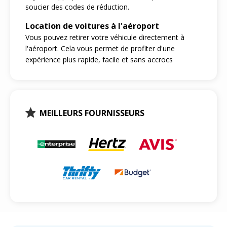
soucier des codes de réduction.
Location de voitures à l'aéroport
Vous pouvez retirer votre véhicule directement à
l'aéroport. Cela vous permet de profiter d'une
expérience plus rapide, facile et sans accrocs
MEILLEURS FOURNISSEURS