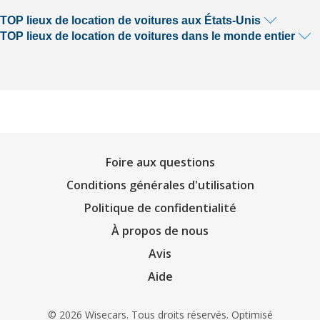
TOP lieux de location de voitures aux États-Unis
TOP lieux de location de voitures dans le monde entier
Foire aux questions
Conditions générales d'utilisation
Politique de confidentialité
À propos de nous
Avis
Aide
© 2026 Wisecars. Tous droits réservés. Optimisé