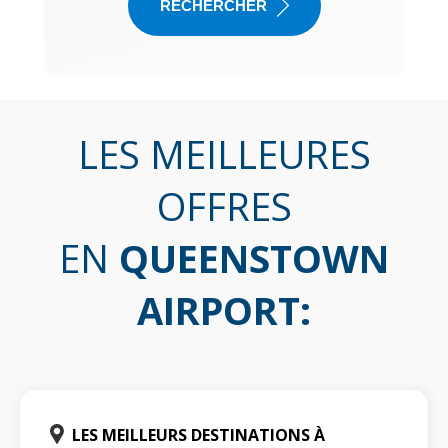
RECHERCHER
LES MEILLEURES
OFFRES
EN
QUEENSTOWN
AIRPORT
:
LES MEILLEURS DESTINATIONS À