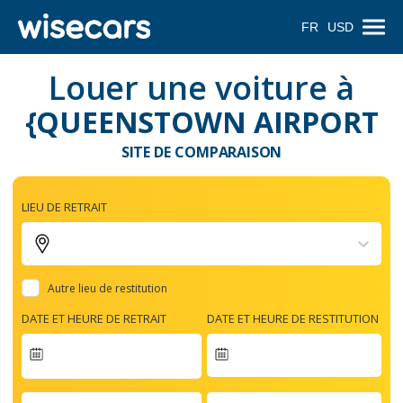
FR
USD
Louer une voiture à
{QUEENSTOWN AIRPORT
SITE DE COMPARAISON
LIEU DE RETRAIT
Autre lieu de restitution
DATE ET HEURE DE RETRAIT
DATE ET HEURE DE RESTITUTION
Navigate
forward