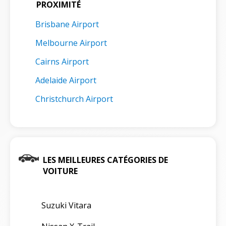
PROXIMITÉ
Brisbane Airport
Melbourne Airport
Cairns Airport
Adelaide Airport
Christchurch Airport
LES MEILLEURES CATÉGORIES DE
VOITURE
Suzuki Vitara