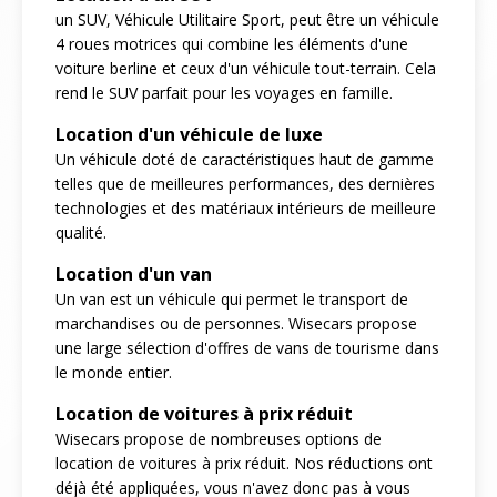
un SUV, Véhicule Utilitaire Sport, peut être un véhicule
4 roues motrices qui combine les éléments d'une
voiture berline et ceux d'un véhicule tout-terrain. Cela
rend le SUV parfait pour les voyages en famille.
Location d'un véhicule de luxe
Un véhicule doté de caractéristiques haut de gamme
telles que de meilleures performances, des dernières
technologies et des matériaux intérieurs de meilleure
qualité.
Location d'un van
Un van est un véhicule qui permet le transport de
marchandises ou de personnes. Wisecars propose
une large sélection d'offres de vans de tourisme dans
le monde entier.
Location de voitures à prix réduit
Wisecars propose de nombreuses options de
location de voitures à prix réduit. Nos réductions ont
déjà été appliquées, vous n'avez donc pas à vous