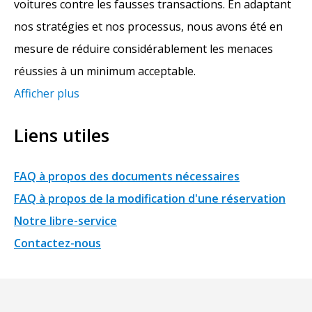
voitures contre les fausses transactions. En adaptant
nos stratégies et nos processus, nous avons été en
mesure de réduire considérablement les menaces
réussies à un minimum acceptable.
Afficher plus
Liens utiles
FAQ à propos des documents nécessaires
FAQ à propos de la modification d'une réservation
Notre libre-service
Contactez-nous