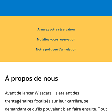
Annulez votre réservation
Modifiez votre réservation
Notre politique d'annulation
À propos de nous
Avant de lancer Wisecars, ils étaient des
trentagénaires focalisés sur leur carrière, se
demandant ce qu'ils pouvaient bien faire ensuite. Tout