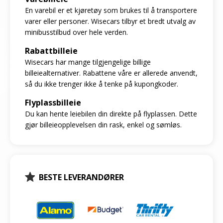
En varebil er et kjøretøy som brukes til å transportere
varer eller personer. Wisecars tilbyr et bredt utvalg av
minibusstilbud over hele verden.
Rabattbilleie
Wisecars har mange tilgjengelige billige
billeiealternativer. Rabattene våre er allerede anvendt,
så du ikke trenger ikke å tenke på kupongkoder.
Flyplassbilleie
Du kan hente leiebilen din direkte på flyplassen. Dette
gjør billeieopplevelsen din rask, enkel og sømløs.
BESTE LEVERANDØRER