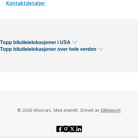
Kontaktdetaljer
Topp bilutleielokasjoner i USA
Topp bilutleielokasjoner over hele verden
© 2026 Wisecars. Med enerett. Drevet av
Billeieport