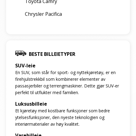
Toyota Camry
Chrysler Pacifica
BESTE BILLEIETYPER
SUV-leie
En SUV, som står for sport- og nyttekjøretøy, er en
firehjulstrekkbil som kombinerer elementer av
passasjerbiler og terrengmaskiner. Dette gjør SUV-er
perfekt til utflukter med familien.
Luksusbilleie
Et kjøretøy med kostbare funksjoner som bedre
ytelsesfunksjoner, den nyeste teknologien og
interiørmaterialer av høy kvalitet.
Varebilleie