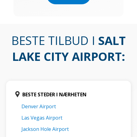
BESTE TILBUD I
SALT
LAKE CITY AIRPORT
:
BESTE STEDER I NÆRHETEN
Denver Airport
Las Vegas Airport
Jackson Hole Airport