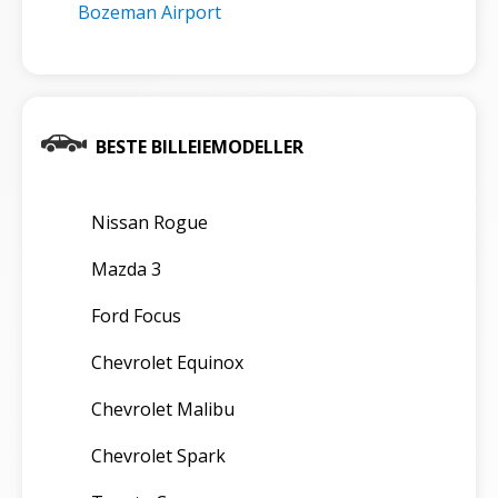
Bozeman Airport
BESTE BILLEIEMODELLER
Nissan Rogue
Mazda 3
Ford Focus
Chevrolet Equinox
Chevrolet Malibu
Chevrolet Spark