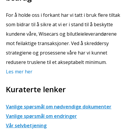
For å holde oss i forkant har vi tatt i bruk flere tiltak
som bidrar til å sikre at vi er i stand til å beskytte
kundene våre, Wisecars og bilutleieleverandørene
mot feilaktige transaksjoner. Ved å skreddersy
strategiene og prosessene våre har vi kunnet
redusere truslene til et akseptabelt minimum.
Les mer her
Kuraterte lenker
Vanlige spørsmål om nødvendige dokumenter
Vanlige spørsmål om endringer
Vår selvbetjening