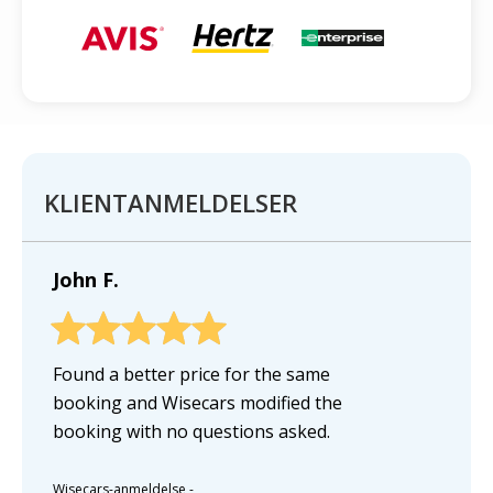
KLIENTANMELDELSER
John F.
Found a better price for the same
booking and Wisecars modified the
booking with no questions asked.
Wisecars-anmeldelse
-