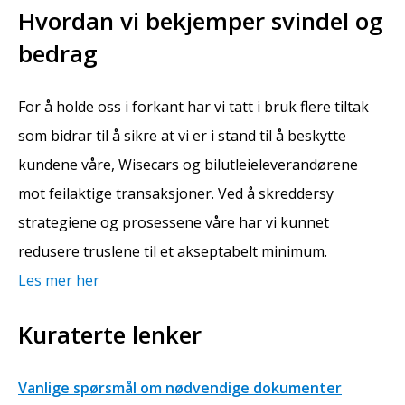
Hvordan vi bekjemper svindel og
bedrag
For å holde oss i forkant har vi tatt i bruk flere tiltak
som bidrar til å sikre at vi er i stand til å beskytte
kundene våre, Wisecars og bilutleieleverandørene
mot feilaktige transaksjoner. Ved å skreddersy
strategiene og prosessene våre har vi kunnet
redusere truslene til et akseptabelt minimum.
Les mer her
Kuraterte lenker
Vanlige spørsmål om nødvendige dokumenter