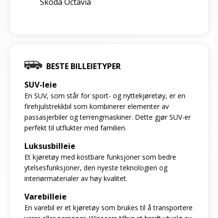
Skoda Octavia
BESTE BILLEIETYPER
SUV-leie
En SUV, som står for sport- og nyttekjøretøy, er en
firehjulstrekkbil som kombinerer elementer av
passasjerbiler og terrengmaskiner. Dette gjør SUV-er
perfekt til utflukter med familien.
Luksusbilleie
Et kjøretøy med kostbare funksjoner som bedre
ytelsesfunksjoner, den nyeste teknologien og
interiørmaterialer av høy kvalitet.
Varebilleie
En varebil er et kjøretøy som brukes til å transportere