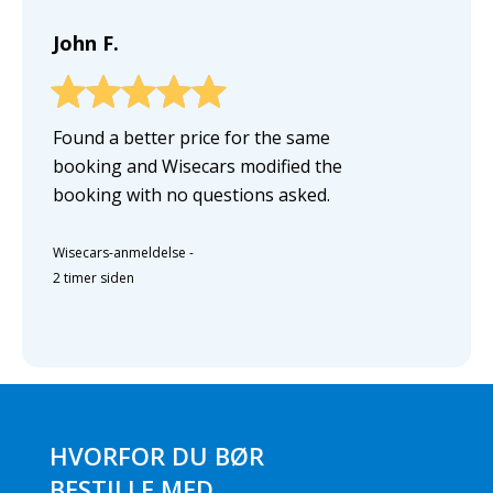
John F.
Found a better price for the same
booking and Wisecars modified the
booking with no questions asked.
Wisecars-anmeldelse
-
2 timer siden
HVORFOR DU BØR
BESTILLE MED