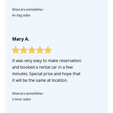
Wisecars-anmeldelse
-
én dag siden
Mary A.
It was very easy to make reservation
and booked a rental car in a few
minutes. Special price and hope that
it will be the same at location.
Wisecars-anmeldelse
-
2 timer siden