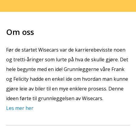
Om oss
Før de startet Wisecars var de karrierebevisste noen
og tretti-åringer som lurte på hva de skulle gjøre. Det
hele begynte med en ide! Grunnleggerne våre Frank
og Felicity hadde en enkel ide om hvordan man kunne
gjøre leie av biler til en mye enklere prosess. Denne
ideen førte til grunnleggelsen av Wisecars.
Les mer her