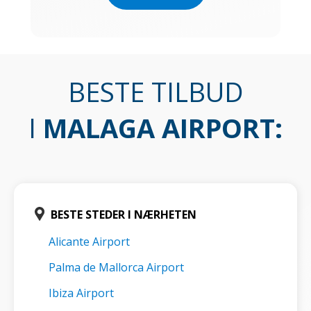
BESTE TILBUD
I
MALAGA AIRPORT
:
BESTE STEDER I NÆRHETEN
Alicante Airport
Palma de Mallorca Airport
Ibiza Airport