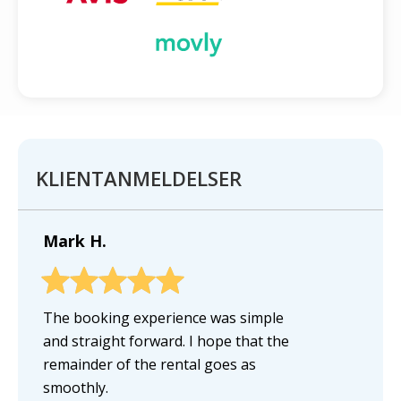
KLIENTANMELDELSER
Mark H.
The booking experience was simple
and straight forward. I hope that the
remainder of the rental goes as
smoothly.