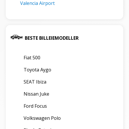
Valencia Airport
BESTE BILLEIEMODELLER
Fiat 500
Toyota Aygo
SEAT Ibiza
Nissan Juke
Ford Focus
Volkswagen Polo