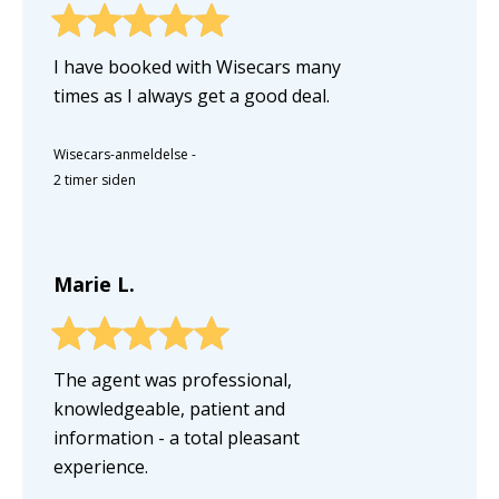
I have booked with Wisecars many
times as I always get a good deal.
Wisecars-anmeldelse
-
2 timer siden
Marie L.
The agent was professional,
knowledgeable, patient and
information - a total pleasant
experience.