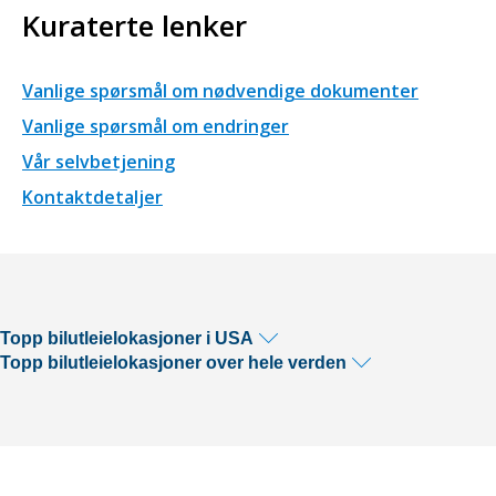
Kuraterte lenker
Vanlige spørsmål om nødvendige dokumenter
Vanlige spørsmål om endringer
Vår selvbetjening
Kontaktdetaljer
Topp bilutleielokasjoner i USA
Topp bilutleielokasjoner over hele verden