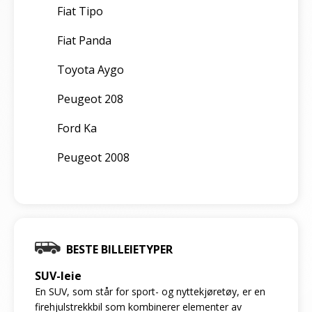
Fiat Tipo
Fiat Panda
Toyota Aygo
Peugeot 208
Ford Ka
Peugeot 2008
BESTE BILLEIETYPER
SUV-leie
En SUV, som står for sport- og nyttekjøretøy, er en
firehjulstrekkbil som kombinerer elementer av