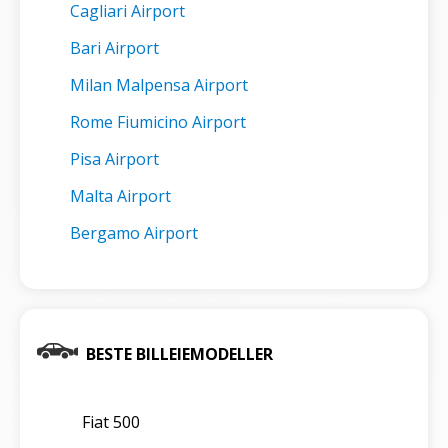
Cagliari Airport
Bari Airport
Milan Malpensa Airport
Rome Fiumicino Airport
Pisa Airport
Malta Airport
Bergamo Airport
BESTE BILLEIEMODELLER
Fiat 500