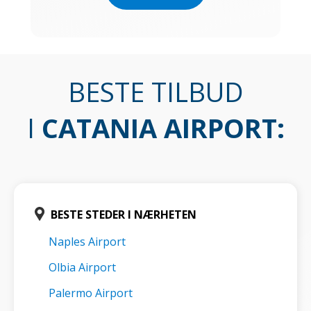
BESTE TILBUD
I
CATANIA AIRPORT
:
BESTE STEDER I NÆRHETEN
Naples Airport
Olbia Airport
Palermo Airport