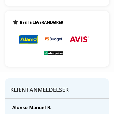
BESTE LEVERANDØRER
KLIENTANMELDELSER
Alonso Manuel R.