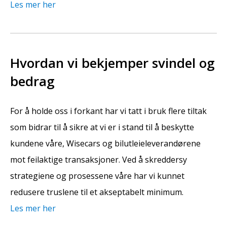
Les mer her
Hvordan vi bekjemper svindel og
bedrag
For å holde oss i forkant har vi tatt i bruk flere tiltak
som bidrar til å sikre at vi er i stand til å beskytte
kundene våre, Wisecars og bilutleieleverandørene
mot feilaktige transaksjoner. Ved å skreddersy
strategiene og prosessene våre har vi kunnet
redusere truslene til et akseptabelt minimum.
Les mer her