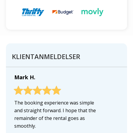
KLIENTANMELDELSER
Mark H.
The booking experience was simple
and straight forward. I hope that the
remainder of the rental goes as
smoothly.