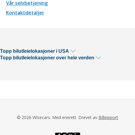
Vår selvbetjening
Kontaktdetaljer
Topp bilutleielokasjoner i USA
Topp bilutleielokasjoner over hele verden
© 2026 Wisecars. Med enerett. Drevet av
Billeieport