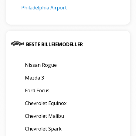
Philadelphia Airport
BESTE BILLEIEMODELLER
Nissan Rogue
Mazda 3
Ford Focus
Chevrolet Equinox
Chevrolet Malibu
Chevrolet Spark