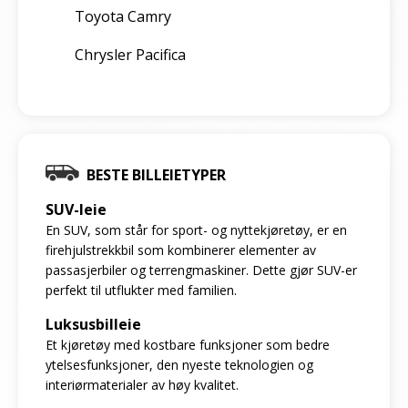
Toyota Camry
Chrysler Pacifica
BESTE BILLEIETYPER
SUV-leie
En SUV, som står for sport- og nyttekjøretøy, er en
firehjulstrekkbil som kombinerer elementer av
passasjerbiler og terrengmaskiner. Dette gjør SUV-er
perfekt til utflukter med familien.
Luksusbilleie
Et kjøretøy med kostbare funksjoner som bedre
ytelsesfunksjoner, den nyeste teknologien og
interiørmaterialer av høy kvalitet.