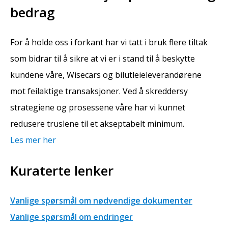
bedrag
For å holde oss i forkant har vi tatt i bruk flere tiltak
som bidrar til å sikre at vi er i stand til å beskytte
kundene våre, Wisecars og bilutleieleverandørene
mot feilaktige transaksjoner. Ved å skreddersy
strategiene og prosessene våre har vi kunnet
redusere truslene til et akseptabelt minimum.
Les mer her
Kuraterte lenker
Vanlige spørsmål om nødvendige dokumenter
Vanlige spørsmål om endringer