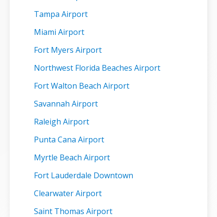
Tampa Airport
Miami Airport
Fort Myers Airport
Northwest Florida Beaches Airport
Fort Walton Beach Airport
Savannah Airport
Raleigh Airport
Punta Cana Airport
Myrtle Beach Airport
Fort Lauderdale Downtown
Clearwater Airport
Saint Thomas Airport