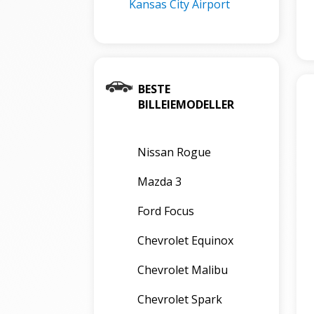
Kansas City Airport
BESTE
BILLEIEMODELLER
Nissan Rogue
Mazda 3
Ford Focus
Chevrolet Equinox
Chevrolet Malibu
Chevrolet Spark