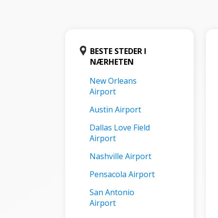
BESTE STEDER I
NÆRHETEN
New Orleans
Airport
Austin Airport
Dallas Love Field
Airport
Nashville Airport
Pensacola Airport
San Antonio
Airport