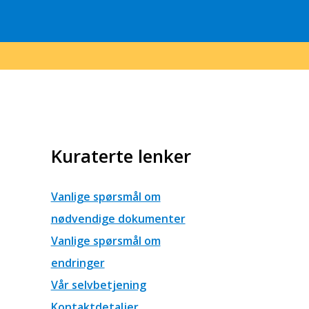
Kuraterte lenker
Vanlige spørsmål om
nødvendige dokumenter
Vanlige spørsmål om
endringer
Vår selvbetjening
Kontaktdetaljer