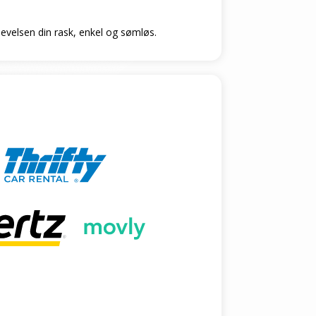
plevelsen din rask, enkel og sømløs.