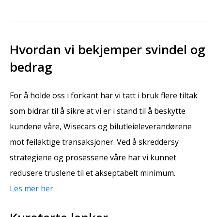
Hvordan vi bekjemper svindel og
bedrag
For å holde oss i forkant har vi tatt i bruk flere tiltak
som bidrar til å sikre at vi er i stand til å beskytte
kundene våre, Wisecars og bilutleieleverandørene
mot feilaktige transaksjoner. Ved å skreddersy
strategiene og prosessene våre har vi kunnet
redusere truslene til et akseptabelt minimum.
Les mer her