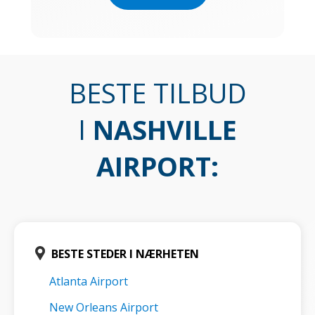
BESTE TILBUD
I
NASHVILLE
AIRPORT
:
BESTE STEDER I NÆRHETEN
Atlanta Airport
New Orleans Airport