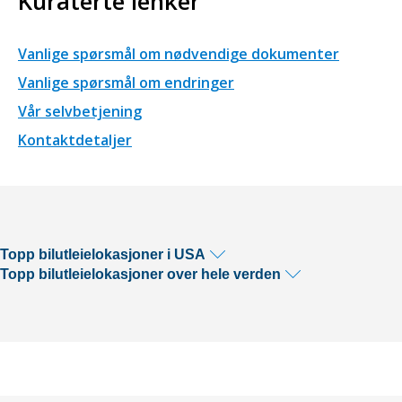
Kuraterte lenker
Vanlige spørsmål om nødvendige dokumenter
Vanlige spørsmål om endringer
Vår selvbetjening
Kontaktdetaljer
Topp bilutleielokasjoner i USA
Topp bilutleielokasjoner over hele verden