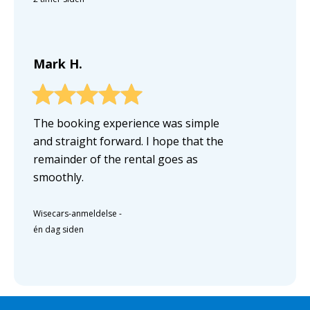
Mark H.
The booking experience was simple
and straight forward. I hope that the
remainder of the rental goes as
smoothly.
Wisecars-anmeldelse
-
én dag siden