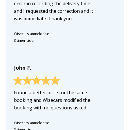
error in recording the delivery time
and I requested the correction and it
was immediate. Thank you.
Wisecars-anmeldelse
-
3 timer siden
John F.
Found a better price for the same
booking and Wisecars modified the
booking with no questions asked.
Wisecars-anmeldelse
-
2 timer siden