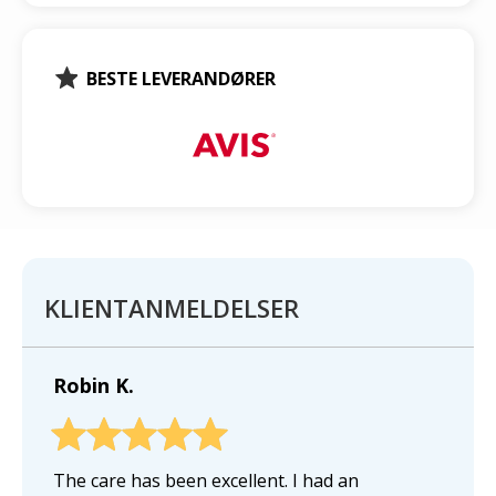
BESTE LEVERANDØRER
KLIENTANMELDELSER
Robin K.
The care has been excellent. I had an