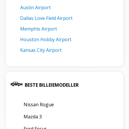
Austin Airport
Dallas Love Field Airport
Memphis Airport
Houston Hobby Airport
Kansas City Airport
BESTE BILLEIEMODELLER
Nissan Rogue
Mazda 3
Ford Focus