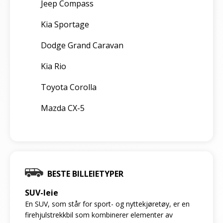
Jeep Compass
Kia Sportage
Dodge Grand Caravan
Kia Rio
Toyota Corolla
Mazda CX-5
BESTE BILLEIETYPER
SUV-leie
En SUV, som står for sport- og nyttekjøretøy, er en
firehjulstrekkbil som kombinerer elementer av