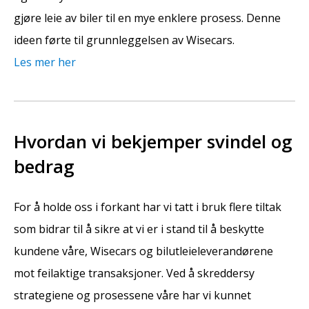
gjøre leie av biler til en mye enklere prosess. Denne
ideen førte til grunnleggelsen av Wisecars.
Les mer her
Hvordan vi bekjemper svindel og
bedrag
For å holde oss i forkant har vi tatt i bruk flere tiltak
som bidrar til å sikre at vi er i stand til å beskytte
kundene våre, Wisecars og bilutleieleverandørene
mot feilaktige transaksjoner. Ved å skreddersy
strategiene og prosessene våre har vi kunnet