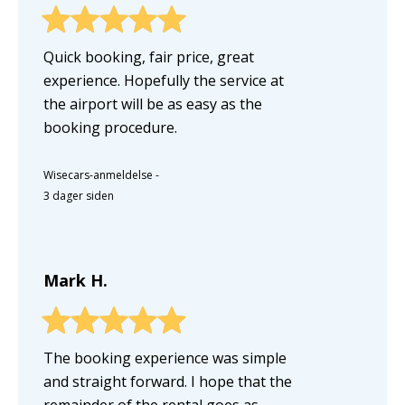
Quick booking, fair price, great
experience. Hopefully the service at
the airport will be as easy as the
booking procedure.
Wisecars-anmeldelse
-
3 dager siden
Mark H.
The booking experience was simple
and straight forward. I hope that the
remainder of the rental goes as