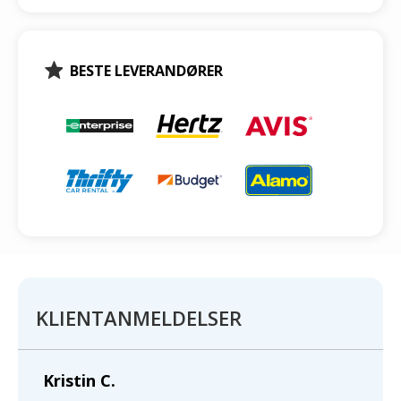
BESTE LEVERANDØRER
KLIENTANMELDELSER
Kristin C.