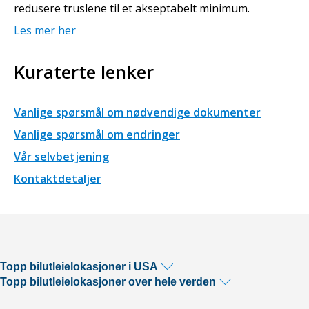
redusere truslene til et akseptabelt minimum.
Les mer her
Kuraterte lenker
Vanlige spørsmål om nødvendige dokumenter
Vanlige spørsmål om endringer
Vår selvbetjening
Kontaktdetaljer
Topp bilutleielokasjoner i USA
Topp bilutleielokasjoner over hele verden