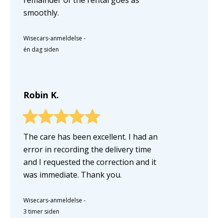
smoothly.
Wisecars-anmeldelse
-
én dag siden
Robin K.
The care has been excellent. I had an
error in recording the delivery time
and I requested the correction and it
was immediate. Thank you.
Wisecars-anmeldelse
-
3 timer siden