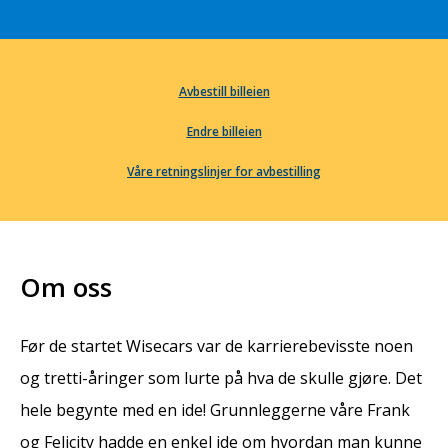
Avbestill billeien
Endre billeien
Våre retningslinjer for avbestilling
Om oss
Før de startet Wisecars var de karrierebevisste noen
og tretti-åringer som lurte på hva de skulle gjøre. Det
hele begynte med en ide! Grunnleggerne våre Frank
og Felicity hadde en enkel ide om hvordan man kunne