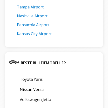
Tampa Airport
Nashville Airport
Pensacola Airport
Kansas City Airport
BESTE BILLEIEMODELLER
Toyota Yaris
Nissan Versa
Volkswagen Jetta