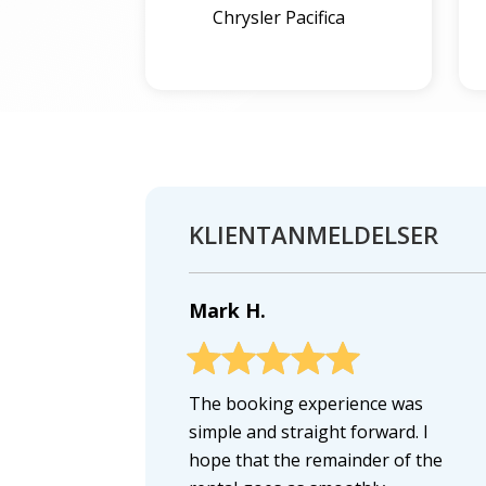
Chrysler Pacifica
KLIENTANMELDELSER
Mark H.
The booking experience was
simple and straight forward. I
hope that the remainder of the