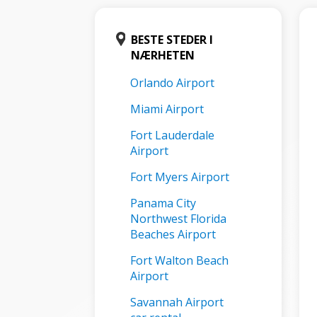
BESTE STEDER I
NÆRHETEN
Orlando Airport
Miami Airport
Fort Lauderdale
Airport
Fort Myers Airport
Panama City
Northwest Florida
Beaches Airport
Fort Walton Beach
Airport
Savannah Airport