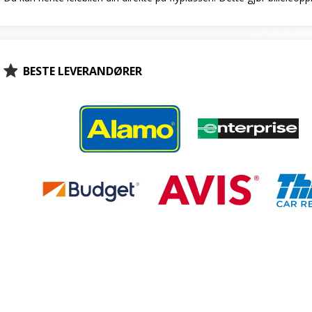
BESTE LEVERANDØRER