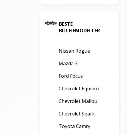
BESTE
BILLEIEMODELLER
Nissan Rogue
Mazda 3
Ford Focus
Chevrolet Equinox
Chevrolet Malibu
Chevrolet Spark
Toyota Camry