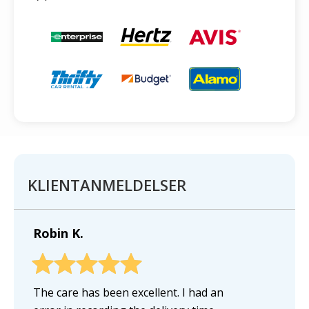
KLIENTANMELDELSER
Robin K.
The care has been excellent. I had an