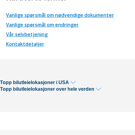
Vanlige spørsmål om nødvendige dokumenter
Vanlige spørsmål om endringer
Vår selvbetjening
Kontaktdetaljer
Topp bilutleielokasjoner i USA
Topp bilutleielokasjoner over hele verden