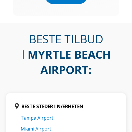
BESTE TILBUD
I
MYRTLE BEACH
AIRPORT
:
BESTE STEDER I NÆRHETEN
Tampa Airport
Miami Airport