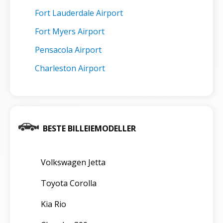
Fort Lauderdale Airport
Fort Myers Airport
Pensacola Airport
Charleston Airport
BESTE BILLEIEMODELLER
Volkswagen Jetta
Toyota Corolla
Kia Rio