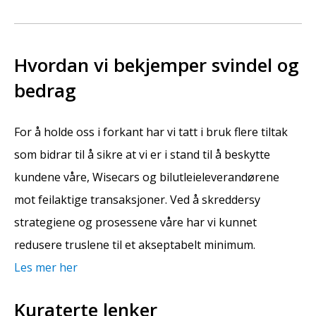
Hvordan vi bekjemper svindel og
bedrag
For å holde oss i forkant har vi tatt i bruk flere tiltak
som bidrar til å sikre at vi er i stand til å beskytte
kundene våre, Wisecars og bilutleieleverandørene
mot feilaktige transaksjoner. Ved å skreddersy
strategiene og prosessene våre har vi kunnet
redusere truslene til et akseptabelt minimum.
Les mer her
Kuraterte lenker