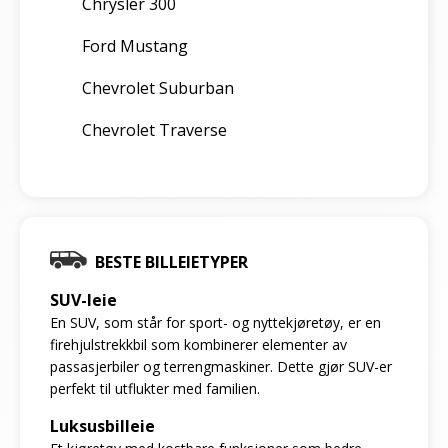
Chrysler 300
Ford Mustang
Chevrolet Suburban
Chevrolet Traverse
BESTE BILLEIETYPER
SUV-leie
En SUV, som står for sport- og nyttekjøretøy, er en
firehjulstrekkbil som kombinerer elementer av
passasjerbiler og terrengmaskiner. Dette gjør SUV-er
perfekt til utflukter med familien.
Luksusbilleie