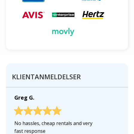
KLIENTANMELDELSER
Greg G.
No hassles, cheap rentals and very
fast response