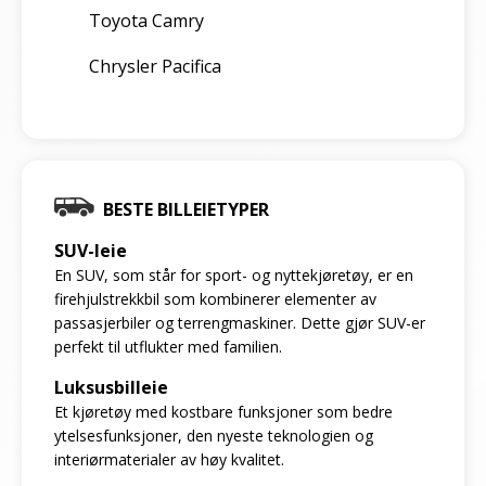
Toyota Camry
Chrysler Pacifica
BESTE BILLEIETYPER
SUV-leie
En SUV, som står for sport- og nyttekjøretøy, er en
firehjulstrekkbil som kombinerer elementer av
passasjerbiler og terrengmaskiner. Dette gjør SUV-er
perfekt til utflukter med familien.
Luksusbilleie
Et kjøretøy med kostbare funksjoner som bedre
ytelsesfunksjoner, den nyeste teknologien og
interiørmaterialer av høy kvalitet.