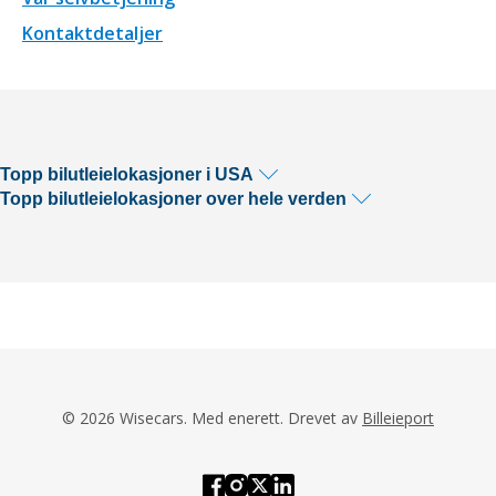
Kontaktdetaljer
Topp bilutleielokasjoner i USA
Topp bilutleielokasjoner over hele verden
© 2026 Wisecars. Med enerett. Drevet av
Billeieport