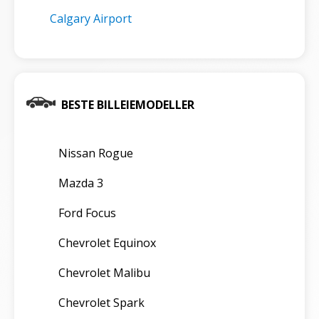
Calgary Airport
BESTE BILLEIEMODELLER
Nissan Rogue
Mazda 3
Ford Focus
Chevrolet Equinox
Chevrolet Malibu
Chevrolet Spark