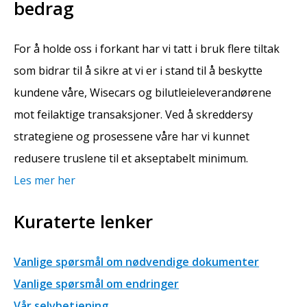
bedrag
For å holde oss i forkant har vi tatt i bruk flere tiltak
som bidrar til å sikre at vi er i stand til å beskytte
kundene våre, Wisecars og bilutleieleverandørene
mot feilaktige transaksjoner. Ved å skreddersy
strategiene og prosessene våre har vi kunnet
redusere truslene til et akseptabelt minimum.
Les mer her
Kuraterte lenker
Vanlige spørsmål om nødvendige dokumenter
Vanlige spørsmål om endringer
Vår selvbetjening