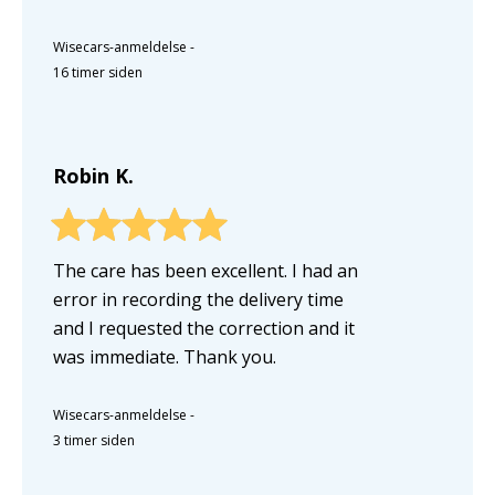
Wisecars-anmeldelse
-
16 timer siden
Robin K.
The care has been excellent. I had an
error in recording the delivery time
and I requested the correction and it
was immediate. Thank you.
Wisecars-anmeldelse
-
3 timer siden