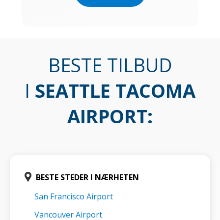
BESTE TILBUD
I
SEATTLE TACOMA
AIRPORT
:
BESTE STEDER I NÆRHETEN
San Francisco Airport
Vancouver Airport