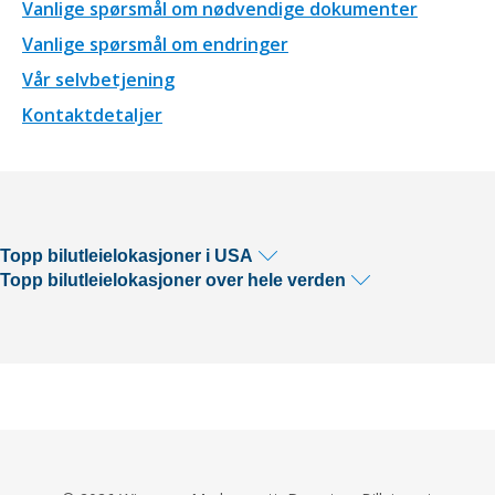
Vanlige spørsmål om nødvendige dokumenter
Vanlige spørsmål om endringer
Vår selvbetjening
Kontaktdetaljer
Topp bilutleielokasjoner i USA
Topp bilutleielokasjoner over hele verden