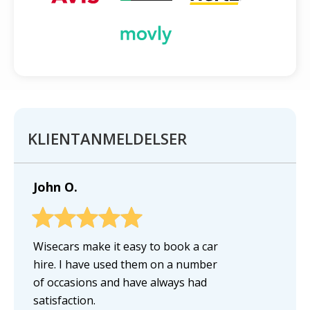
KLIENTANMELDELSER
John O.
Wisecars make it easy to book a car
hire. I have used them on a number
of occasions and have always had
satisfaction.