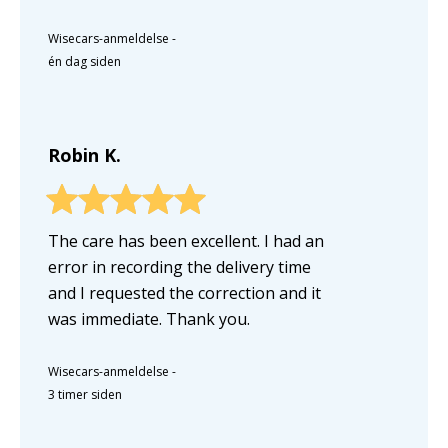
Wisecars-anmeldelse
-
én dag siden
Robin K.
The care has been excellent. I had an
error in recording the delivery time
and I requested the correction and it
was immediate. Thank you.
Wisecars-anmeldelse
-
3 timer siden