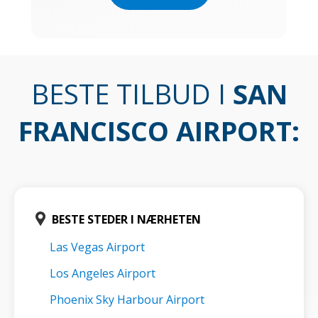
BESTE TILBUD I
SAN
FRANCISCO AIRPORT
:
BESTE STEDER I NÆRHETEN
Las Vegas Airport
Los Angeles Airport
Phoenix Sky Harbour Airport