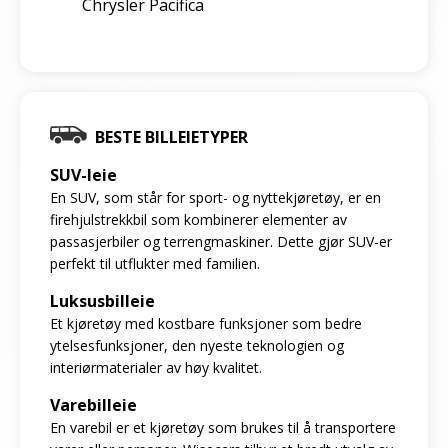
Chrysler Pacifica
BESTE BILLEIETYPER
SUV-leie
En SUV, som står for sport- og nyttekjøretøy, er en
firehjulstrekkbil som kombinerer elementer av
passasjerbiler og terrengmaskiner. Dette gjør SUV-er
perfekt til utflukter med familien.
Luksusbilleie
Et kjøretøy med kostbare funksjoner som bedre
ytelsesfunksjoner, den nyeste teknologien og
interiørmaterialer av høy kvalitet.
Varebilleie
En varebil er et kjøretøy som brukes til å transportere