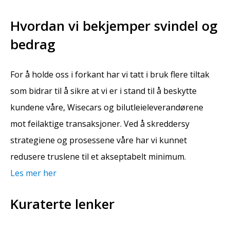
Hvordan vi bekjemper svindel og
bedrag
For å holde oss i forkant har vi tatt i bruk flere tiltak
som bidrar til å sikre at vi er i stand til å beskytte
kundene våre, Wisecars og bilutleieleverandørene
mot feilaktige transaksjoner. Ved å skreddersy
strategiene og prosessene våre har vi kunnet
redusere truslene til et akseptabelt minimum.
Les mer her
Kuraterte lenker