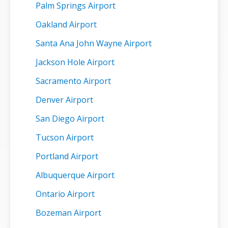
Palm Springs Airport
Oakland Airport
Santa Ana John Wayne Airport
Jackson Hole Airport
Sacramento Airport
Denver Airport
San Diego Airport
Tucson Airport
Portland Airport
Albuquerque Airport
Ontario Airport
Bozeman Airport