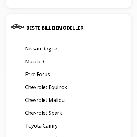
BESTE BILLEIEMODELLER
Nissan Rogue
Mazda 3
Ford Focus
Chevrolet Equinox
Chevrolet Malibu
Chevrolet Spark
Toyota Camry