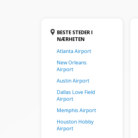
BESTE STEDER I
NÆRHETEN
Atlanta Airport
New Orleans
Airport
Austin Airport
Dallas Love Field
Airport
Memphis Airport
Houston Hobby
Airport