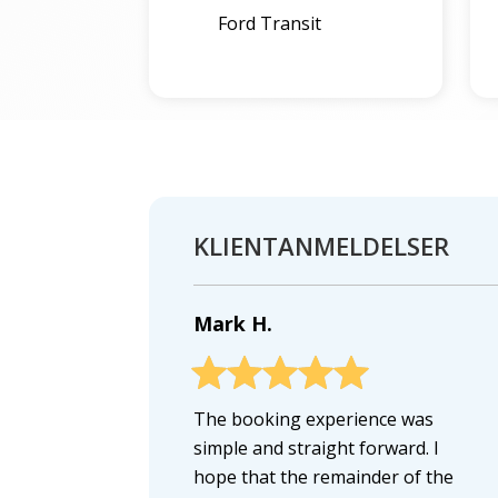
Ford Transit
KLIENTANMELDELSER
Mark H.
The booking experience was
simple and straight forward. I
hope that the remainder of the