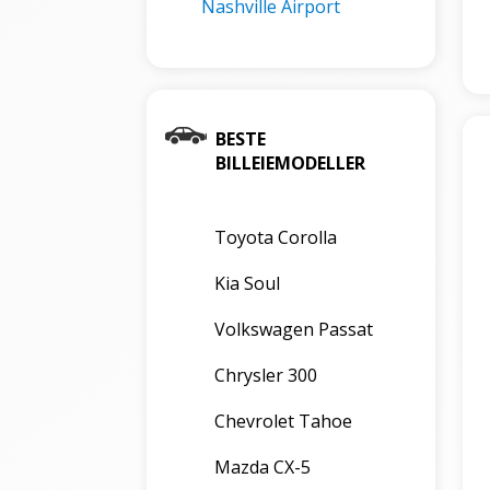
Nashville Airport
BESTE
BILLEIEMODELLER
Toyota Corolla
Kia Soul
Volkswagen Passat
Chrysler 300
Chevrolet Tahoe
Mazda CX-5