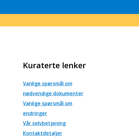
Kuraterte lenker
Vanlige spørsmål om
nødvendige dokumenter
Vanlige spørsmål om
endringer
Vår selvbetjening
Kontaktdetaljer