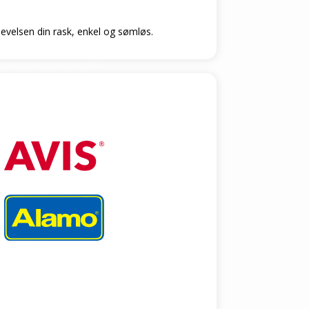
plevelsen din rask, enkel og sømløs.