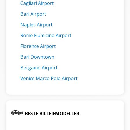
Cagliari Airport
Bari Airport
Naples Airport
Rome Fiumicino Airport
Florence Airport
Bari Downtown
Bergamo Airport
Venice Marco Polo Airport
BESTE BILLEIEMODELLER