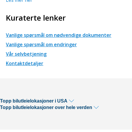
Kuraterte lenker
Vanlige spørsmål om nødvendige dokumenter
Vanlige spørsmål om endringer
Vår selvbetjening
Kontaktdetaljer
Topp bilutleielokasjoner i USA
Topp bilutleielokasjoner over hele verden