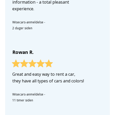
information - a total pleasant
experience.
Wisecars-anmeldelse
-
2 dager siden
Rowan R.
Great and easy way to rent a car,
they have all types of cars and colors!
Wisecars-anmeldelse
-
11 timer siden