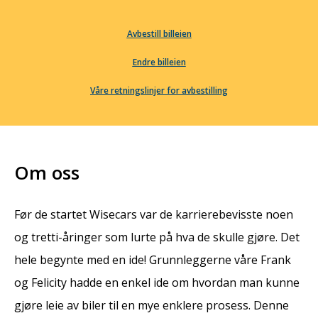
Avbestill billeien
Endre billeien
Våre retningslinjer for avbestilling
Om oss
Før de startet Wisecars var de karrierebevisste noen
og tretti-åringer som lurte på hva de skulle gjøre. Det
hele begynte med en ide! Grunnleggerne våre Frank
og Felicity hadde en enkel ide om hvordan man kunne
gjøre leie av biler til en mye enklere prosess. Denne