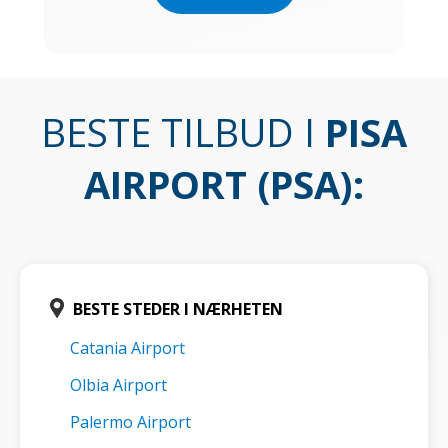
BESTE TILBUD I
PISA
AIRPORT (PSA)
:
BESTE STEDER I NÆRHETEN
Catania Airport
Olbia Airport
Palermo Airport