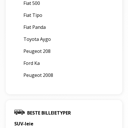
Fiat 500
Fiat Tipo
Fiat Panda
Toyota Aygo
Peugeot 208
Ford Ka
Peugeot 2008
BESTE BILLEIETYPER
SUV-leie