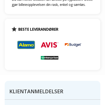
gjør billeieopplevelsen din rask, enkel og sømløs.
BESTE LEVERANDØRER
KLIENTANMELDELSER