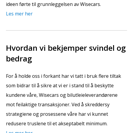
ideen førte til grunnleggelsen av Wisecars.
Les mer her
Hvordan vi bekjemper svindel og
bedrag
For å holde oss i forkant har vi tatt i bruk flere tiltak
som bidrar til å sikre at vi er i stand til å beskytte
kundene våre, Wisecars og bilutleieleverandørene
mot feilaktige transaksjoner. Ved å skreddersy
strategiene og prosessene våre har vi kunnet
redusere truslene til et akseptabelt minimum.
Les mer her