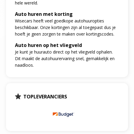
hele wereld.
Auto huren met korting
Wisecars heeft veel goedkope autohuuropties
beschikbaar. Onze kortingen zijn al toegepast dus je
hoeft je geen zorgen te maken over kortingscodes.
Auto huren op het vliegveld
Je kunt je huurauto direct op het vliegveld ophalen.
Dit maakt de autohuurervaring snel, gemakkelijk en
naadloos.
TOPLEVERANCIERS