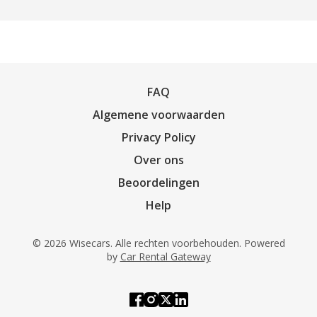
FAQ
Algemene voorwaarden
Privacy Policy
Over ons
Beoordelingen
Help
© 2026 Wisecars. Alle rechten voorbehouden. Powered
by
Car Rental Gateway