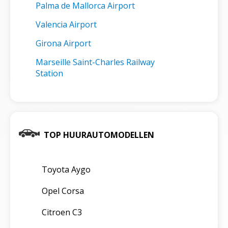
Palma de Mallorca Airport
Valencia Airport
Girona Airport
Marseille Saint-Charles Railway
Station
TOP HUURAUTOMODELLEN
Toyota Aygo
Opel Corsa
Citroen C3