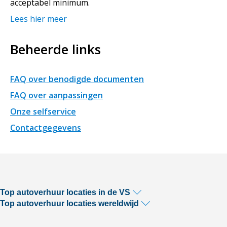
acceptabel minimum.
Lees hier meer
Beheerde links
FAQ over benodigde documenten
FAQ over aanpassingen
Onze selfservice
Contactgegevens
Top autoverhuur locaties in de VS
Top autoverhuur locaties wereldwijd