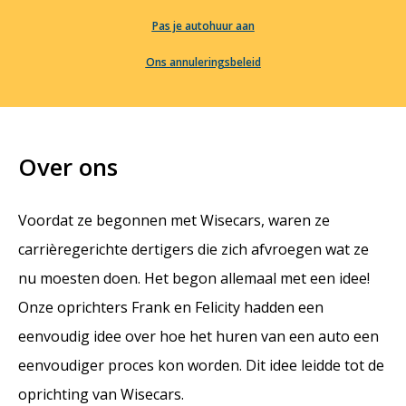
Pas je autohuur aan
Ons annuleringsbeleid
Over ons
Voordat ze begonnen met Wisecars, waren ze
carrièregerichte dertigers die zich afvroegen wat ze
nu moesten doen. Het begon allemaal met een idee!
Onze oprichters Frank en Felicity hadden een
eenvoudig idee over hoe het huren van een auto een
eenvoudiger proces kon worden. Dit idee leidde tot de
oprichting van Wisecars.