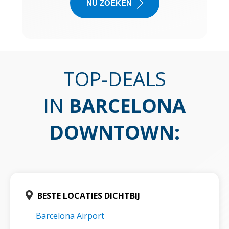
NU ZOEKEN
TOP-DEALS
IN
BARCELONA
DOWNTOWN
:
BESTE LOCATIES DICHTBIJ
Barcelona Airport