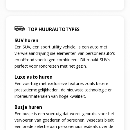
TOP HUURAUTOTYPES
SUV huren
Een SUV, een sport utility vehicle, is een auto met
vierwielaandrijving die elementen van personenauto's
en offroad voertuigen combineert. Dit maakt SUV's
perfect voor rondreizen met het gezin.
Luxe auto huren
Een voertuig met exclusieve features zoals betere
prestatiemogelijkheden, de nieuwste technologie en
interieurmaterialen van hoge kwaliteit.
Busje huren
Een busje is een voertuig dat wordt gebruikt voor het
vervoeren van goederen of personen. Wisecars biedt
een brede selectie aan personenbusjesdeals over de