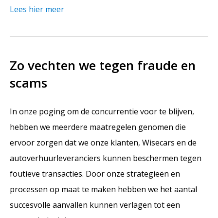
Lees hier meer
Zo vechten we tegen fraude en
scams
In onze poging om de concurrentie voor te blijven,
hebben we meerdere maatregelen genomen die
ervoor zorgen dat we onze klanten, Wisecars en de
autoverhuurleveranciers kunnen beschermen tegen
foutieve transacties. Door onze strategieën en
processen op maat te maken hebben we het aantal
succesvolle aanvallen kunnen verlagen tot een