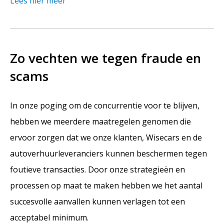
Lees hier meer
Zo vechten we tegen fraude en
scams
In onze poging om de concurrentie voor te blijven,
hebben we meerdere maatregelen genomen die
ervoor zorgen dat we onze klanten, Wisecars en de
autoverhuurleveranciers kunnen beschermen tegen
foutieve transacties. Door onze strategieën en
processen op maat te maken hebben we het aantal
succesvolle aanvallen kunnen verlagen tot een
acceptabel minimum.