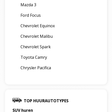
Mazda 3
Ford Focus
Chevrolet Equinox
Chevrolet Malibu
Chevrolet Spark
Toyota Camry
Chrysler Pacifica
TOP HUURAUTOTYPES
SUV huren