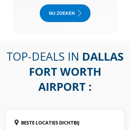
NU ZOEKEN
TOP-DEALS IN
DALLAS
FORT WORTH
AIRPORT
:
BESTE LOCATIES DICHTBIJ