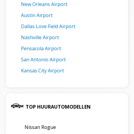
New Orleans Airport
Austin Airport
Dallas Love Field Airport
Nashville Airport
Pensacola Airport
San Antonio Airport
Kansas City Airport
TOP HUURAUTOMODELLEN
Nissan Rogue