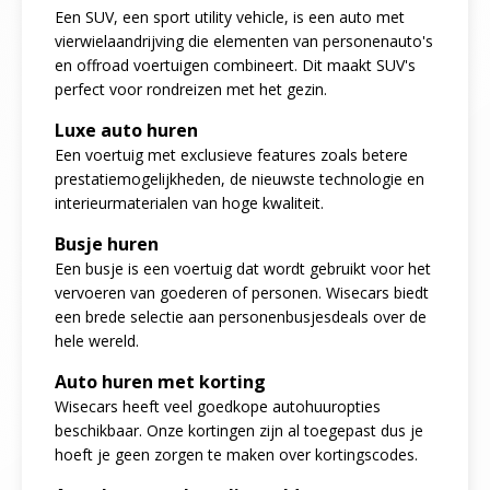
Een SUV, een sport utility vehicle, is een auto met
vierwielaandrijving die elementen van personenauto's
en offroad voertuigen combineert. Dit maakt SUV's
perfect voor rondreizen met het gezin.
Luxe auto huren
Een voertuig met exclusieve features zoals betere
prestatiemogelijkheden, de nieuwste technologie en
interieurmaterialen van hoge kwaliteit.
Busje huren
Een busje is een voertuig dat wordt gebruikt voor het
vervoeren van goederen of personen. Wisecars biedt
een brede selectie aan personenbusjesdeals over de
hele wereld.
Auto huren met korting
Wisecars heeft veel goedkope autohuuropties
beschikbaar. Onze kortingen zijn al toegepast dus je
hoeft je geen zorgen te maken over kortingscodes.