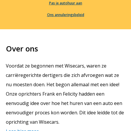
Pas je autohuur aan
Ons annuleringsbeleid
Over ons
Voordat ze begonnen met Wisecars, waren ze
carrièregerichte dertigers die zich afvroegen wat ze
nu moesten doen. Het begon allemaal met een idee!
Onze oprichters Frank en Felicity hadden een
eenvoudig idee over hoe het huren van een auto een
eenvoudiger proces kon worden. Dit idee leidde tot de
oprichting van Wisecars.