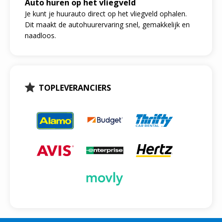
Auto huren op het vliegveld
Je kunt je huurauto direct op het vliegveld ophalen.
Dit maakt de autohuurervaring snel, gemakkelijk en
naadloos.
TOPLEVERANCIERS