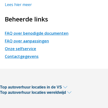
Lees hier meer
Beheerde links
FAQ over benodigde documenten
FAQ over aanpassingen
Onze selfservice
Contactgegevens
Top autoverhuur locaties in de VS
Top autoverhuur locaties wereldwijd