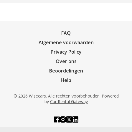
FAQ
Algemene voorwaarden
Privacy Policy
Over ons
Beoordelingen
Help
© 2026 Wisecars. Alle rechten voorbehouden. Powered
by
Car Rental Gateway