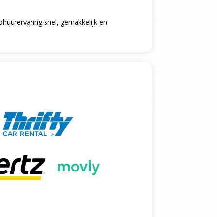
tohuurervaring snel, gemakkelijk en