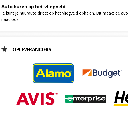
Auto huren op het vliegveld
Je kunt je huurauto direct op het vliegveld ophalen. Dit maakt de au
naadloos.
TOPLEVERANCIERS