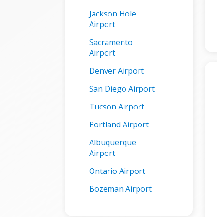
Jackson Hole
Airport
Sacramento
Airport
Denver Airport
San Diego Airport
Tucson Airport
Portland Airport
Albuquerque
Airport
Ontario Airport
Bozeman Airport