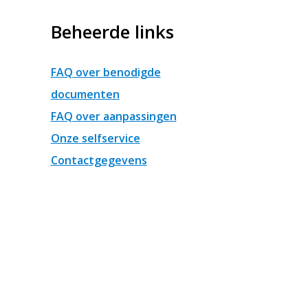
Beheerde links
FAQ over benodigde
documenten
FAQ over aanpassingen
Onze selfservice
Contactgegevens