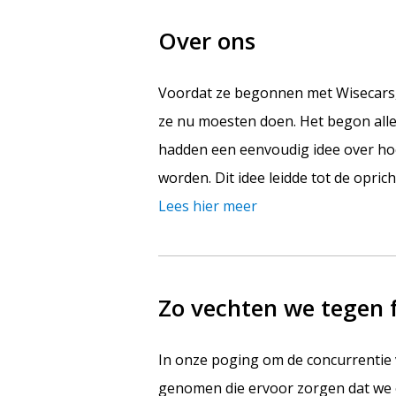
Over ons
Voordat ze begonnen met Wisecars, 
ze nu moesten doen. Het begon allem
hadden een eenvoudig idee over ho
worden. Dit idee leidde tot de opric
Lees hier meer
Zo vechten we tegen 
In onze poging om de concurrentie
genomen die ervoor zorgen dat we 