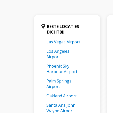
BESTE LOCATIES
DICHTBIJ
Las Vegas Airport
Los Angeles
Airport
Phoenix Sky
Harbour Airport
Palm Springs
Airport
Oakland Airport
Santa Ana John
Wayne Airport