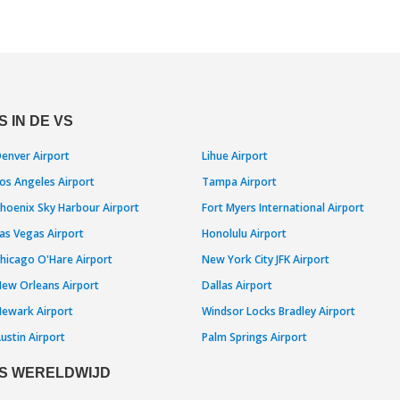
 IN DE VS
enver Airport
Lihue Airport
os Angeles Airport
Tampa Airport
hoenix Sky Harbour Airport
Fort Myers International Airport
as Vegas Airport
Honolulu Airport
hicago O'Hare Airport
New York City JFK Airport
ew Orleans Airport
Dallas Airport
ewark Airport
Windsor Locks Bradley Airport
ustin Airport
Palm Springs Airport
S WERELDWIJD