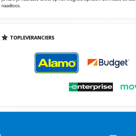
naadloos.
TOPLEVERANCIERS