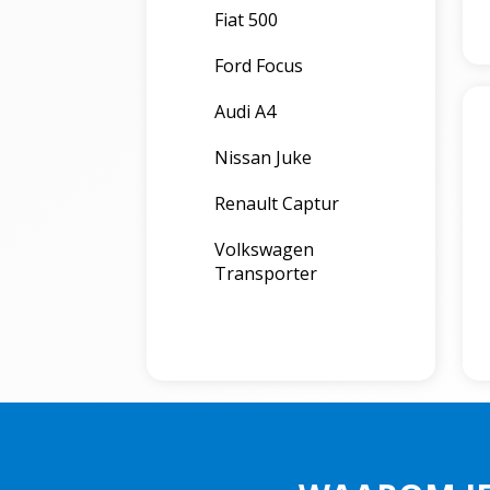
Fiat 500
Ford Focus
Audi A4
Nissan Juke
Renault Captur
Volkswagen
Transporter