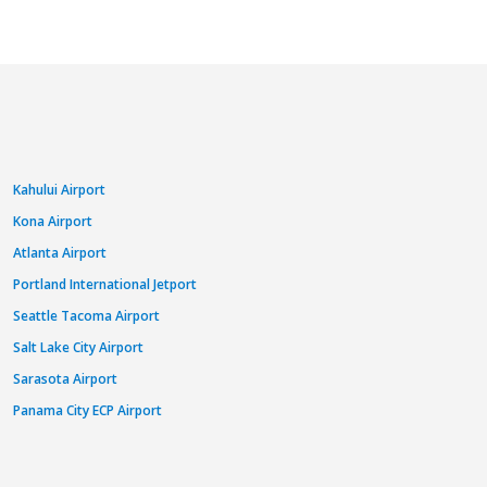
Kahului Airport
Kona Airport
Atlanta Airport
Portland International Jetport
Seattle Tacoma Airport
Salt Lake City Airport
Sarasota Airport
Panama City ECP Airport