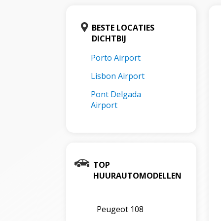
BESTE LOCATIES
DICHTBIJ
Porto Airport
Lisbon Airport
Pont Delgada
Airport
TOP
HUURAUTOMODELLEN
Peugeot 108