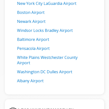
New York City LaGuardia Airport
Boston Airport
Newark Airport
Windsor Locks Bradley Airport
Baltimore Airport
Pensacola Airport
White Plains Westchester County
Airport
Washington DC Dulles Airport
Albany Airport