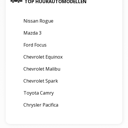
TOP HUURAUTOMODELLEN
Nissan Rogue
Mazda 3
Ford Focus
Chevrolet Equinox
Chevrolet Malibu
Chevrolet Spark
Toyota Camry
Chrysler Pacifica