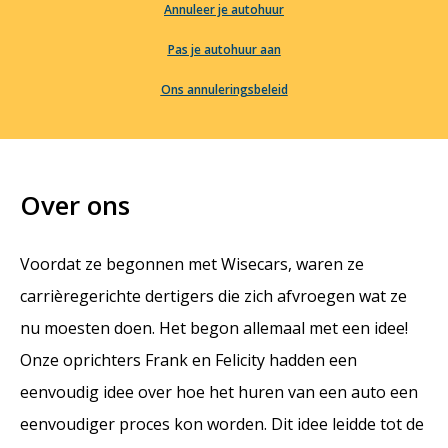
Annuleer je autohuur
Pas je autohuur aan
Ons annuleringsbeleid
Over ons
Voordat ze begonnen met Wisecars, waren ze
carrièregerichte dertigers die zich afvroegen wat ze
nu moesten doen. Het begon allemaal met een idee!
Onze oprichters Frank en Felicity hadden een
eenvoudig idee over hoe het huren van een auto een
eenvoudiger proces kon worden. Dit idee leidde tot de