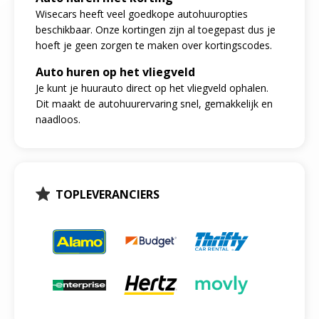
Wisecars heeft veel goedkope autohuuropties
beschikbaar. Onze kortingen zijn al toegepast dus je
hoeft je geen zorgen te maken over kortingscodes.
Auto huren op het vliegveld
Je kunt je huurauto direct op het vliegveld ophalen.
Dit maakt de autohuurervaring snel, gemakkelijk en
naadloos.
TOPLEVERANCIERS