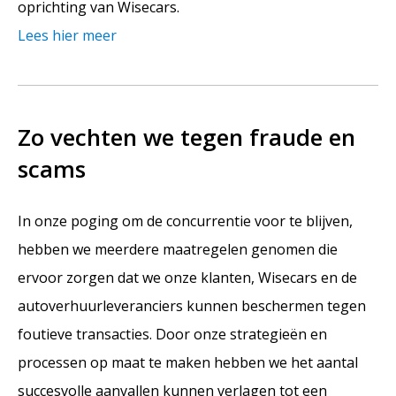
oprichting van Wisecars.
Lees hier meer
Zo vechten we tegen fraude en
scams
In onze poging om de concurrentie voor te blijven,
hebben we meerdere maatregelen genomen die
ervoor zorgen dat we onze klanten, Wisecars en de
autoverhuurleveranciers kunnen beschermen tegen
foutieve transacties. Door onze strategieën en
processen op maat te maken hebben we het aantal
succesvolle aanvallen kunnen verlagen tot een