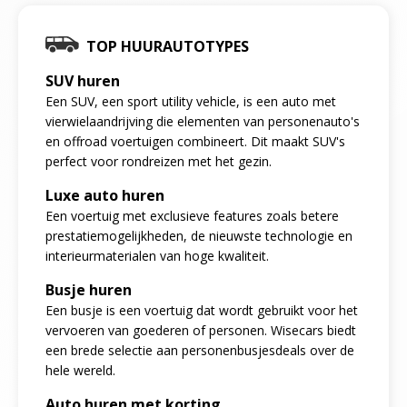
TOP HUURAUTOTYPES
SUV huren
Een SUV, een sport utility vehicle, is een auto met
vierwielaandrijving die elementen van personenauto's
en offroad voertuigen combineert. Dit maakt SUV's
perfect voor rondreizen met het gezin.
Luxe auto huren
Een voertuig met exclusieve features zoals betere
prestatiemogelijkheden, de nieuwste technologie en
interieurmaterialen van hoge kwaliteit.
Busje huren
Een busje is een voertuig dat wordt gebruikt voor het
vervoeren van goederen of personen. Wisecars biedt
een brede selectie aan personenbusjesdeals over de
hele wereld.
Auto huren met korting