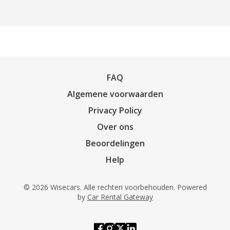
FAQ
Algemene voorwaarden
Privacy Policy
Over ons
Beoordelingen
Help
© 2026 Wisecars. Alle rechten voorbehouden. Powered
by
Car Rental Gateway