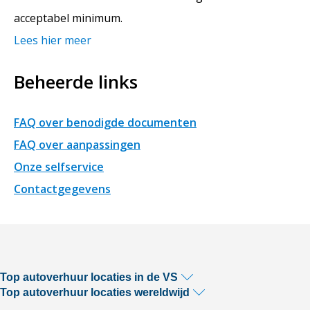
acceptabel minimum.
Lees hier meer
Beheerde links
FAQ over benodigde documenten
FAQ over aanpassingen
Onze selfservice
Contactgegevens
Top autoverhuur locaties in de VS
Top autoverhuur locaties wereldwijd