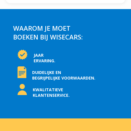
WAAROM JE MOET
BOEKEN BIJ WISECARS:
JAAR
ERVARING.
DUIDELIJKE EN
BEGRIJPELIJKE VOORWAARDEN.
KWALITATIEVE
KLANTENSERVICE.