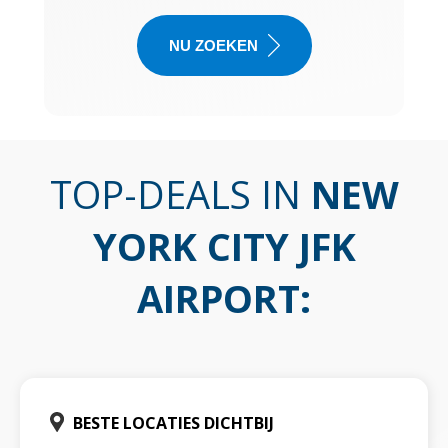
NU ZOEKEN
TOP-DEALS IN
NEW
YORK CITY JFK
AIRPORT
:
BESTE LOCATIES DICHTBIJ