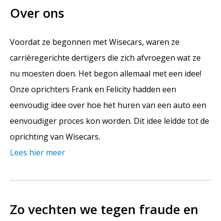
Over ons
Voordat ze begonnen met Wisecars, waren ze
carrièregerichte dertigers die zich afvroegen wat ze
nu moesten doen. Het begon allemaal met een idee!
Onze oprichters Frank en Felicity hadden een
eenvoudig idee over hoe het huren van een auto een
eenvoudiger proces kon worden. Dit idee leidde tot de
oprichting van Wisecars.
Lees hier meer
Zo vechten we tegen fraude en