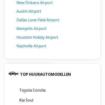
New Orleans Airport
Austin Airport
Dallas Love Field Airport
Memphis Airport
Houston Hobby Airport
Nashville Airport
TOP HUURAUTOMODELLEN
Toyota Corolla
Kia Soul