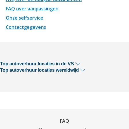
FAQ over aanpassingen
Onze selfservice
Contactgegevens
Top autoverhuur locaties in de VS
Top autoverhuur locaties wereldwijd
FAQ