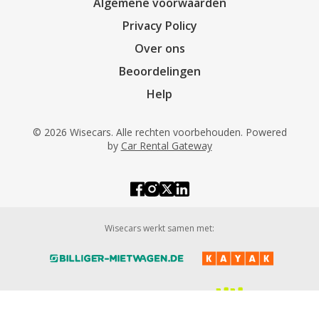
Algemene voorwaarden
Privacy Policy
Over ons
Beoordelingen
Help
© 2026 Wisecars. Alle rechten voorbehouden. Powered
by
Car Rental Gateway
Wisecars werkt samen met: