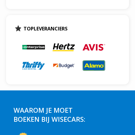
TOPLEVERANCIERS
WAAROM JE MOET
BOEKEN BIJ WISECARS: