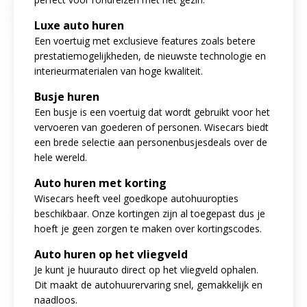
Luxe auto huren
Een voertuig met exclusieve features zoals betere
prestatiemogelijkheden, de nieuwste technologie en
interieurmaterialen van hoge kwaliteit.
Busje huren
Een busje is een voertuig dat wordt gebruikt voor het
vervoeren van goederen of personen. Wisecars biedt
een brede selectie aan personenbusjesdeals over de
hele wereld.
Auto huren met korting
Wisecars heeft veel goedkope autohuuropties
beschikbaar. Onze kortingen zijn al toegepast dus je
hoeft je geen zorgen te maken over kortingscodes.
Auto huren op het vliegveld
Je kunt je huurauto direct op het vliegveld ophalen.
Dit maakt de autohuurervaring snel, gemakkelijk en
naadloos.