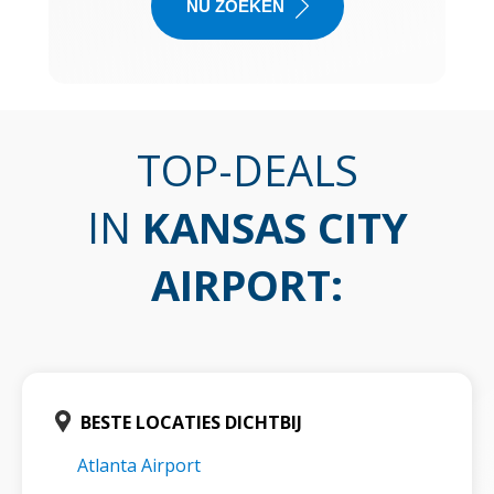
NU ZOEKEN
TOP-DEALS
IN
KANSAS CITY
AIRPORT
:
BESTE LOCATIES DICHTBIJ
Atlanta Airport