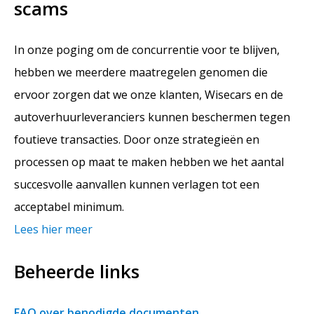
scams
In onze poging om de concurrentie voor te blijven,
hebben we meerdere maatregelen genomen die
ervoor zorgen dat we onze klanten, Wisecars en de
autoverhuurleveranciers kunnen beschermen tegen
foutieve transacties. Door onze strategieën en
processen op maat te maken hebben we het aantal
succesvolle aanvallen kunnen verlagen tot een
acceptabel minimum.
Lees hier meer
Beheerde links
FAQ over benodigde documenten