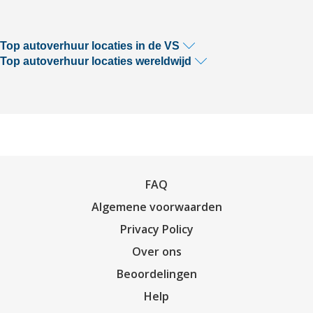
Top autoverhuur locaties in de VS
Top autoverhuur locaties wereldwijd
FAQ
Algemene voorwaarden
Privacy Policy
Over ons
Beoordelingen
Help