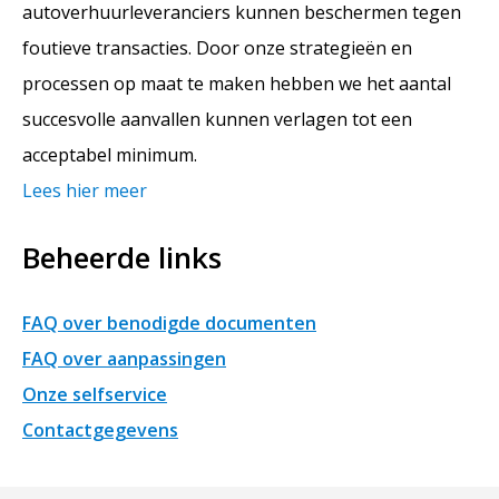
autoverhuurleveranciers kunnen beschermen tegen
foutieve transacties. Door onze strategieën en
processen op maat te maken hebben we het aantal
succesvolle aanvallen kunnen verlagen tot een
acceptabel minimum.
Lees hier meer
Beheerde links
FAQ over benodigde documenten
FAQ over aanpassingen
Onze selfservice
Contactgegevens