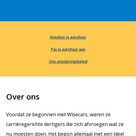
Annuleer je autohuur
Pas je autohuur aan
Ons annuleringsbeleid
Over ons
Voordat ze begonnen met Wisecars, waren ze
carrièregerichte dertigers die zich afvroegen wat ze
nu moesten doen. Het begon allemaal met een idee!