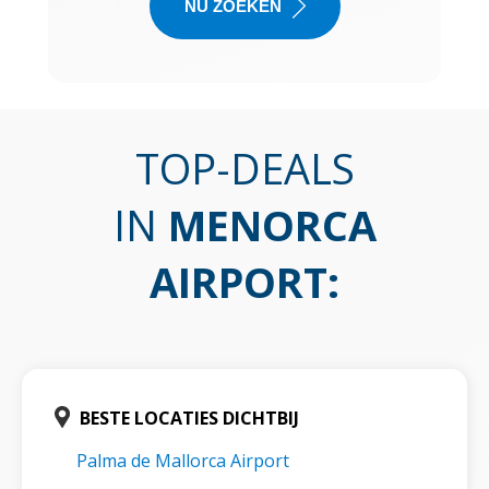
NU ZOEKEN
TOP-DEALS
IN
MENORCA
AIRPORT
:
BESTE LOCATIES DICHTBIJ
Palma de Mallorca Airport