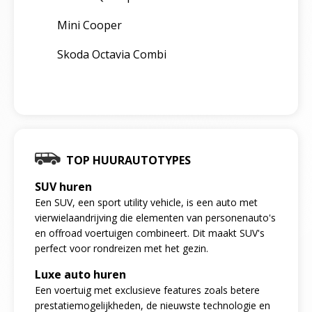
Mini Cooper
Skoda Octavia Combi
TOP HUURAUTOTYPES
SUV huren
Een SUV, een sport utility vehicle, is een auto met
vierwielaandrijving die elementen van personenauto's
en offroad voertuigen combineert. Dit maakt SUV's
perfect voor rondreizen met het gezin.
Luxe auto huren
Een voertuig met exclusieve features zoals betere
prestatiemogelijkheden, de nieuwste technologie en