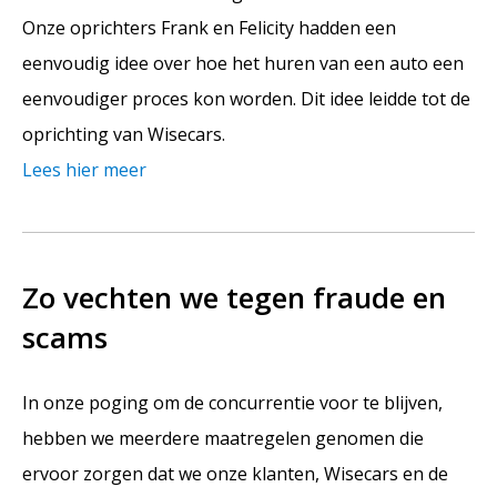
Onze oprichters Frank en Felicity hadden een
eenvoudig idee over hoe het huren van een auto een
eenvoudiger proces kon worden. Dit idee leidde tot de
oprichting van Wisecars.
Lees hier meer
Zo vechten we tegen fraude en
scams
In onze poging om de concurrentie voor te blijven,
hebben we meerdere maatregelen genomen die
ervoor zorgen dat we onze klanten, Wisecars en de