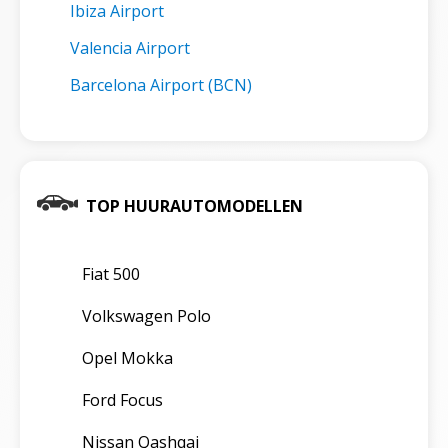
Ibiza Airport
Valencia Airport
Barcelona Airport (BCN)
TOP HUURAUTOMODELLEN
Fiat 500
Volkswagen Polo
Opel Mokka
Ford Focus
Nissan Qashqai