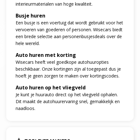
interieurmaterialen van hoge kwaliteit.
Busje huren
Een busje is een voertuig dat wordt gebruikt voor het
vervoeren van goederen of personen. Wisecars biedt
een brede selectie aan personenbusjesdeals over de
hele wereld.
Auto huren met korting
Wisecars heeft veel goedkope autohuuropties
beschikbaar. Onze kortingen zijn al toegepast dus je
hoeft je geen zorgen te maken over kortingscodes.
Auto huren op het vliegveld
Je kunt je huurauto direct op het vliegveld ophalen.
Dit maakt de autohuurervaring snel, gemakkelijk en
naadloos.