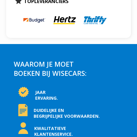
TOPLEVERANCIERS
WAAROM JE MOET
BOEKEN BIJ WISECARS:
JAAR
ERVARING.
DUIDELIJKE EN
BEGRIJPELIJKE VOORWAARDEN.
KWALITATIEVE
KLANTENSERVICE.