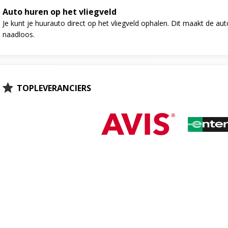
Auto huren op het vliegveld
Je kunt je huurauto direct op het vliegveld ophalen. Dit maakt de au
naadloos.
TOPLEVERANCIERS