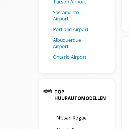
Tucson Airport
Sacramento
Airport
Portland Airport
Albuquerque
Airport
Ontario Airport
TOP
HUURAUTOMODELLEN
Nissan Rogue