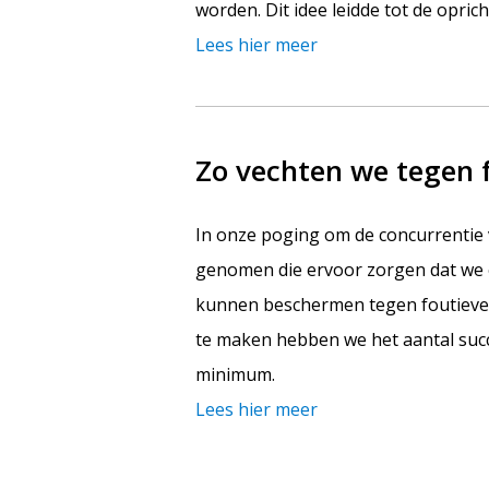
worden. Dit idee leidde tot de opric
Lees hier meer
Zo vechten we tegen 
In onze poging om de concurrentie
genomen die ervoor zorgen dat we 
kunnen beschermen tegen foutieve 
te maken hebben we het aantal succ
minimum.
Lees hier meer