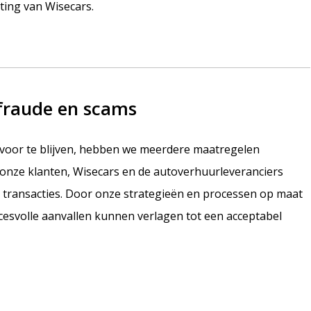
hting van Wisecars.
fraude en scams
 voor te blijven, hebben we meerdere maatregelen
onze klanten, Wisecars en de autoverhuurleveranciers
transacties. Door onze strategieën en processen op maat
esvolle aanvallen kunnen verlagen tot een acceptabel