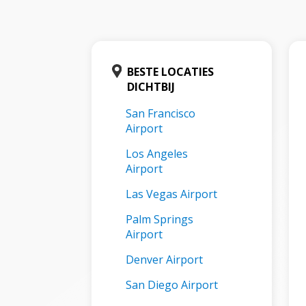
BESTE LOCATIES
DICHTBIJ
San Francisco
Airport
Los Angeles
Airport
Las Vegas Airport
Palm Springs
Airport
Denver Airport
San Diego Airport