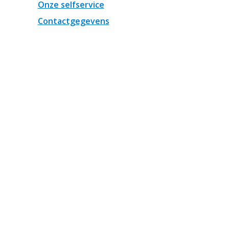
Onze selfservice
Contactgegevens