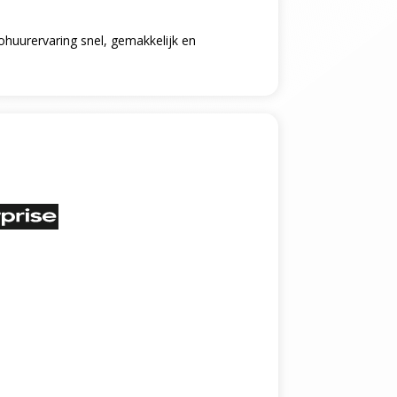
tohuurervaring snel, gemakkelijk en