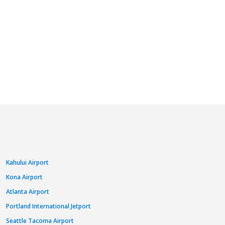
Kahului Airport
Kona Airport
Atlanta Airport
Portland International Jetport
Seattle Tacoma Airport