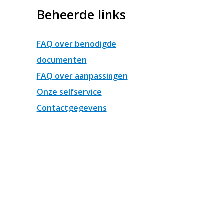
Beheerde links
FAQ over benodigde
documenten
FAQ over aanpassingen
Onze selfservice
Contactgegevens