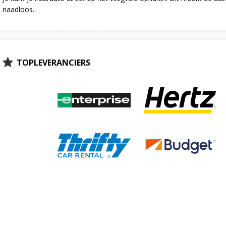
naadloos.
TOPLEVERANCIERS