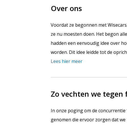
Over ons
Voordat ze begonnen met Wisecars, 
ze nu moesten doen. Het begon allem
hadden een eenvoudig idee over ho
worden. Dit idee leidde tot de opric
Lees hier meer
Zo vechten we tegen 
In onze poging om de concurrentie
genomen die ervoor zorgen dat we 