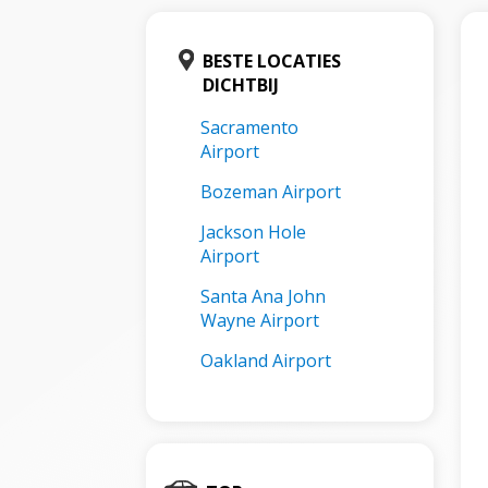
BESTE LOCATIES
DICHTBIJ
Sacramento
Airport
Bozeman Airport
Jackson Hole
Airport
Santa Ana John
Wayne Airport
Oakland Airport