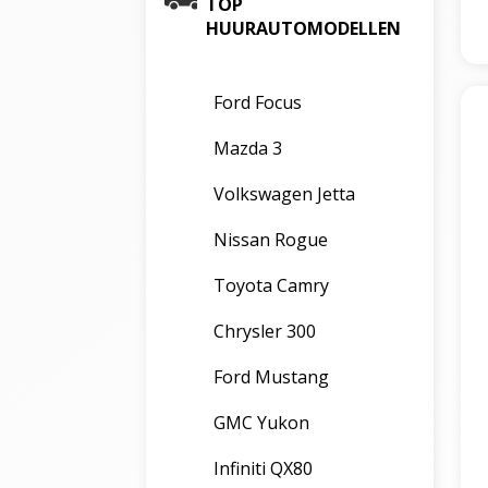
TOP
HUURAUTOMODELLEN
Ford Focus
Mazda 3
Volkswagen Jetta
Nissan Rogue
Toyota Camry
Chrysler 300
Ford Mustang
GMC Yukon
Infiniti QX80