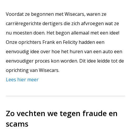
Voordat ze begonnen met Wisecars, waren ze
carrièregerichte dertigers die zich afvroegen wat ze
nu moesten doen. Het begon allemaal met een idee!
Onze oprichters Frank en Felicity hadden een
eenvoudig idee over hoe het huren van een auto een
eenvoudiger proces kon worden. Dit idee leidde tot de
oprichting van Wisecars.
Lees hier meer
Zo vechten we tegen fraude en
scams