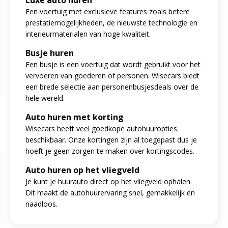
Een voertuig met exclusieve features zoals betere
prestatiemogelijkheden, de nieuwste technologie en
interieurmaterialen van hoge kwaliteit.
Busje huren
Een busje is een voertuig dat wordt gebruikt voor het
vervoeren van goederen of personen. Wisecars biedt
een brede selectie aan personenbusjesdeals over de
hele wereld.
Auto huren met korting
Wisecars heeft veel goedkope autohuuropties
beschikbaar. Onze kortingen zijn al toegepast dus je
hoeft je geen zorgen te maken over kortingscodes.
Auto huren op het vliegveld
Je kunt je huurauto direct op het vliegveld ophalen.
Dit maakt de autohuurervaring snel, gemakkelijk en
naadloos.