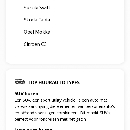
Suzuki Swift
Skoda Fabia
Opel Mokka
Citroen C3
TOP HUURAUTOTYPES
SUV huren
Een SUV, een sport utility vehicle, is een auto met
vierwielaandrijving die elementen van personenauto's
en offroad voertuigen combineert. Dit maakt SUV's
perfect voor rondreizen met het gezin.
Luxe auto huren