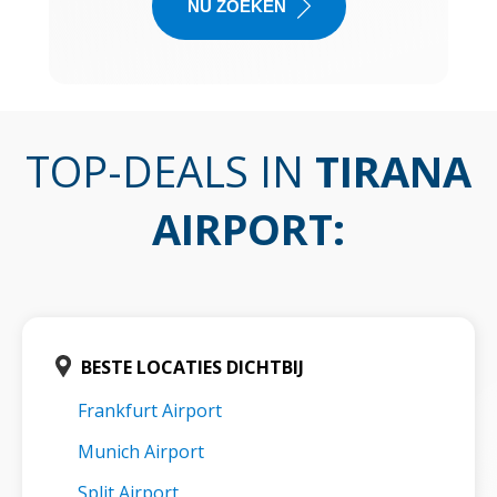
NU ZOEKEN
TOP-DEALS IN
TIRANA
AIRPORT
:
BESTE LOCATIES DICHTBIJ
Frankfurt Airport
Munich Airport
Split Airport