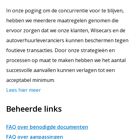
In onze poging om de concurrentie voor te blijven,
hebben we meerdere maatregelen genomen die
ervoor zorgen dat we onze klanten, Wisecars en de
autoverhuurleveranciers kunnen beschermen tegen
foutieve transacties. Door onze strategieën en
processen op maat te maken hebben we het aantal
succesvolle aanvallen kunnen verlagen tot een
acceptabel minimum.
Lees hier meer
Beheerde links
FAQ over benodigde documenten
FAQ over aanpassingen