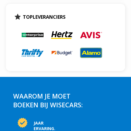
TOPLEVERANCIERS
WAAROM JE MOET
BOEKEN BIJ WISECARS:
JAAR
ERVARING.