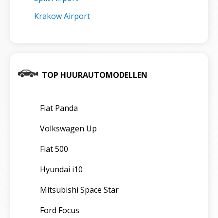
Krakow Airport
TOP HUURAUTOMODELLEN
Fiat Panda
Volkswagen Up
Fiat 500
Hyundai i10
Mitsubishi Space Star
Ford Focus