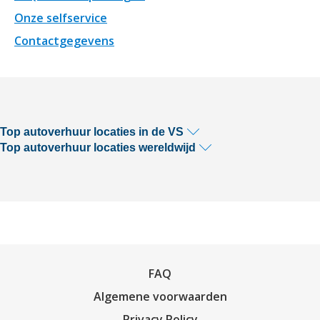
Onze selfservice
Contactgegevens
Top autoverhuur locaties in de VS
Top autoverhuur locaties wereldwijd
FAQ
Algemene voorwaarden
Privacy Policy