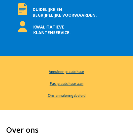
DUIDELIJKE EN
BEGRIJPELIJKE VOORWAARDEN.
KWALITATIEVE
KLANTENSERVICE.
Annuleer je autohuur
Pas je autohuur aan
Ons annuleringsbeleid
Over ons