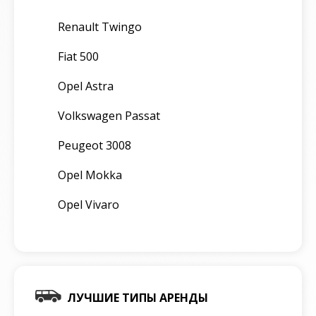
Renault Twingo
Fiat 500
Opel Astra
Volkswagen Passat
Peugeot 3008
Opel Mokka
Opel Vivaro
ЛУЧШИЕ ТИПЫ АРЕНДЫ