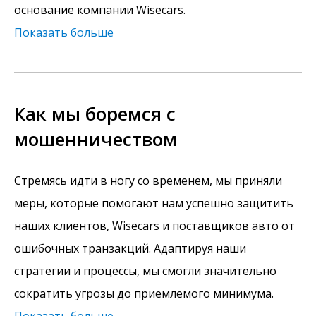
основание компании Wisecars.
Показать больше
Как мы боремся с
мошенничеством
Стремясь идти в ногу со временем, мы приняли
меры, которые помогают нам успешно защитить
наших клиентов, Wisecars и поставщиков авто от
ошибочных транзакций. Адаптируя наши
стратегии и процессы, мы смогли значительно
сократить угрозы до приемлемого минимума.
Показать больше