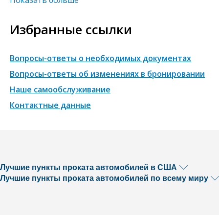
Избранные ссылки
Вопросы-ответы о необходимых документах
Вопросы-ответы об изменениях в бронировании
Наше самообслуживание
Контактные данные
Лучшие пункты проката автомобилей в США
Лучшие пункты проката автомобилей по всему миру