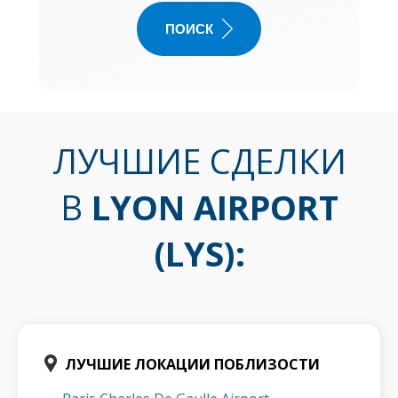
ПОИСК
ЛУЧШИЕ СДЕЛКИ
В
LYON AIRPORT
(LYS)
:
ЛУЧШИЕ ЛОКАЦИИ ПОБЛИЗОСТИ