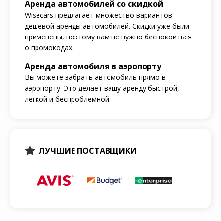
Аренда автомобилей со скидкой
Wisecars предлагает множество вариантов
дешёвой аренды автомобилей. Скидки уже были
применены, поэтому вам не нужно беспокоиться
о промокодах.
Аренда автомобиля в аэропорту
Вы можете забрать автомобиль прямо в
аэропорту. Это делает вашу аренду быстрой,
лёгкой и беспроблемной.
ЛУЧШИЕ ПОСТАВЩИКИ