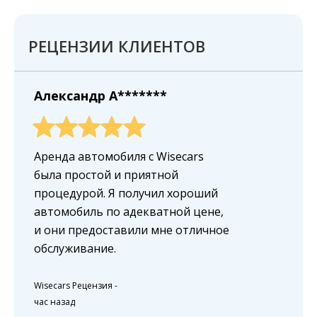
РЕЦЕНЗИИ КЛИЕНТОВ
Александр A*******
Аренда автомобиля с Wisecars
была простой и приятной
процедурой. Я получил хороший
автомобиль по адекватной цене,
и они предоставили мне отличное
обслуживание.
Wisecars Рецензия
-
час назад