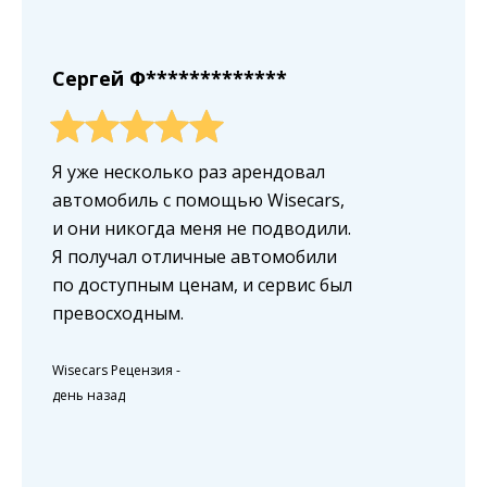
Сергей Ф*************
Я уже несколько раз арендовал
автомобиль с помощью Wisecars,
и они никогда меня не подводили.
Я получал отличные автомобили
по доступным ценам, и сервис был
превосходным.
Wisecars Рецензия
-
день назад