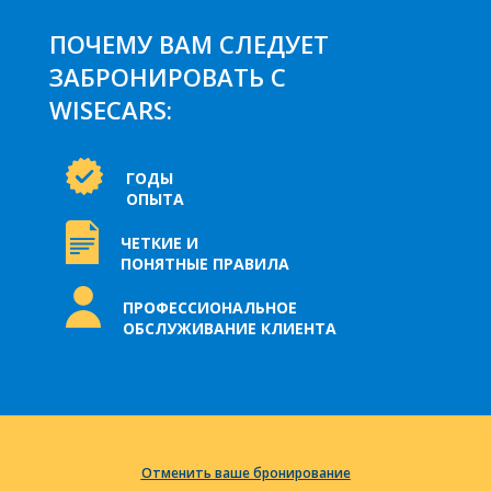
ПОЧЕМУ ВАМ СЛЕДУЕТ
ЗАБРОНИРОВАТЬ С
WISECARS:
ГОДЫ
ОПЫТА
ЧЕТКИЕ И
ПОНЯТНЫЕ ПРАВИЛА
ПРОФЕССИОНАЛЬНОЕ
ОБСЛУЖИВАНИЕ КЛИЕНТА
Отменить ваше бронирование