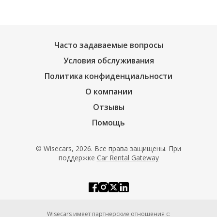
Часто задаваемые вопросы
Условия обслуживания
Политика конфиденциальности
О компании
Отзывы
Помощь
© Wisecars, 2026. Все права защищены. При
поддержке
Car Rental Gateway
Wisecars имеет партнерские отношения с: