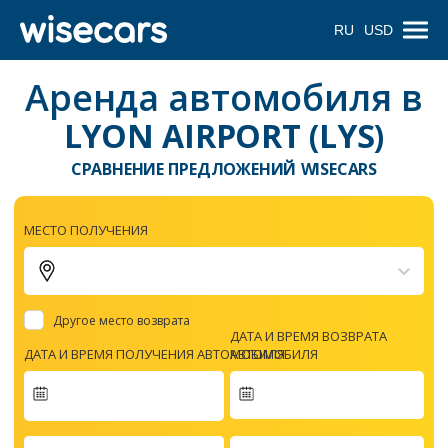
RU
USD
Аренда автомобиля в
LYON AIRPORT (LYS)
СРАВНЕНИЕ ПРЕДЛОЖЕНИЙ WISECARS
МЕСТО ПОЛУЧЕНИЯ
Другое место возврата
ДАТА И ВРЕМЯ ВОЗВРАТА
ДАТА И ВРЕМЯ ПОЛУЧЕНИЯ АВТОМОБИЛЯ
АВТОМОБИЛЯ
Navigate
forward