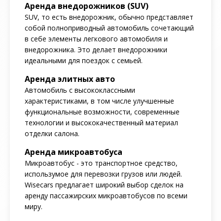
Аренда внедорожников (SUV)
SUV, то есть внедорожник, обычно представляет
собой полноприводный автомобиль сочетающий
в себе элементы легкового автомобиля и
внедорожника. Это делает внедорожники
идеальными для поездок с семьей.
Аренда элитных авто
Автомобиль с высококлассными
характеристиками, в том числе улучшенные
функциональные возможности, современные
технологии и высококачественный материал
отделки салона.
Аренда микроавтобуса
Микроавтобус - это транспортное средство,
использумое для перевозки грузов или людей.
Wisecars предлагает широкий выбор сделок на
аренду пассажирских микроавтобусов по всеми
миру.