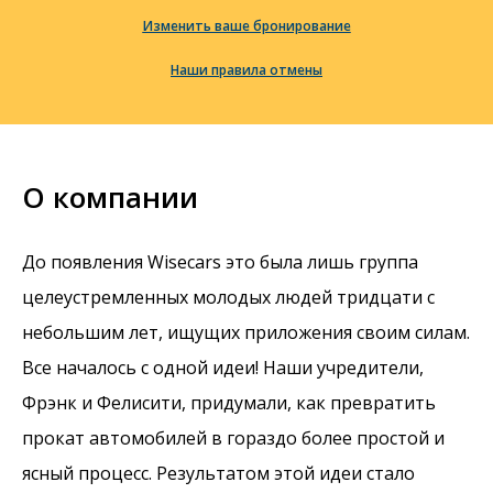
Изменить ваше бронирование
Наши правила отмены
О компании
До появления Wisecars это была лишь группа
целеустремленных молодых людей тридцати с
небольшим лет, ищущих приложения своим силам.
Все началось с одной идеи! Наши учредители,
Фрэнк и Фелисити, придумали, как превратить
прокат автомобилей в гораздо более простой и
ясный процесс. Результатом этой идеи стало