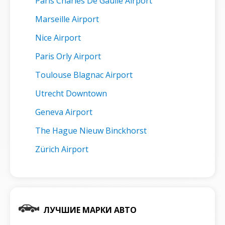
Paris Charles De Gaulle Airport
Marseille Airport
Nice Airport
Paris Orly Airport
Toulouse Blagnac Airport
Utrecht Downtown
Geneva Airport
The Hague Nieuw Binckhorst
Zürich Airport
ЛУЧШИЕ МАРКИ АВТО