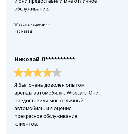
и они предоставили мне отличное
обслуживание.
Wisecars Рецензия
-
час назад
Николай Л**********
Я был очень доволен опытом
аренды автомобиля с Wisecars. Они
предоставили мне отличный
автомобиль, и я оценил
прекрасное обслуживание
клиентов.