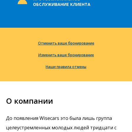
ОБСЛУЖИВАНИЕ КЛИЕНТА
Отменить ваше бронирование
Изменить ваше бронирование
Наши правила отмены
О компании
До появления Wisecars это была лишь группа
целеустремленных молодых людей тридцати с