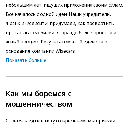
небольшим лет, ищущих приложения своим силам.
Все началось с одной идеи! Наши учредители,
Фрэнк и Фелисити, придумали, как превратить
прокат автомобилей в гораздо более простой и
ясный процесс. Результатом этой идеи стало
основание компании Wisecars.
Показать больше
Как мы боремся с
мошенничеством
Стремясь идти в ногу со временем, мы приняли