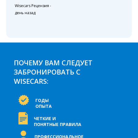
Wisecars Рецензия
-
день назад
ПОЧЕМУ ВАМ СЛЕДУЕТ
ЗАБРОНИРОВАТЬ С
WISECARS:
ГОДЫ
ОПЫТА
ЧЕТКИЕ И
ПОНЯТНЫЕ ПРАВИЛА
ПРОФЕССИОНАЛЬНОЕ