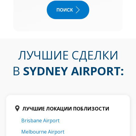
ПОИСК
ЛУЧШИЕ СДЕЛКИ
В
SYDNEY AIRPORT
:
ЛУЧШИЕ ЛОКАЦИИ ПОБЛИЗОСТИ
Brisbane Airport
Melbourne Airport