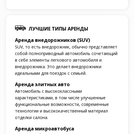
ЛУЧШИЕ ТИПЫ АРЕНДЫ
Аренда внедорожников (SUV)
SUV, то есть внедорожник, обычно представляет
собой полноприводный автомобиль сочетающий
в себе элементы легкового автомобиля и
внедорожника. Это делает внедорожники
идеальными для поездок с семьей.
Аренда элитных авто
Автомобиль с высококлассными
характеристиками, в том числе улучшенные
функциональные возможности, современные
технологии и высококачественный материал
отделки салона.
Аренда микроавтобуса