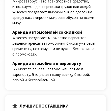
Микроавтобус - это транспортное средство,
использумое для перевозки грузов или людей.
Wisecars предлагает широкий выбор сделок на
аренду пассажирских микроавтобусов по всеми
миру.
Аренда автомобилей со скидкой
Wisecars предлагает множество вариантов
дешёвой аренды автомобилей. Скидки уже были
применены, поэтому вам не нужно беспокоиться
о промокодах.
Аренда автомобиля в аэропорту
Вы можете забрать автомобиль прямо в
аэропорту. Это делает вашу аренду быстрой,
лёгкой и беспроблемной.
ЛУЧШИЕ ПОСТАВЩИКИ