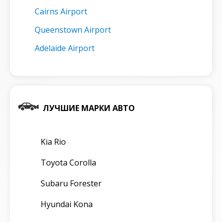
Cairns Airport
Queenstown Airport
Adelaide Airport
ЛУЧШИЕ МАРКИ АВТО
Kia Rio
Toyota Corolla
Subaru Forester
Hyundai Kona