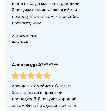
и они никогда меня не подводили.
Я получал отличные автомобили
по доступным ценам, и сервис был
превосходным.
Wisecars Рецензия
-
день назад
Александр A*******
Аренда автомобиля с Wisecars
была простой и приятной
процедурой. Я получил хороший
автомобиль по адекватной цене,