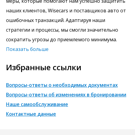
меры, которые помогают нам успешно защитить
наших клиентов, Wisecars и поставщиков авто от
ошибочных транзакций. Адаптируя наши
стратегии и процессы, мы смогли значительно
сократить угрозы до приемлемого минимума.
Показать больше
Избранные ссылки
Вопросы-ответы о необходимых документах
Вопросы-ответы об изменениях в бронировании
Наше самообслуживание
Контактные данные