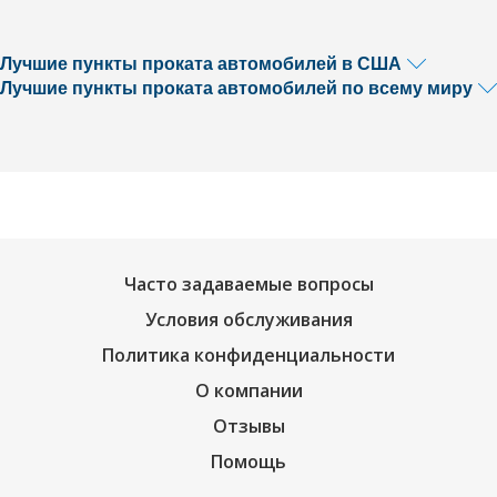
Лучшие пункты проката автомобилей в США
Лучшие пункты проката автомобилей по всему миру
Часто задаваемые вопросы
Условия обслуживания
Политика конфиденциальности
О компании
Отзывы
Помощь