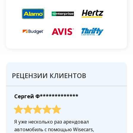
РЕЦЕНЗИИ КЛИЕНТОВ
Сергей Ф*************
Я уже несколько раз арендовал
автомобиль с помощью Wisecars,