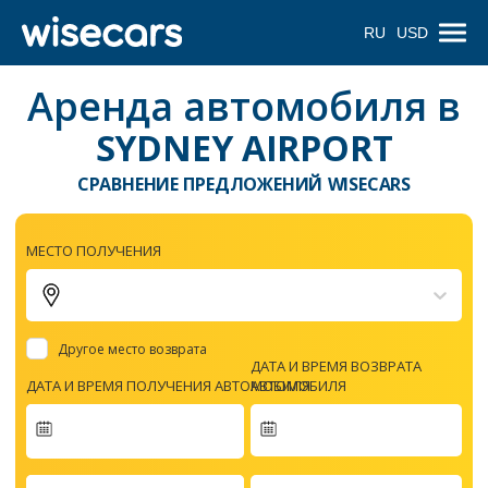
RU
USD
Аренда автомобиля в
SYDNEY AIRPORT
СРАВНЕНИЕ ПРЕДЛОЖЕНИЙ WISECARS
МЕСТО ПОЛУЧЕНИЯ
Другое место возврата
ДАТА И ВРЕМЯ ВОЗВРАТА
ДАТА И ВРЕМЯ ПОЛУЧЕНИЯ АВТОМОБИЛЯ
АВТОМОБИЛЯ
Navigate
forward