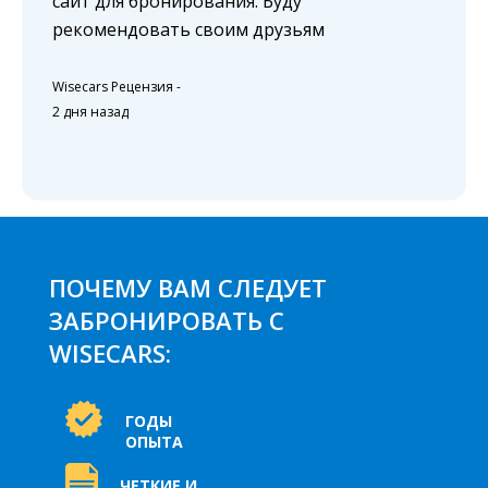
сайт для бронирования. Буду
рекомендовать своим друзьям
Wisecars Рецензия
-
2 дня назад
ПОЧЕМУ ВАМ СЛЕДУЕТ
ЗАБРОНИРОВАТЬ С
WISECARS:
ГОДЫ
ОПЫТА
ЧЕТКИЕ И