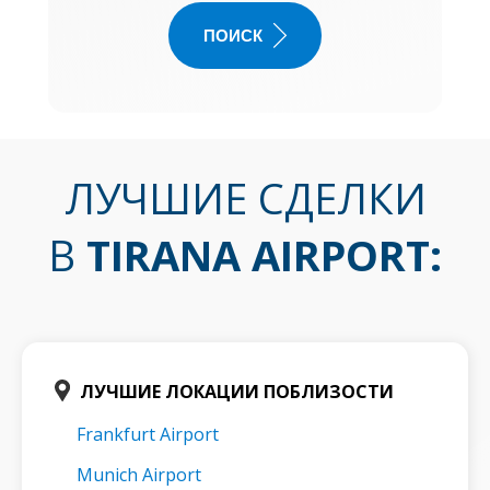
ПОИСК
ЛУЧШИЕ СДЕЛКИ
В
TIRANA AIRPORT
:
ЛУЧШИЕ ЛОКАЦИИ ПОБЛИЗОСТИ
Frankfurt Airport
Munich Airport