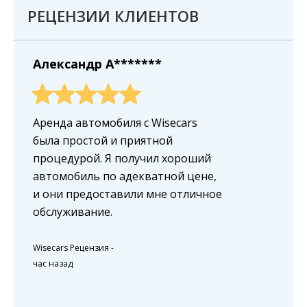
РЕЦЕНЗИИ КЛИЕНТОВ
Александр A*******
Аренда автомобиля с Wisecars
была простой и приятной
процедурой. Я получил хороший
автомобиль по адекватной цене,
и они предоставили мне отличное
обслуживание.
Wisecars Рецензия
-
час назад