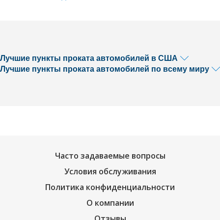
Лучшие пункты проката автомобилей в США
Лучшие пункты проката автомобилей по всему миру
Часто задаваемые вопросы
Условия обслуживания
Политика конфиденциальности
О компании
Отзывы