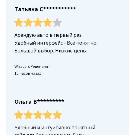
Татьяна C***********
Арендую авто в первый раз.
Удобный интерфейс - Все понятно.
Большой выбор. Низкие цены.
Wisecars Рецензия
-
15 часов назад
Ольга B*********
Удобный и интуитивно понятный