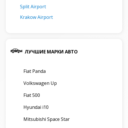
Split Airport
Krakow Airport
ЛУЧШИЕ МАРКИ АВТО
Fiat Panda
Volkswagen Up
Fiat 500
Hyundai i10
Mitsubishi Space Star