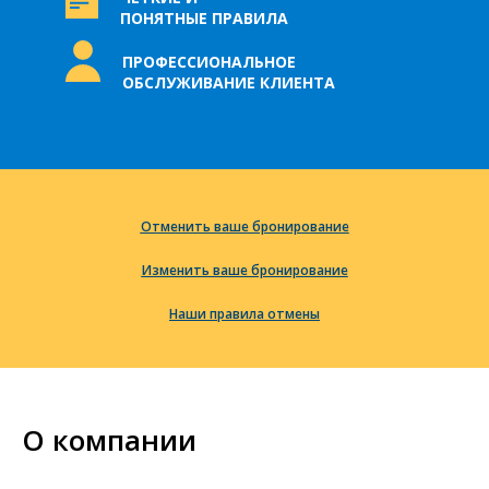
ПОНЯТНЫЕ ПРАВИЛА
ПРОФЕССИОНАЛЬНОЕ
ОБСЛУЖИВАНИЕ КЛИЕНТА
Отменить ваше бронирование
Изменить ваше бронирование
Наши правила отмены
О компании