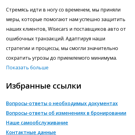
Стремясь идти в ногу со временем, мы приняли
меры, которые помогают нам успешно защитить
наших клиентов, Wisecars и поставщиков авто от
ошибочных транзакций. Адаптируя наши
стратегии и процессы, мы смогли значительно
сократить угрозы до приемлемого минимума.
Показать больше
Избранные ссылки
Вопросы-ответы о необходимых документах
Вопросы-ответы об изменениях в бронировании
Наше самообслуживание
Контактные данные