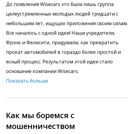
До появления Wisecars это была лишь группа
целеустремленных молодых людей тридцати с
небольшим лет, ищущих приложения своим силам.
Все началось с одной идеи! Наши учредители,
Фрэнк и Фелисити, придумали, как превратить
прокат автомобилей в гораздо более простой и
ясный процесс. Результатом этой идеи стало
основание компании Wisecars.
Показать больше
Как мы боремся с
мошенничеством