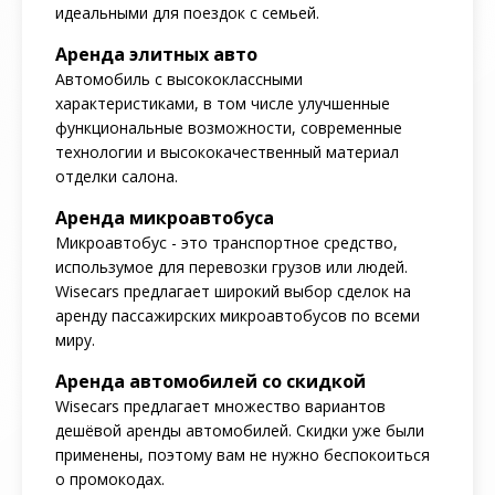
идеальными для поездок с семьей.
Аренда элитных авто
Автомобиль с высококлассными
характеристиками, в том числе улучшенные
функциональные возможности, современные
технологии и высококачественный материал
отделки салона.
Аренда микроавтобуса
Микроавтобус - это транспортное средство,
использумое для перевозки грузов или людей.
Wisecars предлагает широкий выбор сделок на
аренду пассажирских микроавтобусов по всеми
миру.
Аренда автомобилей со скидкой
Wisecars предлагает множество вариантов
дешёвой аренды автомобилей. Скидки уже были
применены, поэтому вам не нужно беспокоиться
о промокодах.