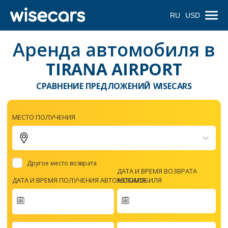
RU
USD
Аренда автомобиля в
TIRANA AIRPORT
СРАВНЕНИЕ ПРЕДЛОЖЕНИЙ WISECARS
МЕСТО ПОЛУЧЕНИЯ
Другое место возврата
ДАТА И ВРЕМЯ ВОЗВРАТА
ДАТА И ВРЕМЯ ПОЛУЧЕНИЯ АВТОМОБИЛЯ
АВТОМОБИЛЯ
Navigate
forward