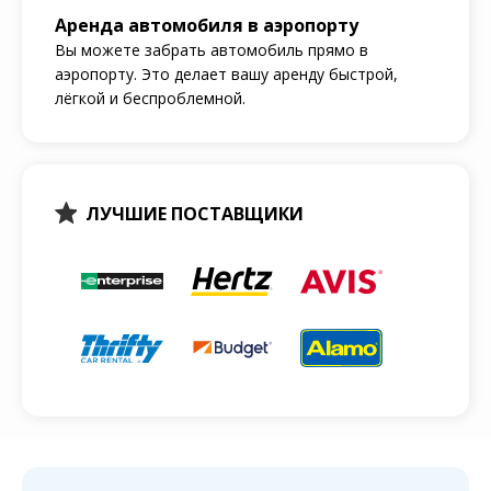
Аренда автомобиля в аэропорту
Вы можете забрать автомобиль прямо в
аэропорту. Это делает вашу аренду быстрой,
лёгкой и беспроблемной.
ЛУЧШИЕ ПОСТАВЩИКИ