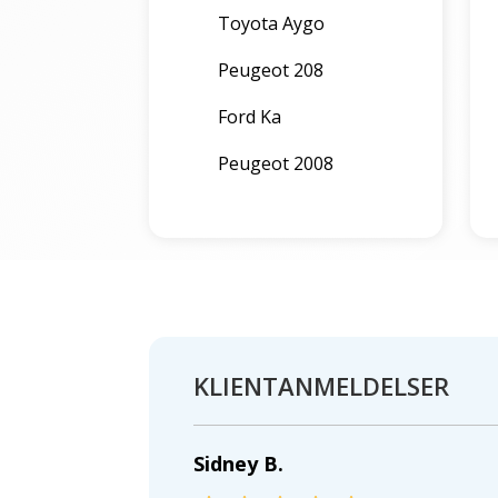
Toyota Aygo
Peugeot 208
Ford Ka
Peugeot 2008
KLIENTANMELDELSER
Sidney B.