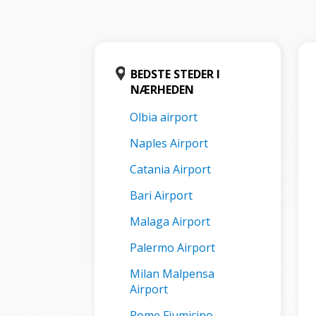
BEDSTE STEDER I
NÆRHEDEN
Olbia airport
Naples Airport
Catania Airport
Bari Airport
Malaga Airport
Palermo Airport
Milan Malpensa
Airport
Rome Fiumicino