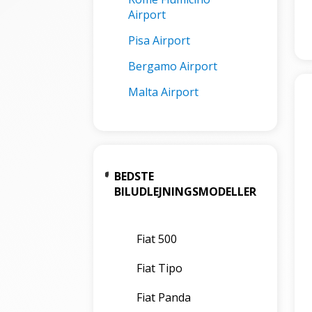
Airport
Pisa Airport
Bergamo Airport
Malta Airport
BEDSTE
BILUDLEJNINGSMODELLER
Fiat 500
Fiat Tipo
Fiat Panda