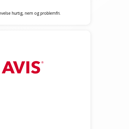
levelse hurtig, nem og problemfri.