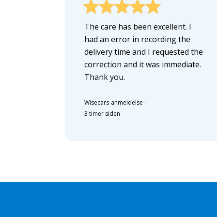
The care has been excellent. I
had an error in recording the
delivery time and I requested the
correction and it was immediate.
Thank you.
Wisecars-anmeldelse
-
3 timer siden