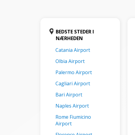
BEDSTE STEDER I
NÆRHEDEN
Catania Airport
Olbia Airport
Palermo Airport
Cagliari Airport
Bari Airport
Naples Airport
Rome Fiumicino
Airport
Florence Airport