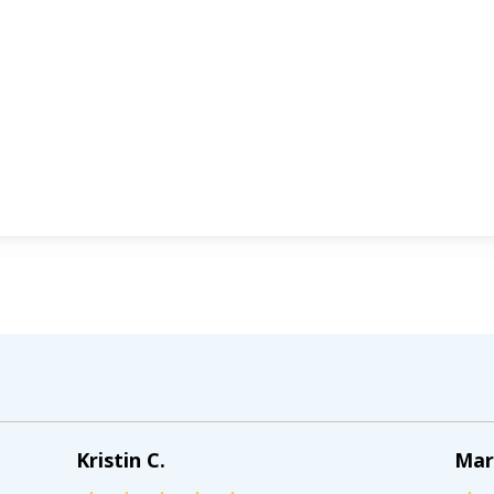
Kristin C.
Mar