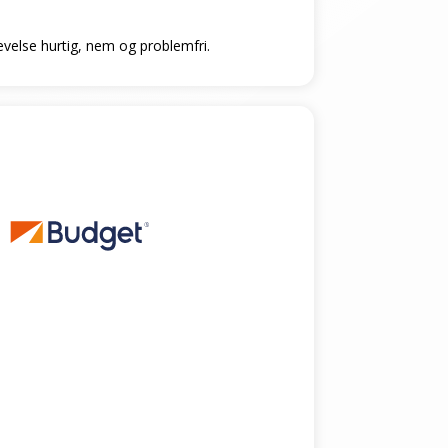
levelse hurtig, nem og problemfri.