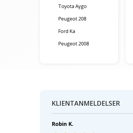
Toyota Aygo
Peugeot 208
Ford Ka
Peugeot 2008
KLIENTANMELDELSER
Robin K.