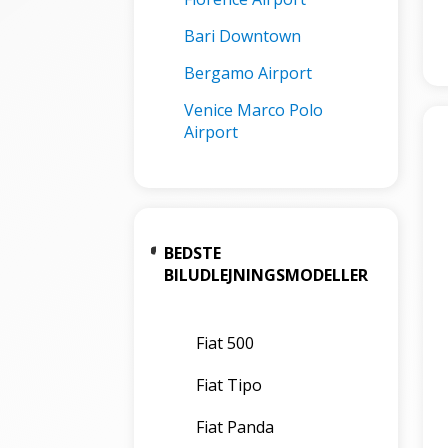
Bari Downtown
Bergamo Airport
Venice Marco Polo
Airport
BEDSTE
BILUDLEJNINGSMODELLER
Fiat 500
Fiat Tipo
Fiat Panda