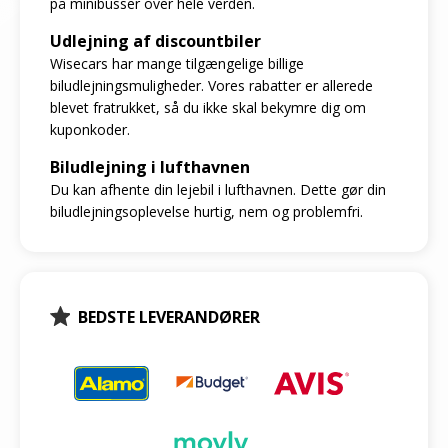
på minibusser over hele verden.
Udlejning af discountbiler
Wisecars har mange tilgængelige billige
biludlejningsmuligheder. Vores rabatter er allerede
blevet fratrukket, så du ikke skal bekymre dig om
kuponkoder.
Biludlejning i lufthavnen
Du kan afhente din lejebil i lufthavnen. Dette gør din
biludlejningsoplevelse hurtig, nem og problemfri.
BEDSTE LEVERANDØRER