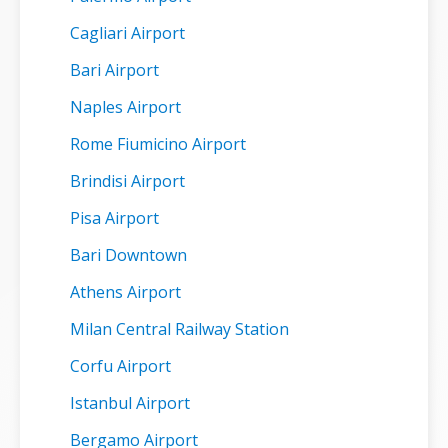
Cagliari Airport
Bari Airport
Naples Airport
Rome Fiumicino Airport
Brindisi Airport
Pisa Airport
Bari Downtown
Athens Airport
Milan Central Railway Station
Corfu Airport
Istanbul Airport
Bergamo Airport