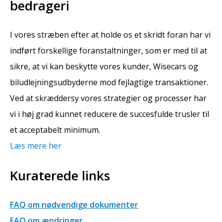
bedrageri
I vores stræben efter at holde os et skridt foran har vi
indført forskellige foranstaltninger, som er med til at
sikre, at vi kan beskytte vores kunder, Wisecars og
biludlejningsudbyderne mod fejlagtige transaktioner.
Ved at skræddersy vores strategier og processer har
vi i høj grad kunnet reducere de succesfulde trusler til
et acceptabelt minimum.
Læs mere her
Kuraterede links
FAQ om nødvendige dokumenter
FAQ om ændringer