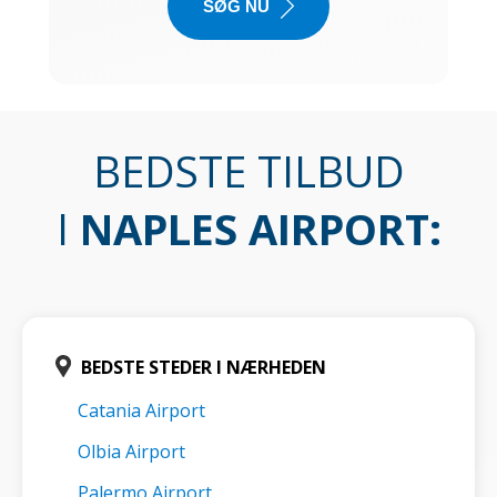
SØG NU
BEDSTE TILBUD
I
NAPLES AIRPORT
:
BEDSTE STEDER I NÆRHEDEN
Catania Airport
Olbia Airport
Palermo Airport