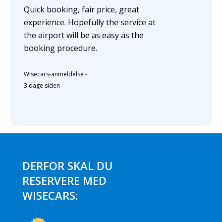
Quick booking, fair price, great
experience. Hopefully the service at
the airport will be as easy as the
booking procedure.
Wisecars-anmeldelse
-
3 dage siden
DERFOR SKAL DU
RESERVERE MED
WISECARS: