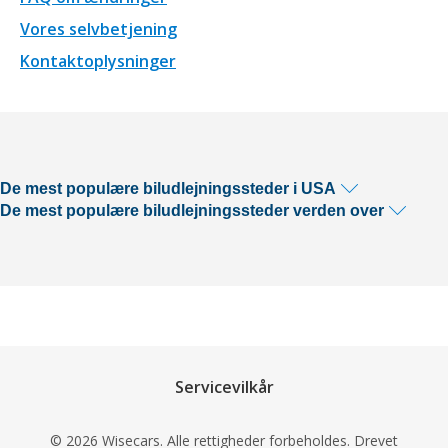
Vores selvbetjening
Kontaktoplysninger
De mest populære biludlejningssteder i USA
De mest populære biludlejningssteder verden over
Servicevilkår
© 2026 Wisecars. Alle rettigheder forbeholdes. Drevet