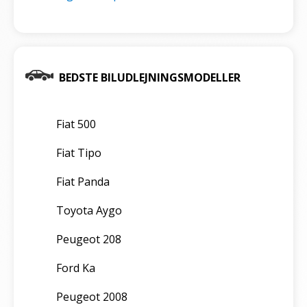
BEDSTE BILUDLEJNINGSMODELLER
Fiat 500
Fiat Tipo
Fiat Panda
Toyota Aygo
Peugeot 208
Ford Ka
Peugeot 2008