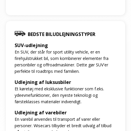
BEDSTE BILUDLEJNINGSTYPER
SUV-udlejning
En SUV, der står for sport utility vehicle, er en
firehjulstrukket bil, som kombinerer elementer fra
personbiler og offroadmaskiner. Dette gør SUV'er
perfekte til roadtrips med familien.
Udlejning af luksusbiler
Et køretøj med eksklusive funktioner som f.eks.
ydeevnefunktioner, den nyeste teknologi og
førsteklasses materialer indvendigt.
Udlejning af varebiler
En varebil anvendes til transport af varer eller
personer. Wisecars tilbyder et bredt udvalg af tilbud