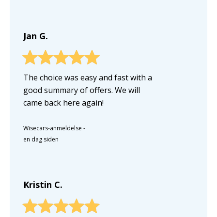
Jan G.
The choice was easy and fast with a
good summary of offers. We will
came back here again!
Wisecars-anmeldelse
-
en dag siden
Kristin C.