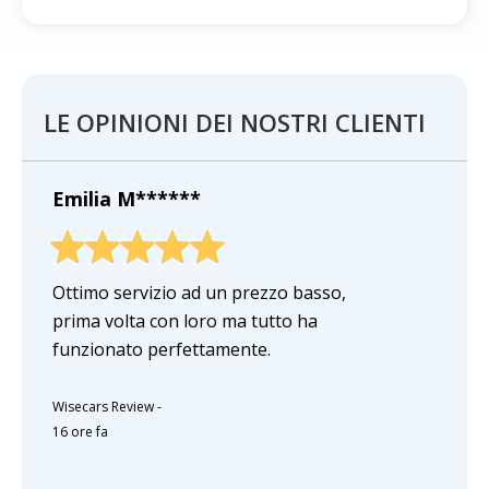
LE OPINIONI DEI NOSTRI CLIENTI
Emilia M******
Ottimo servizio ad un prezzo basso,
prima volta con loro ma tutto ha
funzionato perfettamente.
Wisecars Review
-
16 ore fa