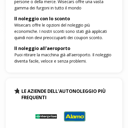
persone o della merce. Wisecars offre una vasta
gamma dei furgoni in tutto il mondo
Il noleggio con lo sconto
Wisecars offre le opzioni del noleggio più
economiche. I nostri sconti sono stati già applicati
quindi non devi preoccuparti dei coupon sconto.
Il noleggio all'aeroporto
Puoi ritirare la macchina già all'aeroporto. Il noleggio
diventa facile, veloce e senza problemi.
LE AZIENDE DELL'AUTONOLEGGIO PIÙ
FREQUENTI