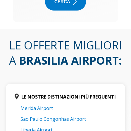
CERCA
LE OFFERTE MIGLIORI
A
BRASILIA AIRPORT
:
LE NOSTRE DISTINAZIONI PIÙ FREQUENTI
Merida Airport
Sao Paulo Congonhas Airport
Liberia Airport