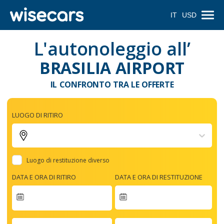
IT
USD
L'autonoleggio all’
BRASILIA AIRPORT
IL CONFRONTO TRA LE OFFERTE
LUOGO DI RITIRO
Luogo di restituzione diverso
DATA E ORA DI RITIRO
DATA E ORA DI RESTITUZIONE
Navigate
forward