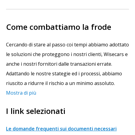
Come combattiamo la frode
Cercando di stare al passo coi tempi abbiamo adottato
le soluzioni che proteggono i nostri clienti, Wisecars e
anche i nostri fornitori dalle transazioni errate.
Adattando le nostre stategie ed i processi, abbiamo
riuscito a ridurre il rischio a un minimo assoluto.
Mostra di più
I link selezionati
Le domande frequenti sui documenti necessari