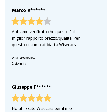
Marco K******
Abbiamo verificato che questo è il
miglior rapporto prezzo/qualità. Per
questo ci siamo affidati a Wisecars.
Wisecars Review
-
2 giorni fa
Giuseppe F******
Ho utilizzato Wisecars per il mio