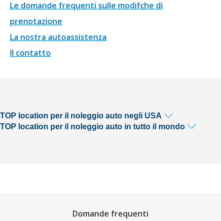
Le domande frequenti sulle modifche di
prenotazione
La nostra autoassistenza
Il contatto
TOP location per il noleggio auto negli USA
TOP location per il noleggio auto in tutto il mondo
Domande frequenti