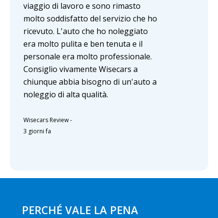
viaggio di lavoro e sono rimasto
molto soddisfatto del servizio che ho
ricevuto. L'auto che ho noleggiato
era molto pulita e ben tenuta e il
personale era molto professionale.
Consiglio vivamente Wisecars a
chiunque abbia bisogno di un'auto a
noleggio di alta qualità.
Wisecars Review
-
3 giorni fa
PERCHÉ VALE LA PENA