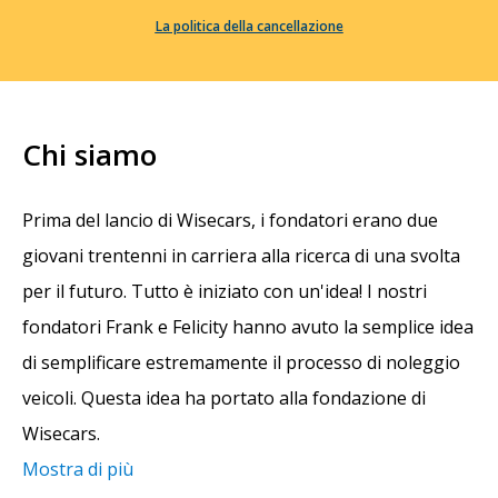
La politica della cancellazione
Chi siamo
Prima del lancio di Wisecars, i fondatori erano due
giovani trentenni in carriera alla ricerca di una svolta
per il futuro. Tutto è iniziato con un'idea! I nostri
fondatori Frank e Felicity hanno avuto la semplice idea
di semplificare estremamente il processo di noleggio
veicoli. Questa idea ha portato alla fondazione di
Wisecars.
Mostra di più