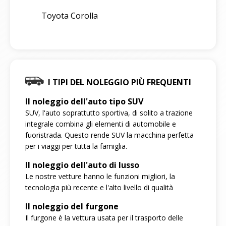
Toyota Corolla
I TIPI DEL NOLEGGIO PIÙ FREQUENTI
Il noleggio dell'auto tipo SUV
SUV, l'auto soprattutto sportiva, di solito a trazione
integrale combina gli elementi di automobile e
fuoristrada. Questo rende SUV la macchina perfetta
per i viaggi per tutta la famiglia.
Il noleggio dell'auto di lusso
Le nostre vetture hanno le funzioni migliori, la
tecnologia più recente e l'alto livello di qualità
Il noleggio del furgone
Il furgone è la vettura usata per il trasporto delle