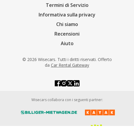
Termini di Servizio
Informativa sulla privacy
Chi siamo
Recensioni
Aiuto
© 2026 Wisecars. Tutti i diritti riservati. Offerto
da
Car Rental Gateway
Wisecars collabora con i seguenti partner: