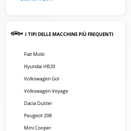
I TIPI DELLE MACCHINE PIÙ FREQUENTI
Fiat Mobi
Hyundai HB20
Volkswagen Gol
Volkswagen Voyage
Dacia Duster
Peugeot 208
Mini Cooper