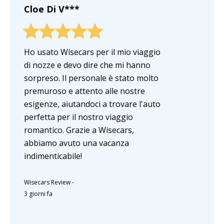
Cloe Di V***
Ho usato Wisecars per il mio viaggio
di nozze e devo dire che mi hanno
sorpreso. Il personale è stato molto
premuroso e attento alle nostre
esigenze, aiutandoci a trovare l'auto
perfetta per il nostro viaggio
romantico. Grazie a Wisecars,
abbiamo avuto una vacanza
indimenticabile!
Wisecars Review
-
3 giorni fa