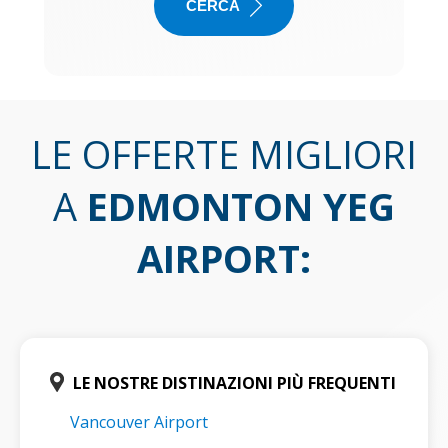
CERCA
LE OFFERTE MIGLIORI
A
EDMONTON YEG
AIRPORT
:
LE NOSTRE DISTINAZIONI PIÙ FREQUENTI
Vancouver Airport