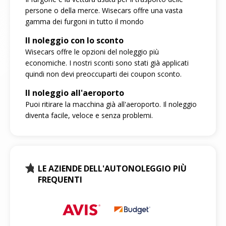
persone o della merce. Wisecars offre una vasta
gamma dei furgoni in tutto il mondo
Il noleggio con lo sconto
Wisecars offre le opzioni del noleggio più
economiche. I nostri sconti sono stati già applicati
quindi non devi preoccuparti dei coupon sconto.
Il noleggio all'aeroporto
Puoi ritirare la macchina già all'aeroporto. Il noleggio
diventa facile, veloce e senza problemi.
LE AZIENDE DELL'AUTONOLEGGIO PIÙ
FREQUENTI