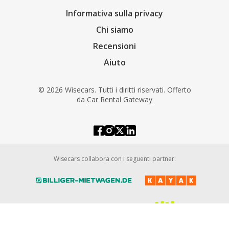
Informativa sulla privacy
Chi siamo
Recensioni
Aiuto
© 2026 Wisecars. Tutti i diritti riservati. Offerto
da
Car Rental Gateway
Wisecars collabora con i seguenti partner: