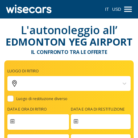
IT
USD
L'autonoleggio all’
EDMONTON YEG AIRPORT
IL CONFRONTO TRA LE OFFERTE
LUOGO DI RITIRO
Luogo di restituzione diverso
DATA E ORA DI RITIRO
DATA E ORA DI RESTITUZIONE
Navigate
forward