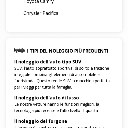
Toyota Camry
Chrysler Pacifica
I TIPI DEL NOLEGGIO PIÙ FREQUENTI
Il noleggio dell'auto tipo SUV
SUV, l'auto soprattutto sportiva, di solito a trazione
integrale combina gli elementi di automobile e
fuoristrada. Questo rende SUV la macchina perfetta
per i viaggi per tutta la famiglia.
Il noleggio dell'auto di lusso
Le nostre vetture hanno le funzioni migliori, la
tecnologia più recente e l'alto livello di qualità
Il noleggio del furgone
Il furgone è la vettura usata per il trasporto delle