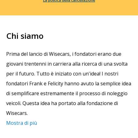
La politica della cancellazione
Chi siamo
Prima del lancio di Wisecars, i fondatori erano due
giovani trentenni in carriera alla ricerca di una svolta
per il futuro. Tutto è iniziato con un'idea! I nostri
fondatori Frank e Felicity hanno avuto la semplice idea
di semplificare estremamente il processo di noleggio
veicoli. Questa idea ha portato alla fondazione di
Wisecars.
Mostra di più