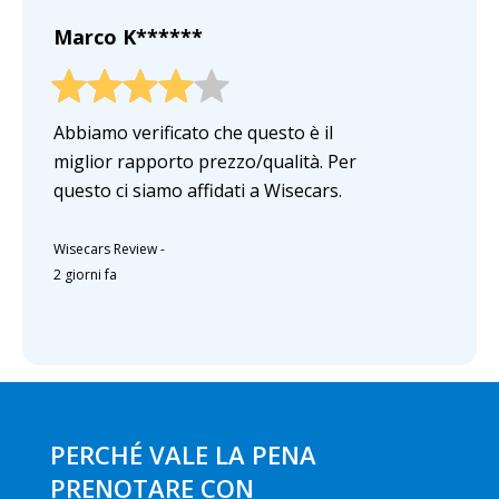
Marco K******
Abbiamo verificato che questo è il
miglior rapporto prezzo/qualità. Per
questo ci siamo affidati a Wisecars.
Wisecars Review
-
2 giorni fa
PERCHÉ VALE LA PENA
PRENOTARE CON