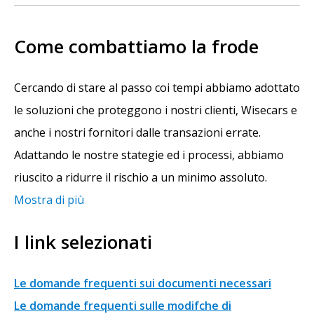
Come combattiamo la frode
Cercando di stare al passo coi tempi abbiamo adottato
le soluzioni che proteggono i nostri clienti, Wisecars e
anche i nostri fornitori dalle transazioni errate.
Adattando le nostre stategie ed i processi, abbiamo
riuscito a ridurre il rischio a un minimo assoluto.
Mostra di più
I link selezionati
Le domande frequenti sui documenti necessari
Le domande frequenti sulle modifche di