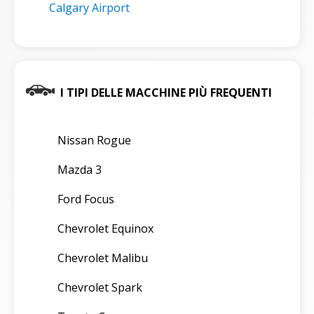
Calgary Airport
I TIPI DELLE MACCHINE PIÙ FREQUENTI
Nissan Rogue
Mazda 3
Ford Focus
Chevrolet Equinox
Chevrolet Malibu
Chevrolet Spark