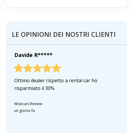
LE OPINIONI DEI NOSTRI CLIENTI
Davide R*****
Ottimo dealer rispetto a rental car ho
risparmiato il 30%
Wisecars Review
-
un giorno fa