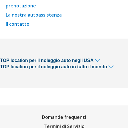
prenotazione
La nostra autoassistenza
Il contatto
TOP location per il noleggio auto negli USA
TOP location per il noleggio auto in tutto il mondo
Domande frequenti
Termini di Servizio