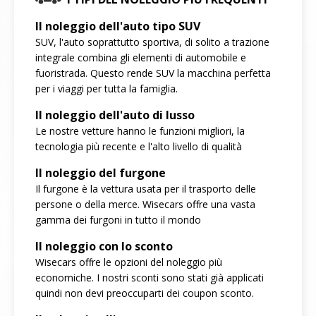
Il noleggio dell'auto tipo SUV
SUV, l'auto soprattutto sportiva, di solito a trazione
integrale combina gli elementi di automobile e
fuoristrada. Questo rende SUV la macchina perfetta
per i viaggi per tutta la famiglia.
Il noleggio dell'auto di lusso
Le nostre vetture hanno le funzioni migliori, la
tecnologia più recente e l'alto livello di qualità
Il noleggio del furgone
Il furgone è la vettura usata per il trasporto delle
persone o della merce. Wisecars offre una vasta
gamma dei furgoni in tutto il mondo
Il noleggio con lo sconto
Wisecars offre le opzioni del noleggio più
economiche. I nostri sconti sono stati già applicati
quindi non devi preoccuparti dei coupon sconto.