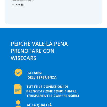
21 ore fa
PERCHÉ VALE LA PENA
PRENOTARE CON
WISECARS
GLI ANNI
DELL'ESPERIENZA
TUTTE LE CONDIZIONI DI
PRENOTAZIONE SONO CHIARE,
TRASPARENTI E COMPRENSIBILI
ALTA QUALITÀ