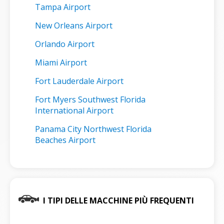
Tampa Airport
New Orleans Airport
Orlando Airport
Miami Airport
Fort Lauderdale Airport
Fort Myers Southwest Florida
International Airport
Panama City Northwest Florida
Beaches Airport
I TIPI DELLE MACCHINE PIÙ FREQUENTI