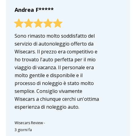
Andrea F*****
Sono rimasto molto soddisfatto del
servizio di autonoleggio offerto da
Wisecars. Il prezzo era competitivo e
ho trovato l'auto perfetta per il mio
viaggio di vacanza. Il personale era
molto gentile e disponibile e il
processo di noleggio è stato molto
semplice. Consiglio vivamente
Wisecars a chiunque cerchi un'ottima
esperienza di noleggio auto.
Wisecars Review
-
3 giorni fa