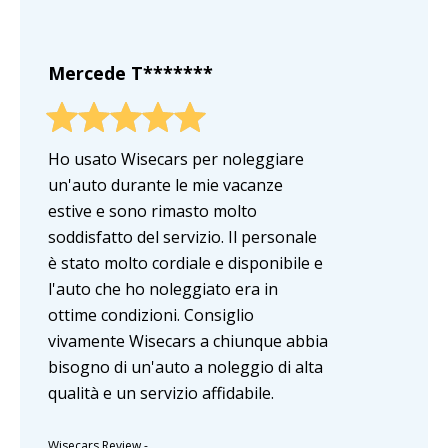
Mercede T*******
Ho usato Wisecars per noleggiare
un'auto durante le mie vacanze
estive e sono rimasto molto
soddisfatto del servizio. Il personale
è stato molto cordiale e disponibile e
l'auto che ho noleggiato era in
ottime condizioni. Consiglio
vivamente Wisecars a chiunque abbia
bisogno di un'auto a noleggio di alta
qualità e un servizio affidabile.
Wisecars Review
-