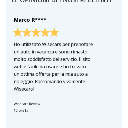
Marco R****
Ho utilizzato Wisecars per prenotare
un'auto in vacanza e sono rimasto
molto soddisfatto del servizio. Il sito
web è facile da usare e ho trovato
un'ottima offerta per la mia auto a
noleggio. Raccomando vivamente
Wisecars!
Wisecars Review
-
15 ore fa