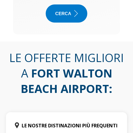
CERCA
LE OFFERTE MIGLIORI
A
FORT WALTON
BEACH AIRPORT
:
LE NOSTRE DISTINAZIONI PIÙ FREQUENTI