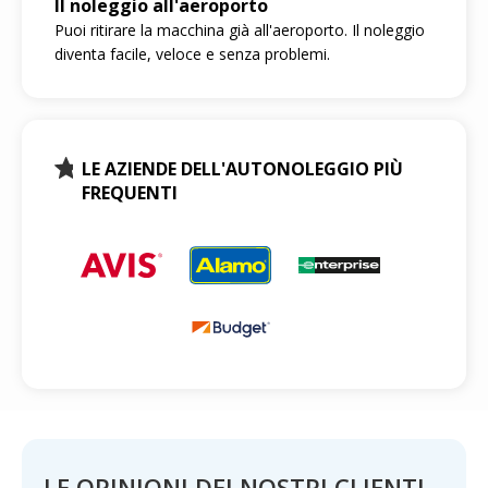
Il noleggio all'aeroporto
Puoi ritirare la macchina già all'aeroporto. Il noleggio
diventa facile, veloce e senza problemi.
LE AZIENDE DELL'AUTONOLEGGIO PIÙ
FREQUENTI
LE OPINIONI DEI NOSTRI CLIENTI