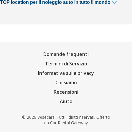
TOP location per il noleggio auto in tutto il mondo
Domande frequenti
Termini di Servizio
Informativa sulla privacy
Chi siamo
Recensioni
Aiuto
© 2026 Wisecars. Tutti i diritti riservati. Offerto
da
Car Rental Gateway