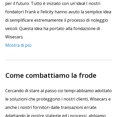
per il futuro. Tutto è iniziato con un'idea! I nostri
fondatori Frank e Felicity hanno avuto la semplice idea
di semplificare estremamente il processo di noleggio
veicoli. Questa idea ha portato alla fondazione di
Wisecars.
Mostra di più
Come combattiamo la frode
Cercando di stare al passo coi tempi abbiamo adottato
le soluzioni che proteggono i nostri clienti, Wisecars e
anche i nostri fornitori dalle transazioni errate.
Adattando le nostre stategie ed i processi, abbiamo