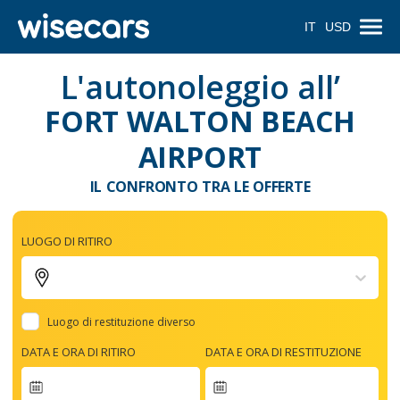
IT
USD
L'autonoleggio all’
FORT WALTON BEACH
AIRPORT
IL CONFRONTO TRA LE OFFERTE
LUOGO DI RITIRO
Luogo di restituzione diverso
DATA E ORA DI RITIRO
DATA E ORA DI RESTITUZIONE