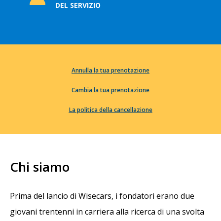
DEL SERVIZIO
Annulla la tua prenotazione
Cambia la tua prenotazione
La politica della cancellazione
Chi siamo
Prima del lancio di Wisecars, i fondatori erano due
giovani trentenni in carriera alla ricerca di una svolta