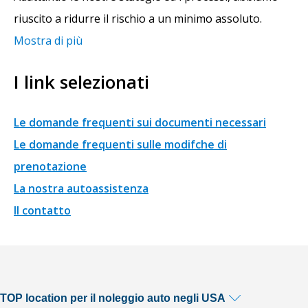
riuscito a ridurre il rischio a un minimo assoluto.
Mostra di più
I link selezionati
Le domande frequenti sui documenti necessari
Le domande frequenti sulle modifche di
prenotazione
La nostra autoassistenza
Il contatto
TOP location per il noleggio auto negli USA