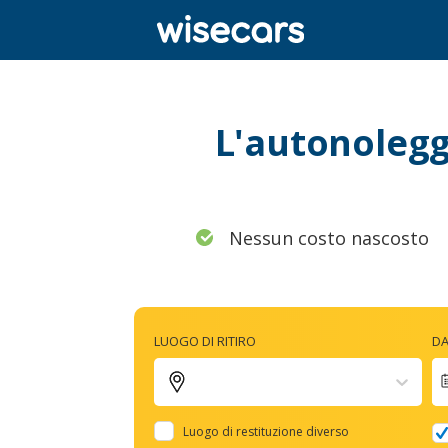
L'autonoleggi
Nessun costo nascosto
LUOGO DI RITIRO
DA
Luogo di restituzione diverso