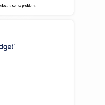
, veloce e senza problemi.