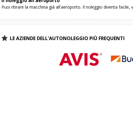
Il noleggio all'aeroporto
Puoi ritirare la macchina già all'aeroporto. Il noleggio diventa facile
LE AZIENDE DELL'AUTONOLEGGIO PIÙ FREQUENTI