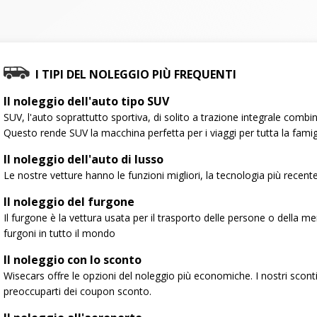
I TIPI DEL NOLEGGIO PIÙ FREQUENTI
Il noleggio dell'auto tipo SUV
SUV, l'auto soprattutto sportiva, di solito a trazione integrale combi
Questo rende SUV la macchina perfetta per i viaggi per tutta la famig
Il noleggio dell'auto di lusso
Le nostre vetture hanno le funzioni migliori, la tecnologia più recente e
Il noleggio del furgone
Il furgone è la vettura usata per il trasporto delle persone o della
furgoni in tutto il mondo
Il noleggio con lo sconto
Wisecars offre le opzioni del noleggio più economiche. I nostri sconti
preoccuparti dei coupon sconto.