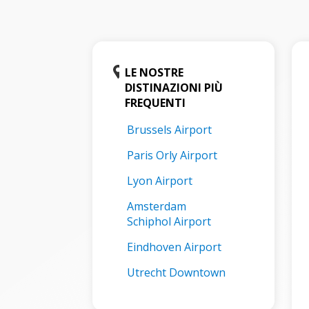
LE NOSTRE
DISTINAZIONI PIÙ
FREQUENTI
Brussels Airport
Paris Orly Airport
Lyon Airport
Amsterdam
Schiphol Airport
Eindhoven Airport
Utrecht Downtown