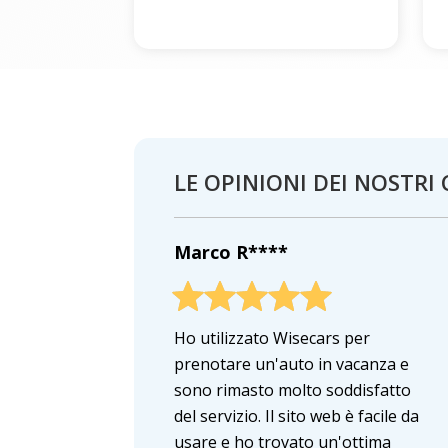
LE OPINIONI DEI NOSTRI 
Marco R****
Ho utilizzato Wisecars per
prenotare un'auto in vacanza e
sono rimasto molto soddisfatto
del servizio. Il sito web è facile da
usare e ho trovato un'ottima