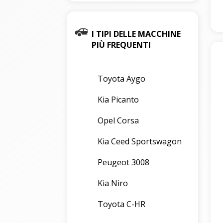
I TIPI DELLE MACCHINE
PIÙ FREQUENTI
Toyota Aygo
Kia Picanto
Opel Corsa
Kia Ceed Sportswagon
Peugeot 3008
Kia Niro
Toyota C-HR