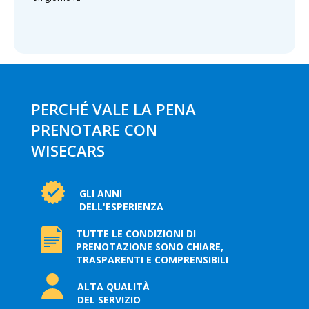
PERCHÉ VALE LA PENA
PRENOTARE CON
WISECARS
GLI ANNI
DELL'ESPERIENZA
TUTTE LE CONDIZIONI DI
PRENOTAZIONE SONO CHIARE,
TRASPARENTI E COMPRENSIBILI
ALTA QUALITÀ
DEL SERVIZIO