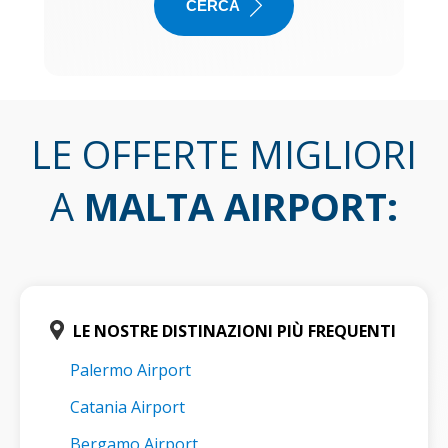
CERCA
LE OFFERTE MIGLIORI
A
MALTA AIRPORT
:
LE NOSTRE DISTINAZIONI PIÙ FREQUENTI
Palermo Airport
Catania Airport
Bergamo Airport