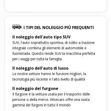
I TIPI DEL NOLEGGIO PIÙ FREQUENTI
Il noleggio dell'auto tipo SUV
SUV, l'auto soprattutto sportiva, di solito a trazione
integrale combina gli elementi di automobile e
fuoristrada. Questo rende SUV la macchina perfetta
per i viaggi per tutta la famiglia.
Il noleggio dell'auto di lusso
Le nostre vetture hanno le funzioni migliori, la
tecnologia più recente e l'alto livello di qualità
Il noleggio del furgone
Il furgone è la vettura usata per il trasporto delle
persone o della merce. Wisecars offre una vasta
gamma dei furgoni in tutto il mondo