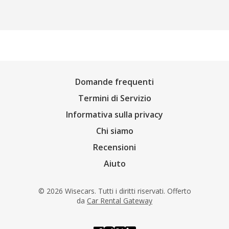
Domande frequenti
Termini di Servizio
Informativa sulla privacy
Chi siamo
Recensioni
Aiuto
© 2026 Wisecars. Tutti i diritti riservati. Offerto
da
Car Rental Gateway