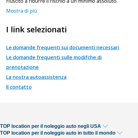
riuscito a ridurre il rischio a un minimo assoluto.
Mostra di più
I link selezionati
Le domande frequenti sui documenti necessari
Le domande frequenti sulle modifche di
prenotazione
La nostra autoassistenza
Il contatto
TOP location per il noleggio auto negli USA
TOP location per il noleggio auto in tutto il mondo