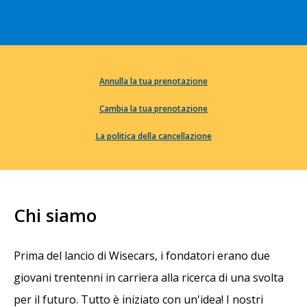
Annulla la tua prenotazione
Cambia la tua prenotazione
La politica della cancellazione
Chi siamo
Prima del lancio di Wisecars, i fondatori erano due
giovani trentenni in carriera alla ricerca di una svolta
per il futuro. Tutto è iniziato con un'idea! I nostri