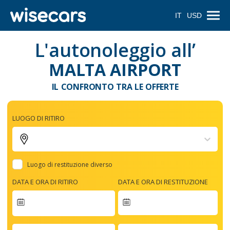
IT
USD
L'autonoleggio all’
MALTA AIRPORT
IL CONFRONTO TRA LE OFFERTE
LUOGO DI RITIRO
Luogo di restituzione diverso
DATA E ORA DI RITIRO
DATA E ORA DI RESTITUZIONE
Navigate
forward