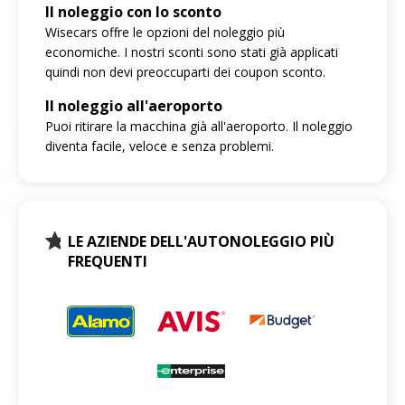
Il noleggio con lo sconto
Wisecars offre le opzioni del noleggio più
economiche. I nostri sconti sono stati già applicati
quindi non devi preoccuparti dei coupon sconto.
Il noleggio all'aeroporto
Puoi ritirare la macchina già all'aeroporto. Il noleggio
diventa facile, veloce e senza problemi.
LE AZIENDE DELL'AUTONOLEGGIO PIÙ
FREQUENTI