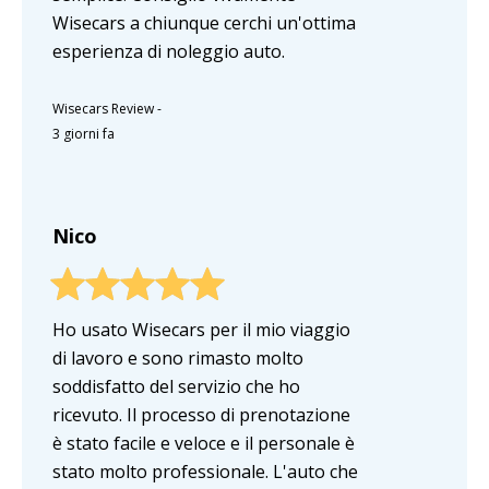
Wisecars a chiunque cerchi un'ottima
esperienza di noleggio auto.
Wisecars Review
-
3 giorni fa
Nico
Ho usato Wisecars per il mio viaggio
di lavoro e sono rimasto molto
soddisfatto del servizio che ho
ricevuto. Il processo di prenotazione
è stato facile e veloce e il personale è
stato molto professionale. L'auto che