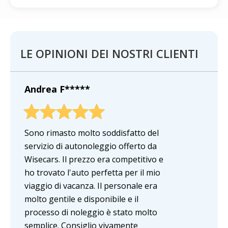
LE OPINIONI DEI NOSTRI CLIENTI
Andrea F*****
Sono rimasto molto soddisfatto del
servizio di autonoleggio offerto da
Wisecars. Il prezzo era competitivo e
ho trovato l'auto perfetta per il mio
viaggio di vacanza. Il personale era
molto gentile e disponibile e il
processo di noleggio è stato molto
semplice. Consiglio vivamente