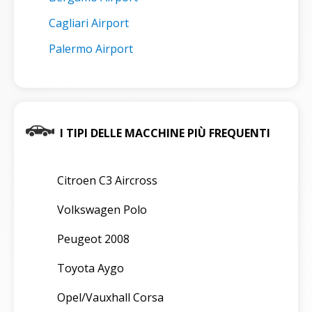
Cagliari Airport
Palermo Airport
I TIPI DELLE MACCHINE PIÙ FREQUENTI
Citroen C3 Aircross
Volkswagen Polo
Peugeot 2008
Toyota Aygo
Opel/Vauxhall Corsa