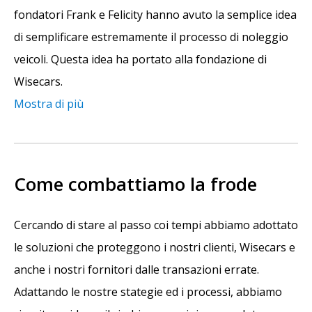
fondatori Frank e Felicity hanno avuto la semplice idea
di semplificare estremamente il processo di noleggio
veicoli. Questa idea ha portato alla fondazione di
Wisecars.
Mostra di più
Come combattiamo la frode
Cercando di stare al passo coi tempi abbiamo adottato
le soluzioni che proteggono i nostri clienti, Wisecars e
anche i nostri fornitori dalle transazioni errate.
Adattando le nostre stategie ed i processi, abbiamo