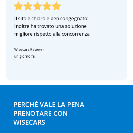
Il sito è chiaro e ben congegnato:
Inoltre ha trovato una soluzione
migliore rispetto alla concorrenza.
Wisecars Review
-
un giorno fa
PERCHÉ VALE LA PENA
PRENOTARE CON
WISECARS