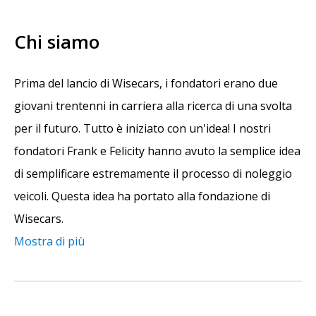
Chi siamo
Prima del lancio di Wisecars, i fondatori erano due
giovani trentenni in carriera alla ricerca di una svolta
per il futuro. Tutto è iniziato con un'idea! I nostri
fondatori Frank e Felicity hanno avuto la semplice idea
di semplificare estremamente il processo di noleggio
veicoli. Questa idea ha portato alla fondazione di
Wisecars.
Mostra di più