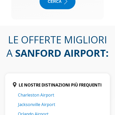
CERCA
LE OFFERTE MIGLIORI
A
SANFORD AIRPORT
:
LE NOSTRE DISTINAZIONI PIÙ FREQUENTI
Charleston Airport
Jacksonville Airport
Orlando Airport