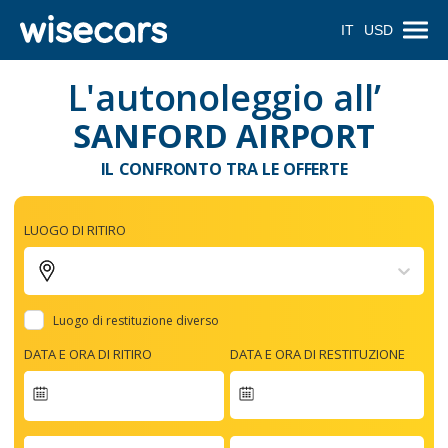
IT
USD
L'autonoleggio all’
SANFORD AIRPORT
IL CONFRONTO TRA LE OFFERTE
LUOGO DI RITIRO
Luogo di restituzione diverso
DATA E ORA DI RITIRO
DATA E ORA DI RESTITUZIONE
Navigate
forward