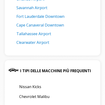
Savannah Airport
Fort Lauderdale Downtown
Cape Canaveral Downtown
Tallahassee Airport
Clearwater Airport
I TIPI DELLE MACCHINE PIÙ FREQUENTI
Nissan Kicks
Chevrolet Malibu