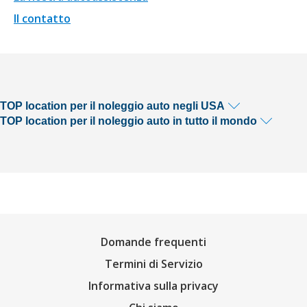
Il contatto
TOP location per il noleggio auto negli USA
TOP location per il noleggio auto in tutto il mondo
Domande frequenti
Termini di Servizio
Informativa sulla privacy