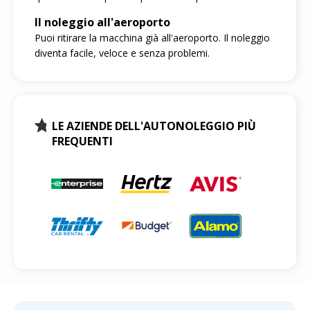
Il noleggio all'aeroporto
Puoi ritirare la macchina già all'aeroporto. Il noleggio
diventa facile, veloce e senza problemi.
LE AZIENDE DELL'AUTONOLEGGIO PIÙ
FREQUENTI