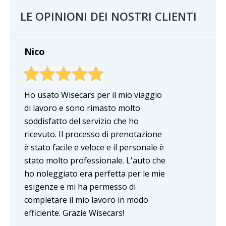
LE OPINIONI DEI NOSTRI CLIENTI
Nico
Ho usato Wisecars per il mio viaggio
di lavoro e sono rimasto molto
soddisfatto del servizio che ho
ricevuto. Il processo di prenotazione
è stato facile e veloce e il personale è
stato molto professionale. L'auto che
ho noleggiato era perfetta per le mie
esigenze e mi ha permesso di
completare il mio lavoro in modo
efficiente. Grazie Wisecars!