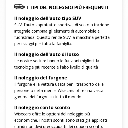
I TIPI DEL NOLEGGIO PIÙ FREQUENTI
Il noleggio dell'auto tipo SUV
SUV, l'auto soprattutto sportiva, di solito a trazione
integrale combina gli elementi di automobile e
fuoristrada. Questo rende SUV la macchina perfetta
per i viaggi per tutta la famiglia.
Il noleggio dell'auto di lusso
Le nostre vetture hanno le funzioni migliori, la
tecnologia più recente e l'alto livello di qualità
Il noleggio del furgone
Il furgone è la vettura usata per il trasporto delle
persone o della merce. Wisecars offre una vasta
gamma dei furgoni in tutto il mondo
Il noleggio con lo sconto
Wisecars offre le opzioni del noleggio più
economiche. I nostri sconti sono stati già applicati
quindi non devi preoccuparti dei coupon sconto.