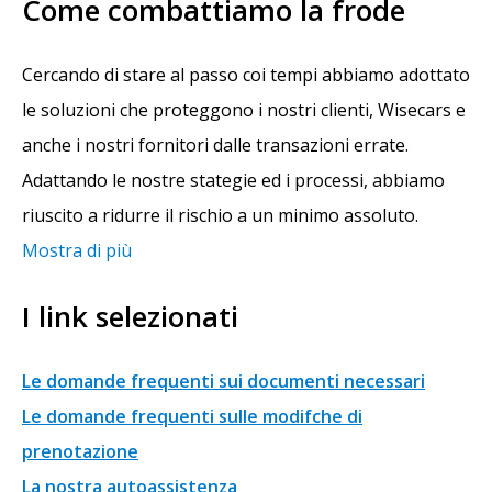
Come combattiamo la frode
Cercando di stare al passo coi tempi abbiamo adottato
le soluzioni che proteggono i nostri clienti, Wisecars e
anche i nostri fornitori dalle transazioni errate.
Adattando le nostre stategie ed i processi, abbiamo
riuscito a ridurre il rischio a un minimo assoluto.
Mostra di più
I link selezionati
Le domande frequenti sui documenti necessari
Le domande frequenti sulle modifche di
prenotazione
La nostra autoassistenza