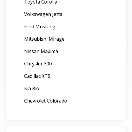
Toyota Corolla
Volkswagen Jetta
Ford Mustang
Mitsubishi Mirage
Nissan Maxima
Chrysler 300
Cadillac XTS
Kia Rio
Chevrolet Colorado