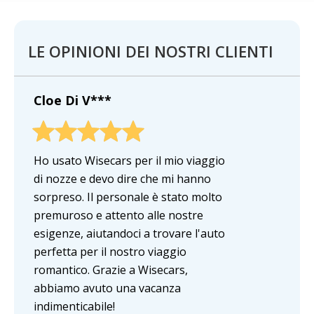
LE OPINIONI DEI NOSTRI CLIENTI
Cloe Di V***
Ho usato Wisecars per il mio viaggio
di nozze e devo dire che mi hanno
sorpreso. Il personale è stato molto
premuroso e attento alle nostre
esigenze, aiutandoci a trovare l'auto
perfetta per il nostro viaggio
romantico. Grazie a Wisecars,
abbiamo avuto una vacanza
indimenticabile!