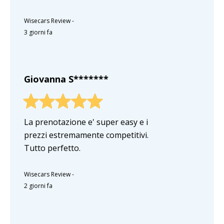
Wisecars Review
-
3 giorni fa
Giovanna S*******
La prenotazione e' super easy e i
prezzi estremamente competitivi.
Tutto perfetto.
Wisecars Review
-
2 giorni fa