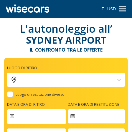
IT
USD
L'autonoleggio all’
SYDNEY AIRPORT
IL CONFRONTO TRA LE OFFERTE
LUOGO DI RITIRO
Luogo di restituzione diverso
DATA E ORA DI RITIRO
DATA E ORA DI RESTITUZIONE
Navigate
forward