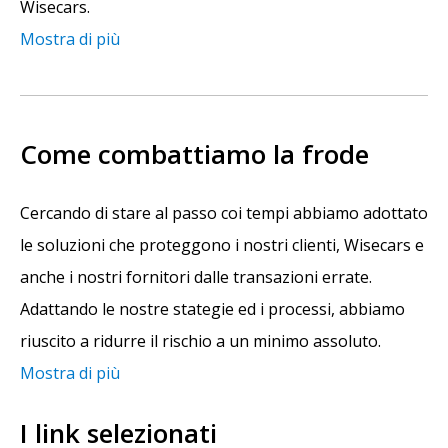
Wisecars.
Mostra di più
Come combattiamo la frode
Cercando di stare al passo coi tempi abbiamo adottato
le soluzioni che proteggono i nostri clienti, Wisecars e
anche i nostri fornitori dalle transazioni errate.
Adattando le nostre stategie ed i processi, abbiamo
riuscito a ridurre il rischio a un minimo assoluto.
Mostra di più
I link selezionati