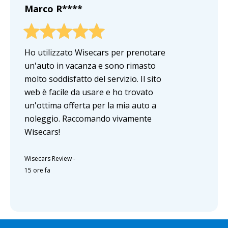
Marco R****
Ho utilizzato Wisecars per prenotare
un'auto in vacanza e sono rimasto
molto soddisfatto del servizio. Il sito
web è facile da usare e ho trovato
un'ottima offerta per la mia auto a
noleggio. Raccomando vivamente
Wisecars!
Wisecars Review
-
15 ore fa