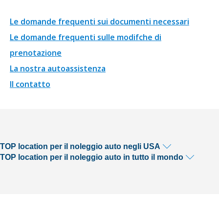
Le domande frequenti sui documenti necessari
Le domande frequenti sulle modifche di
prenotazione
La nostra autoassistenza
Il contatto
TOP location per il noleggio auto negli USA
TOP location per il noleggio auto in tutto il mondo