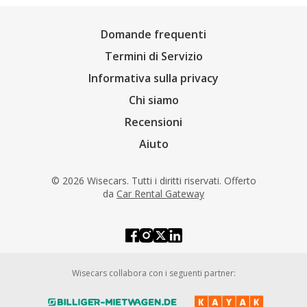
Domande frequenti
Termini di Servizio
Informativa sulla privacy
Chi siamo
Recensioni
Aiuto
© 2026 Wisecars. Tutti i diritti riservati. Offerto
da
Car Rental Gateway
Wisecars collabora con i seguenti partner: