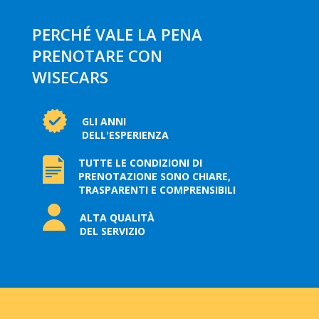
PERCHÉ VALE LA PENA
PRENOTARE CON
WISECARS
GLI ANNI
DELL'ESPERIENZA
TUTTE LE CONDIZIONI DI
PRENOTAZIONE SONO CHIARE,
TRASPARENTI E COMPRENSIBILI
ALTA QUALITÀ
DEL SERVIZIO