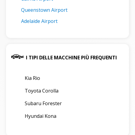
Queenstown Airport
Adelaide Airport
I TIPI DELLE MACCHINE PIÙ FREQUENTI
Kia Rio
Toyota Corolla
Subaru Forester
Hyundai Kona