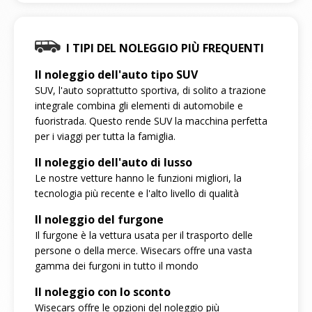
I TIPI DEL NOLEGGIO PIÙ FREQUENTI
Il noleggio dell'auto tipo SUV
SUV, l'auto soprattutto sportiva, di solito a trazione
integrale combina gli elementi di automobile e
fuoristrada. Questo rende SUV la macchina perfetta
per i viaggi per tutta la famiglia.
Il noleggio dell'auto di lusso
Le nostre vetture hanno le funzioni migliori, la
tecnologia più recente e l'alto livello di qualità
Il noleggio del furgone
Il furgone è la vettura usata per il trasporto delle
persone o della merce. Wisecars offre una vasta
gamma dei furgoni in tutto il mondo
Il noleggio con lo sconto
Wisecars offre le opzioni del noleggio più