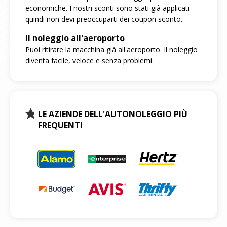
economiche. I nostri sconti sono stati già applicati
quindi non devi preoccuparti dei coupon sconto.
Il noleggio all'aeroporto
Puoi ritirare la macchina già all'aeroporto. Il noleggio
diventa facile, veloce e senza problemi.
LE AZIENDE DELL'AUTONOLEGGIO PIÙ
FREQUENTI