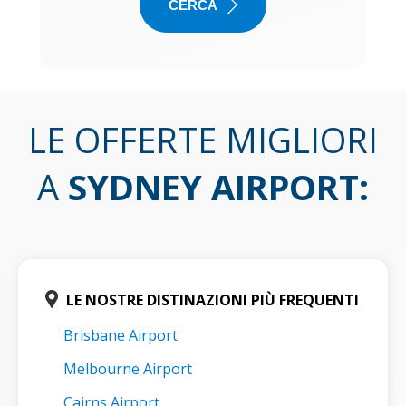
CERCA
LE OFFERTE MIGLIORI
A
SYDNEY AIRPORT
:
LE NOSTRE DISTINAZIONI PIÙ FREQUENTI
Brisbane Airport
Melbourne Airport
Cairns Airport