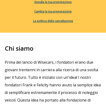
Annulla la tua prenotazione
Cambia la tua prenotazione
La politica della cancellazione
Chi siamo
Prima del lancio di Wisecars, i fondatori erano due
giovani trentenni in carriera alla ricerca di una svolta
per il futuro. Tutto è iniziato con un'idea! I nostri
fondatori Frank e Felicity hanno avuto la semplice idea
di semplificare estremamente il processo di noleggio
veicoli. Questa idea ha portato alla fondazione di