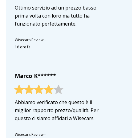
Ottimo servizio ad un prezzo basso,
prima volta con loro ma tutto ha
funzionato perfettamente.
Wisecars Review
-
16 ore fa
Marco K******
Abbiamo verificato che questo è il
miglior rapporto prezzo/qualità. Per
questo ci siamo affidati a Wisecars.
Wisecars Review
-