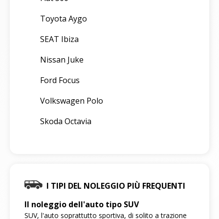
Toyota Aygo
SEAT Ibiza
Nissan Juke
Ford Focus
Volkswagen Polo
Skoda Octavia
I TIPI DEL NOLEGGIO PIÙ FREQUENTI
Il noleggio dell'auto tipo SUV
SUV, l'auto soprattutto sportiva, di solito a trazione