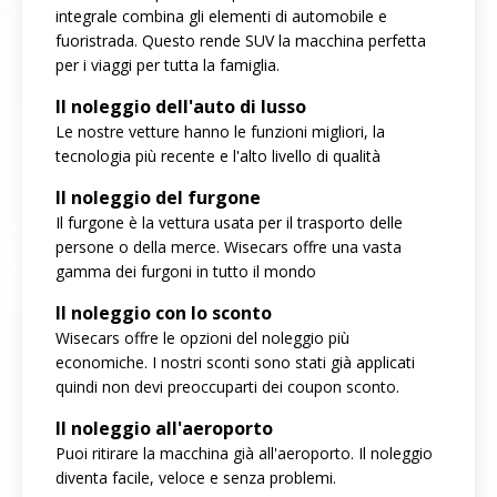
integrale combina gli elementi di automobile e
fuoristrada. Questo rende SUV la macchina perfetta
per i viaggi per tutta la famiglia.
Il noleggio dell'auto di lusso
Le nostre vetture hanno le funzioni migliori, la
tecnologia più recente e l'alto livello di qualità
Il noleggio del furgone
Il furgone è la vettura usata per il trasporto delle
persone o della merce. Wisecars offre una vasta
gamma dei furgoni in tutto il mondo
Il noleggio con lo sconto
Wisecars offre le opzioni del noleggio più
economiche. I nostri sconti sono stati già applicati
quindi non devi preoccuparti dei coupon sconto.
Il noleggio all'aeroporto
Puoi ritirare la macchina già all'aeroporto. Il noleggio
diventa facile, veloce e senza problemi.