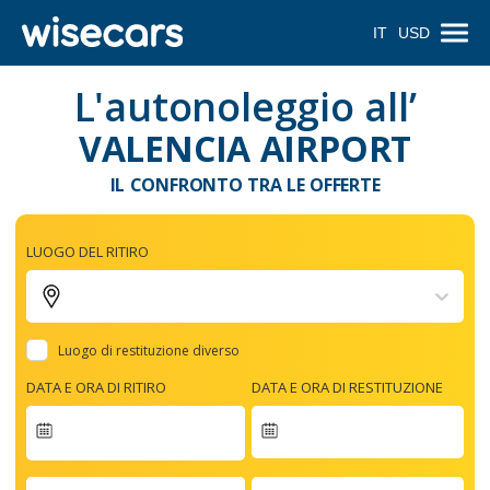
IT
USD
L'autonoleggio all’
VALENCIA AIRPORT
IL CONFRONTO TRA LE OFFERTE
LUOGO DEL RITIRO
Luogo di restituzione diverso
DATA E ORA DI RITIRO
DATA E ORA DI RESTITUZIONE
Navigate
forward