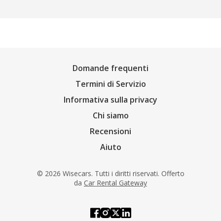
Domande frequenti
Termini di Servizio
Informativa sulla privacy
Chi siamo
Recensioni
Aiuto
© 2026 Wisecars. Tutti i diritti riservati. Offerto
da
Car Rental Gateway