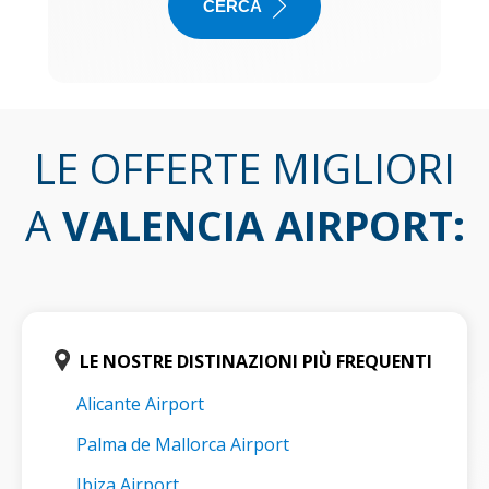
CERCA
LE OFFERTE MIGLIORI
A
VALENCIA AIRPORT
:
LE NOSTRE DISTINAZIONI PIÙ FREQUENTI
Alicante Airport
Palma de Mallorca Airport
Ibiza Airport