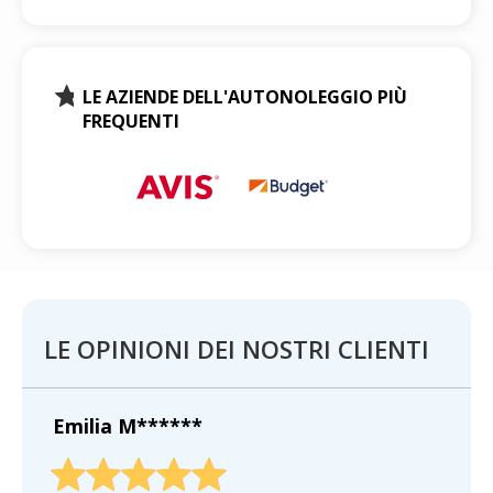
LE AZIENDE DELL'AUTONOLEGGIO PIÙ
FREQUENTI
LE OPINIONI DEI NOSTRI CLIENTI
Emilia M******