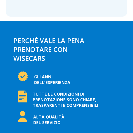
PERCHÉ VALE LA PENA
PRENOTARE CON
WISECARS
GLI ANNI
DELL'ESPERIENZA
TUTTE LE CONDIZIONI DI
PRENOTAZIONE SONO CHIARE,
TRASPARENTI E COMPRENSIBILI
ALTA QUALITÀ
DEL SERVIZIO