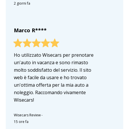
2 giorni fa
Marco R****
Ho utilizzato Wisecars per prenotare
un'auto in vacanza e sono rimasto
molto soddisfatto del servizio. Il sito
web è facile da usare e ho trovato
un'ottima offerta per la mia auto a
noleggio. Raccomando vivamente
Wisecars!
Wisecars Review
-
15 ore fa