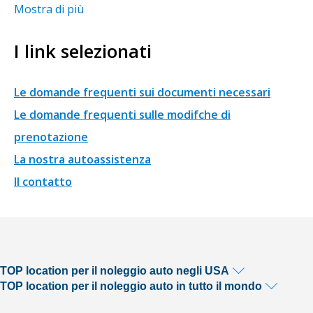
Mostra di più
I link selezionati
Le domande frequenti sui documenti necessari
Le domande frequenti sulle modifche di
prenotazione
La nostra autoassistenza
Il contatto
TOP location per il noleggio auto negli USA
TOP location per il noleggio auto in tutto il mondo