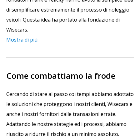
di semplificare estremamente il processo di noleggio
veicoli. Questa idea ha portato alla fondazione di
Wisecars.
Mostra di più
Come combattiamo la frode
Cercando di stare al passo coi tempi abbiamo adottato
le soluzioni che proteggono i nostri clienti, Wisecars e
anche i nostri fornitori dalle transazioni errate.
Adattando le nostre stategie ed i processi, abbiamo
riuscito a ridurre il rischio a un minimo assoluto.