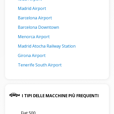
Madrid Airport
Barcelona Airport
Barcelona Downtown
Menorca Airport
Madrid Atocha Railway Station
Girona Airport
Tenerife South Airport
I TIPI DELLE MACCHINE PIÙ FREQUENTI
Fiat 500