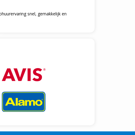
tohuurervaring snel, gemakkelijk en