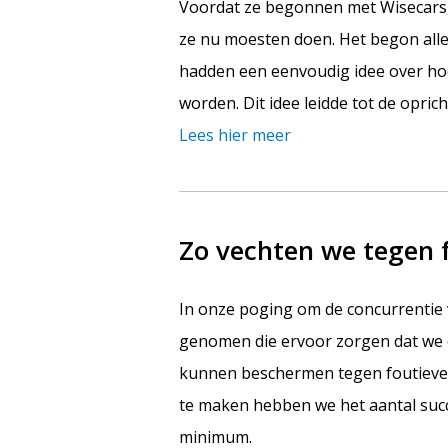
Voordat ze begonnen met Wisecars, 
ze nu moesten doen. Het begon allem
hadden een eenvoudig idee over ho
worden. Dit idee leidde tot de opric
Lees hier meer
Zo vechten we tegen 
In onze poging om de concurrentie
genomen die ervoor zorgen dat we 
kunnen beschermen tegen foutieve 
te maken hebben we het aantal succ
minimum.