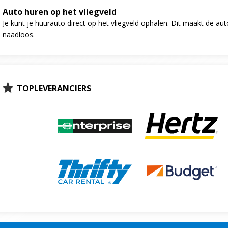
Auto huren op het vliegveld
Je kunt je huurauto direct op het vliegveld ophalen. Dit maakt de au
naadloos.
TOPLEVERANCIERS