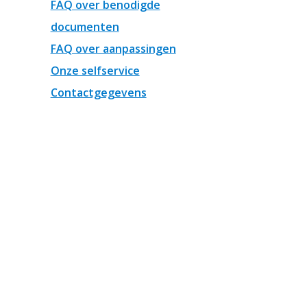
FAQ over benodigde
documenten
FAQ over aanpassingen
Onze selfservice
Contactgegevens