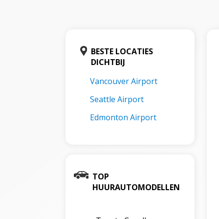
BESTE LOCATIES
DICHTBIJ
Vancouver Airport
Seattle Airport
Edmonton Airport
TOP
HUURAUTOMODELLEN