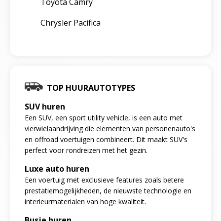
Toyota Camry
Chrysler Pacifica
TOP HUURAUTOTYPES
SUV huren
Een SUV, een sport utility vehicle, is een auto met
vierwielaandrijving die elementen van personenauto's
en offroad voertuigen combineert. Dit maakt SUV's
perfect voor rondreizen met het gezin.
Luxe auto huren
Een voertuig met exclusieve features zoals betere
prestatiemogelijkheden, de nieuwste technologie en
interieurmaterialen van hoge kwaliteit.
Busje huren