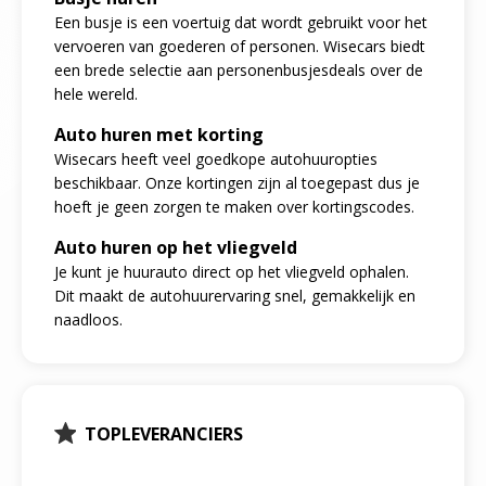
Een busje is een voertuig dat wordt gebruikt voor het
vervoeren van goederen of personen. Wisecars biedt
een brede selectie aan personenbusjesdeals over de
hele wereld.
Auto huren met korting
Wisecars heeft veel goedkope autohuuropties
beschikbaar. Onze kortingen zijn al toegepast dus je
hoeft je geen zorgen te maken over kortingscodes.
Auto huren op het vliegveld
Je kunt je huurauto direct op het vliegveld ophalen.
Dit maakt de autohuurervaring snel, gemakkelijk en
naadloos.
TOPLEVERANCIERS