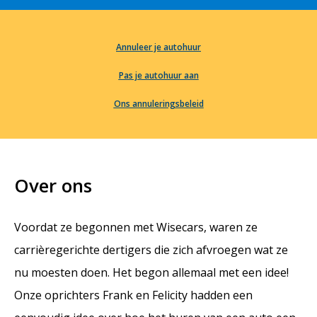
Annuleer je autohuur
Pas je autohuur aan
Ons annuleringsbeleid
Over ons
Voordat ze begonnen met Wisecars, waren ze
carrièregerichte dertigers die zich afvroegen wat ze
nu moesten doen. Het begon allemaal met een idee!
Onze oprichters Frank en Felicity hadden een