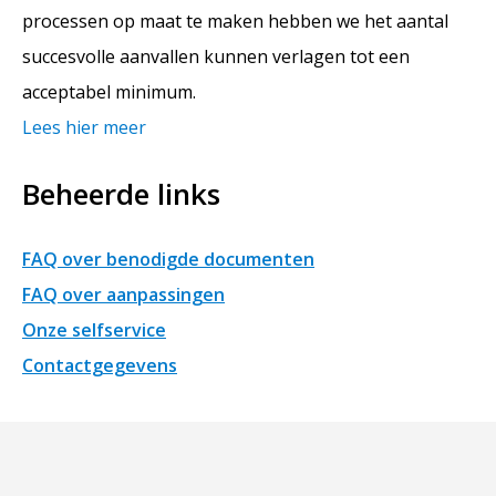
processen op maat te maken hebben we het aantal
succesvolle aanvallen kunnen verlagen tot een
acceptabel minimum.
Lees hier meer
Beheerde links
FAQ over benodigde documenten
FAQ over aanpassingen
Onze selfservice
Contactgegevens