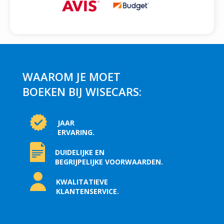
WAAROM JE MOET
BOEKEN BIJ WISECARS:
JAAR
ERVARING.
DUIDELIJKE EN
BEGRIJPELIJKE VOORWAARDEN.
KWALITATIEVE
KLANTENSERVICE.