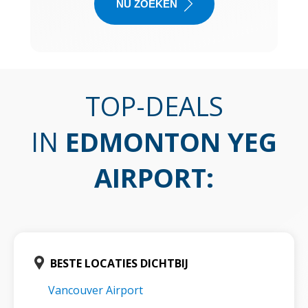
NU ZOEKEN
TOP-DEALS
IN
EDMONTON YEG
AIRPORT
:
BESTE LOCATIES DICHTBIJ
Vancouver Airport