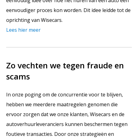
eenvoudig idee over hoe het huren van een auto een
eenvoudiger proces kon worden. Dit idee leidde tot de
oprichting van Wisecars.
Lees hier meer
Zo vechten we tegen fraude en
scams
In onze poging om de concurrentie voor te blijven,
hebben we meerdere maatregelen genomen die
ervoor zorgen dat we onze klanten, Wisecars en de
autoverhuurleveranciers kunnen beschermen tegen
foutieve transacties. Door onze strategieën en