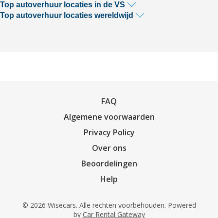
Top autoverhuur locaties in de VS
Top autoverhuur locaties wereldwijd
FAQ
Algemene voorwaarden
Privacy Policy
Over ons
Beoordelingen
Help
© 2026 Wisecars. Alle rechten voorbehouden. Powered
by
Car Rental Gateway