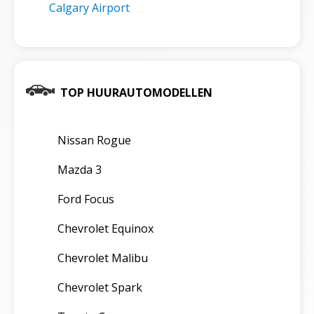
Calgary Airport
TOP HUURAUTOMODELLEN
Nissan Rogue
Mazda 3
Ford Focus
Chevrolet Equinox
Chevrolet Malibu
Chevrolet Spark