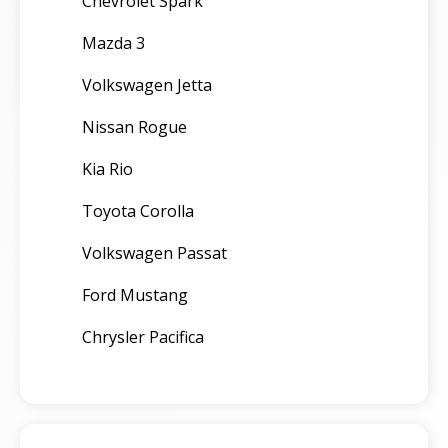
Chevrolet Spark
Mazda 3
Volkswagen Jetta
Nissan Rogue
Kia Rio
Toyota Corolla
Volkswagen Passat
Ford Mustang
Chrysler Pacifica