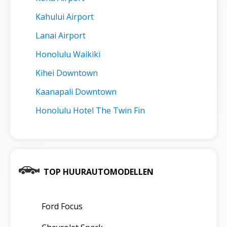
Kahului Airport
Lanai Airport
Honolulu Waikiki
Kihei Downtown
Kaanapali Downtown
Honolulu Hotel The Twin Fin
TOP HUURAUTOMODELLEN
Ford Focus