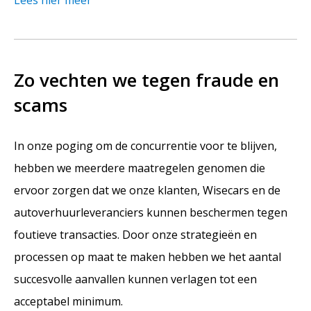
Zo vechten we tegen fraude en
scams
In onze poging om de concurrentie voor te blijven,
hebben we meerdere maatregelen genomen die
ervoor zorgen dat we onze klanten, Wisecars en de
autoverhuurleveranciers kunnen beschermen tegen
foutieve transacties. Door onze strategieën en
processen op maat te maken hebben we het aantal
succesvolle aanvallen kunnen verlagen tot een
acceptabel minimum.