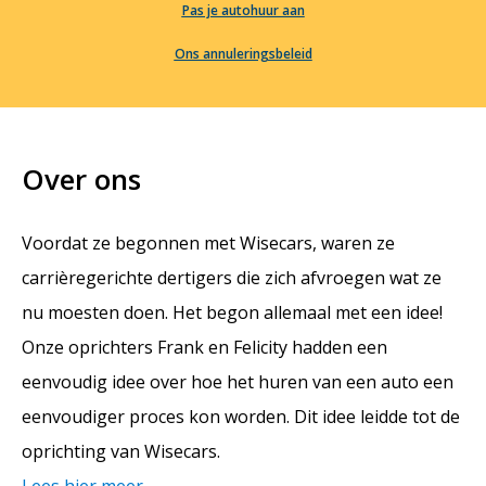
Pas je autohuur aan
Ons annuleringsbeleid
Over ons
Voordat ze begonnen met Wisecars, waren ze
carrièregerichte dertigers die zich afvroegen wat ze
nu moesten doen. Het begon allemaal met een idee!
Onze oprichters Frank en Felicity hadden een
eenvoudig idee over hoe het huren van een auto een
eenvoudiger proces kon worden. Dit idee leidde tot de
oprichting van Wisecars.
Lees hier meer