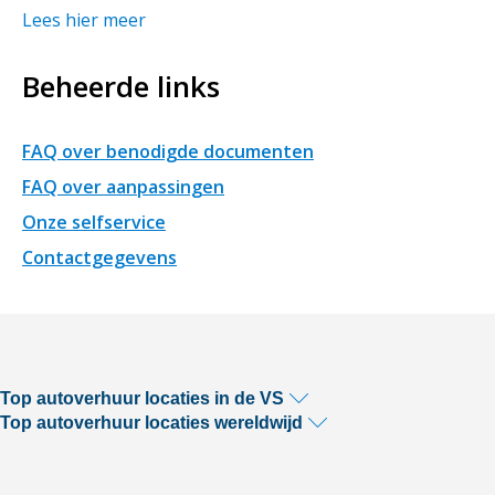
Lees hier meer
Beheerde links
FAQ over benodigde documenten
FAQ over aanpassingen
Onze selfservice
Contactgegevens
Top autoverhuur locaties in de VS
Top autoverhuur locaties wereldwijd