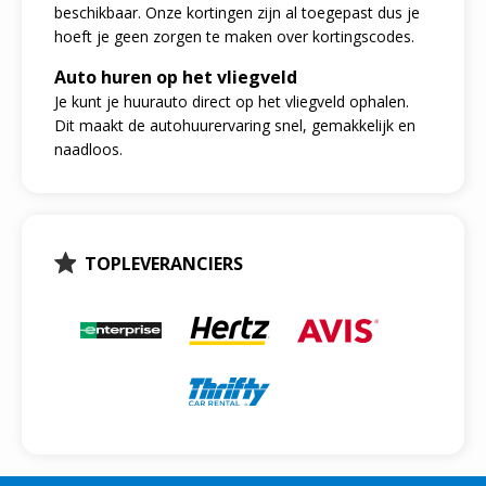
beschikbaar. Onze kortingen zijn al toegepast dus je
hoeft je geen zorgen te maken over kortingscodes.
Auto huren op het vliegveld
Je kunt je huurauto direct op het vliegveld ophalen.
Dit maakt de autohuurervaring snel, gemakkelijk en
naadloos.
TOPLEVERANCIERS