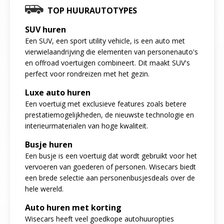
TOP HUURAUTOTYPES
SUV huren
Een SUV, een sport utility vehicle, is een auto met
vierwielaandrijving die elementen van personenauto's
en offroad voertuigen combineert. Dit maakt SUV's
perfect voor rondreizen met het gezin.
Luxe auto huren
Een voertuig met exclusieve features zoals betere
prestatiemogelijkheden, de nieuwste technologie en
interieurmaterialen van hoge kwaliteit.
Busje huren
Een busje is een voertuig dat wordt gebruikt voor het
vervoeren van goederen of personen. Wisecars biedt
een brede selectie aan personenbusjesdeals over de
hele wereld.
Auto huren met korting
Wisecars heeft veel goedkope autohuuropties