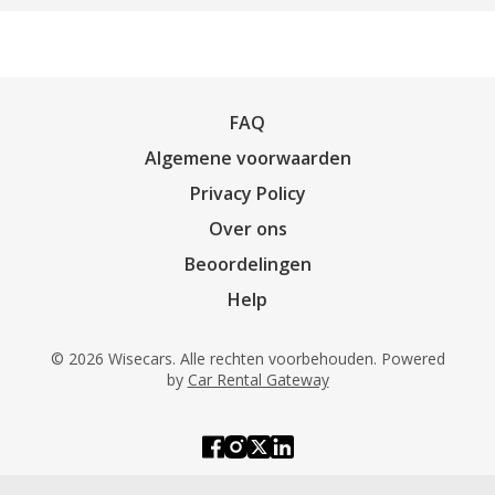
FAQ
Algemene voorwaarden
Privacy Policy
Over ons
Beoordelingen
Help
© 2026 Wisecars. Alle rechten voorbehouden. Powered
by
Car Rental Gateway