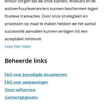
ervoor zorgen dat we onze klanten, Wisecars en de
autoverhuurleveranciers kunnen beschermen tegen
foutieve transacties. Door onze strategieën en
processen op maat te maken hebben we het aantal
succesvolle aanvallen kunnen verlagen tot een
acceptabel minimum.
Lees hier meer
Beheerde links
FAQ over benodigde documenten
FAQ over aanpassingen
Onze selfservice
Contactgegevens