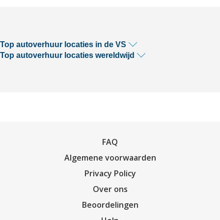
Top autoverhuur locaties in de VS
Top autoverhuur locaties wereldwijd
FAQ
Algemene voorwaarden
Privacy Policy
Over ons
Beoordelingen