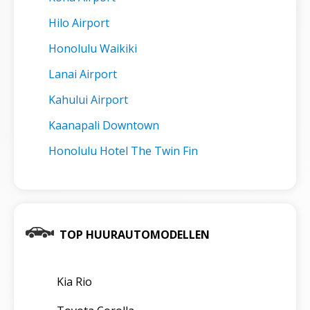
Hilo Airport
Honolulu Waikiki
Lanai Airport
Kahului Airport
Kaanapali Downtown
Honolulu Hotel The Twin Fin
TOP HUURAUTOMODELLEN
Kia Rio