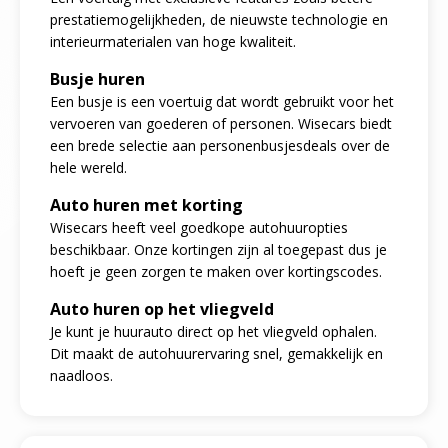
prestatiemogelijkheden, de nieuwste technologie en
interieurmaterialen van hoge kwaliteit.
Busje huren
Een busje is een voertuig dat wordt gebruikt voor het
vervoeren van goederen of personen. Wisecars biedt
een brede selectie aan personenbusjesdeals over de
hele wereld.
Auto huren met korting
Wisecars heeft veel goedkope autohuuropties
beschikbaar. Onze kortingen zijn al toegepast dus je
hoeft je geen zorgen te maken over kortingscodes.
Auto huren op het vliegveld
Je kunt je huurauto direct op het vliegveld ophalen.
Dit maakt de autohuurervaring snel, gemakkelijk en
naadloos.