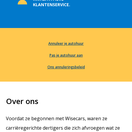
KLANTENSERVICE.
Annuleer je autohuur
Pas je autohuur aan
Ons annuleringsbeleid
Over ons
Voordat ze begonnen met Wisecars, waren ze
carrièregerichte dertigers die zich afvroegen wat ze