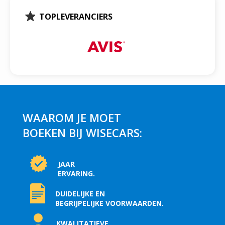
TOPLEVERANCIERS
WAAROM JE MOET
BOEKEN BIJ WISECARS:
JAAR
ERVARING.
DUIDELIJKE EN
BEGRIJPELIJKE VOORWAARDEN.
KWALITATIEVE