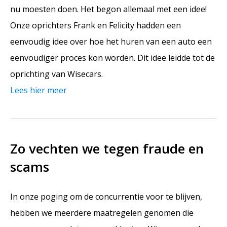
nu moesten doen. Het begon allemaal met een idee!
Onze oprichters Frank en Felicity hadden een
eenvoudig idee over hoe het huren van een auto een
eenvoudiger proces kon worden. Dit idee leidde tot de
oprichting van Wisecars.
Lees hier meer
Zo vechten we tegen fraude en
scams
In onze poging om de concurrentie voor te blijven,
hebben we meerdere maatregelen genomen die