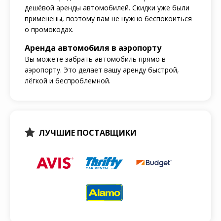
дешёвой аренды автомобилей. Скидки уже были
применены, поэтому вам не нужно беспокоиться
о промокодах.
Аренда автомобиля в аэропорту
Вы можете забрать автомобиль прямо в
аэропорту. Это делает вашу аренду быстрой,
лёгкой и беспроблемной.
ЛУЧШИЕ ПОСТАВЩИКИ