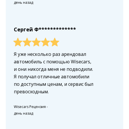
день назад
Сергей Ф*************
Я уже несколько раз арендовал
автомобиль с помощью Wisecars,
и они никогда меня не подводили.
Я получал отличные автомобили
по доступным ценам, и сервис был
превосходным.
Wisecars Рецензия
-
день назад