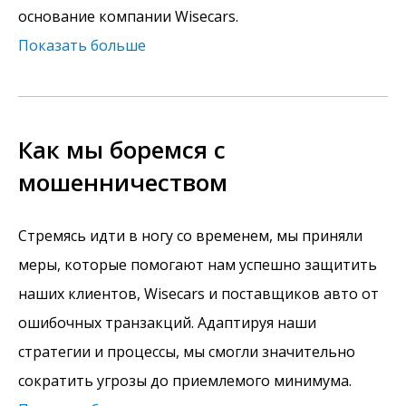
основание компании Wisecars.
Показать больше
Как мы боремся с
мошенничеством
Стремясь идти в ногу со временем, мы приняли
меры, которые помогают нам успешно защитить
наших клиентов, Wisecars и поставщиков авто от
ошибочных транзакций. Адаптируя наши
стратегии и процессы, мы смогли значительно
сократить угрозы до приемлемого минимума.