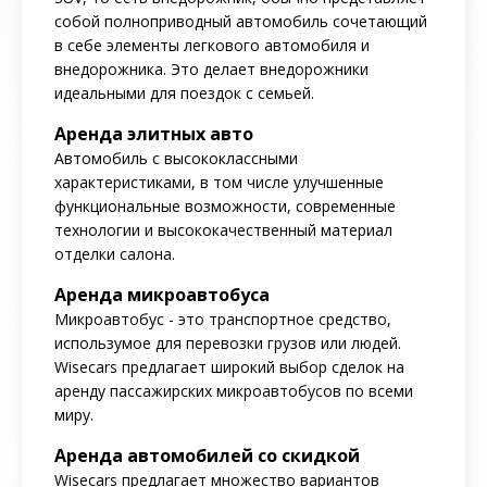
собой полноприводный автомобиль сочетающий
в себе элементы легкового автомобиля и
внедорожника. Это делает внедорожники
идеальными для поездок с семьей.
Аренда элитных авто
Автомобиль с высококлассными
характеристиками, в том числе улучшенные
функциональные возможности, современные
технологии и высококачественный материал
отделки салона.
Аренда микроавтобуса
Микроавтобус - это транспортное средство,
использумое для перевозки грузов или людей.
Wisecars предлагает широкий выбор сделок на
аренду пассажирских микроавтобусов по всеми
миру.
Аренда автомобилей со скидкой
Wisecars предлагает множество вариантов