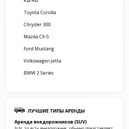
Kia Rio
Toyota Corolla
Chrysler 300
Mazda CX-5
Ford Mustang
Volkswagen Jetta
BMW 2 Series
ЛУЧШИЕ ТИПЫ АРЕНДЫ
Аренда внедорожников (SUV)
SUV, то есть внедорожник, обычно представляет