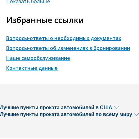
Показать больше
Избранные ссылки
Вопросы-ответы о необходимых документах
Вопросы-ответы об изменениях в бронировании
Наше самообслуживание
Контактные данные
Лучшие пункты проката автомобилей в США
Лучшие пункты проката автомобилей по всему миру