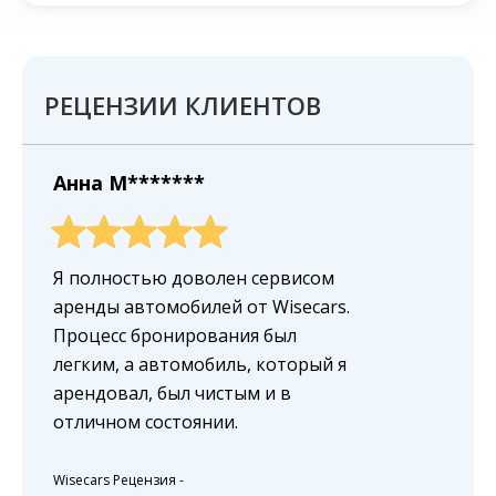
РЕЦЕНЗИИ КЛИЕНТОВ
Анна M*******
Я полностью доволен сервисом
аренды автомобилей от Wisecars.
Процесс бронирования был
легким, а автомобиль, который я
арендовал, был чистым и в
отличном состоянии.
Wisecars Рецензия
-