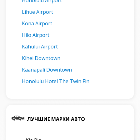
Honolulu Airport
Lihue Airport
Kona Airport
Hilo Airport
Kahului Airport
Kihei Downtown
Kaanapali Downtown
Honolulu Hotel The Twin Fin
ЛУЧШИЕ МАРКИ АВТО