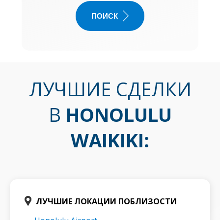
ПОИСК
ЛУЧШИЕ СДЕЛКИ
В
HONOLULU
WAIKIKI
:
ЛУЧШИЕ ЛОКАЦИИ ПОБЛИЗОСТИ