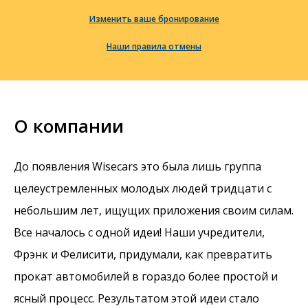
Изменить ваше бронирование
Наши правила отмены
О компании
До появления Wisecars это была лишь группа
целеустремленных молодых людей тридцати с
небольшим лет, ищущих приложения своим силам.
Все началось с одной идеи! Наши учредители,
Фрэнк и Фелисити, придумали, как превратить
прокат автомобилей в гораздо более простой и
ясный процесс. Результатом этой идеи стало