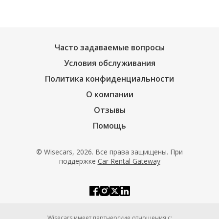
Часто задаваемые вопросы
Условия обслуживания
Политика конфиденциальности
О компании
Отзывы
Помощь
© Wisecars, 2026. Все права защищены. При
поддержке
Car Rental Gateway
Wisecars имеет партнерские отношения с: