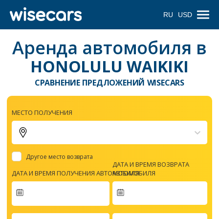
RU
USD
Аренда автомобиля в
HONOLULU WAIKIKI
СРАВНЕНИЕ ПРЕДЛОЖЕНИЙ WISECARS
МЕСТО ПОЛУЧЕНИЯ
Другое место возврата
ДАТА И ВРЕМЯ ВОЗВРАТА
ДАТА И ВРЕМЯ ПОЛУЧЕНИЯ АВТОМОБИЛЯ
АВТОМОБИЛЯ
Navigate
forward