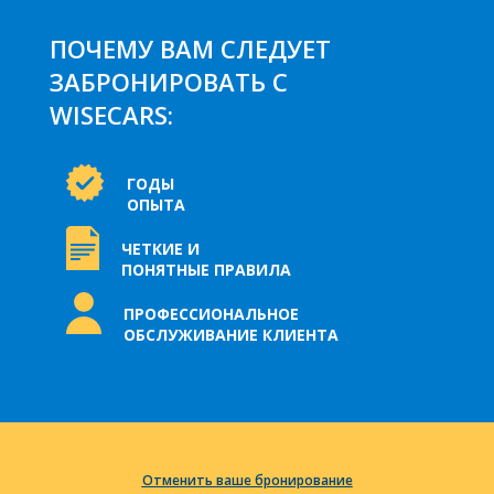
ПОЧЕМУ ВАМ СЛЕДУЕТ
ЗАБРОНИРОВАТЬ С
WISECARS:
ГОДЫ
ОПЫТА
ЧЕТКИЕ И
ПОНЯТНЫЕ ПРАВИЛА
ПРОФЕССИОНАЛЬНОЕ
ОБСЛУЖИВАНИЕ КЛИЕНТА
Отменить ваше бронирование