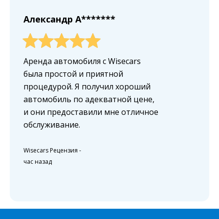
Александр A*******
Аренда автомобиля с Wisecars
была простой и приятной
процедурой. Я получил хороший
автомобиль по адекватной цене,
и они предоставили мне отличное
обслуживание.
Wisecars Рецензия
-
час назад