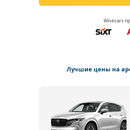
Wisecars 
Лучшие цены на ар