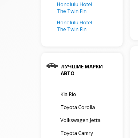
Honolulu Hotel
The Twin Fin
Honolulu Hotel
The Twin Fin
ЛУЧШИЕ МАРКИ
АВТО
Kia Rio
Toyota Corolla
Volkswagen Jetta
Toyota Camry