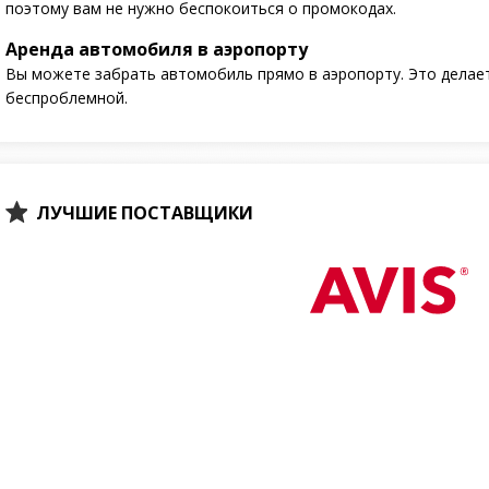
поэтому вам не нужно беспокоиться о промокодах.
Аренда автомобиля в аэропорту
Вы можете забрать автомобиль прямо в аэропорту. Это делает
беспроблемной.
ЛУЧШИЕ ПОСТАВЩИКИ