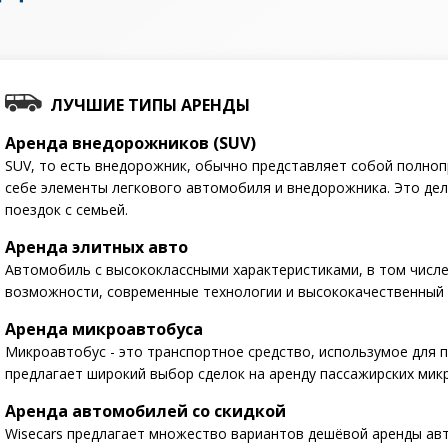
ЛУЧШИЕ ТИПЫ АРЕНДЫ
Аренда внедорожников (SUV)
SUV, то есть внедорожник, обычно представляет собой полн
себе элементы легкового автомобиля и внедорожника. Это де
поездок с семьей.
Аренда элитных авто
Автомобиль с высококлассными характеристиками, в том числ
возможности, современные технологии и высококачественный 
Аренда микроавтобуса
Микроавтобус - это транспортное средство, использумое для п
предлагает широкий выбор сделок на аренду пассажирских мик
Аренда автомобилей со скидкой
Wisecars предлагает множество вариантов дешёвой аренды ав