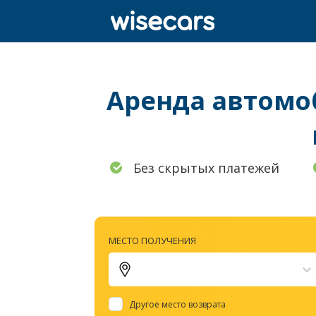
Аренда автомоб
Без скрытых платежей
МЕСТО ПОЛУЧЕНИЯ
Другое место возврата