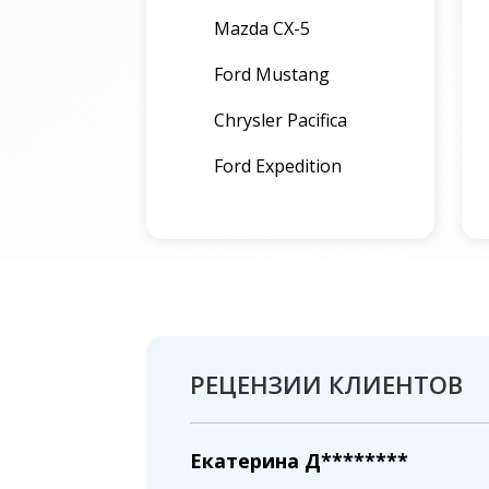
Mazda CX-5
Ford Mustang
Chrysler Pacifica
Ford Expedition
РЕЦЕНЗИИ КЛИЕНТОВ
Екатерина Д********