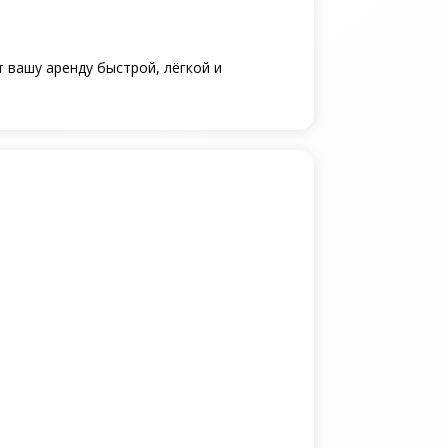
 вашу аренду быстрой, лёгкой и