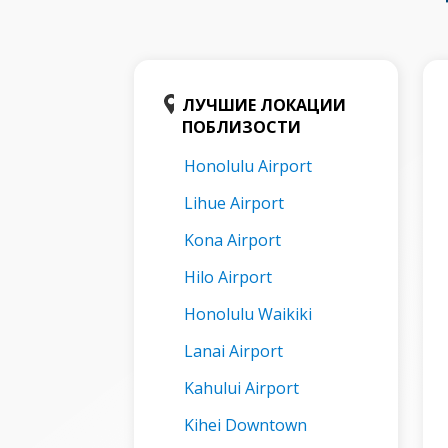
ЛУЧШИЕ ЛОКАЦИИ
ПОБЛИЗОСТИ
Honolulu Airport
Lihue Airport
Kona Airport
Hilo Airport
Honolulu Waikiki
Lanai Airport
Kahului Airport
Kihei Downtown