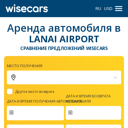
RU
USD
Аренда автомобиля в
LANAI AIRPORT
СРАВНЕНИЕ ПРЕДЛОЖЕНИЙ WISECARS
МЕСТО ПОЛУЧЕНИЯ
Другое место возврата
ДАТА И ВРЕМЯ ВОЗВРАТА
ДАТА И ВРЕМЯ ПОЛУЧЕНИЯ АВТОМОБИЛЯ
АВТОМОБИЛЯ
Navigate
forward