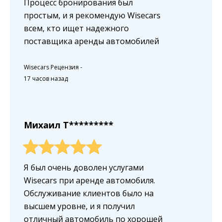
Процесс бронирования был
простым, и я рекомендую Wisecars
всем, кто ищет надежного
поставщика аренды автомобилей
Wisecars Рецензия
-
17 часов назад
Михаил T*********
Я был очень доволен услугами
Wisecars при аренде автомобиля.
Обслуживание клиентов было на
высшем уровне, и я получил
отличный автомобиль по хорошей