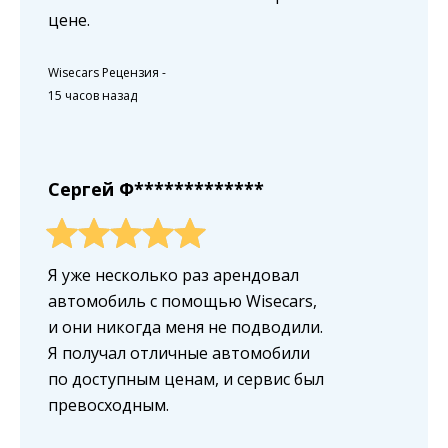
цене.
Wisecars Рецензия
-
15 часов назад
Сергей Ф*************
Я уже несколько раз арендовал
автомобиль с помощью Wisecars,
и они никогда меня не подводили.
Я получал отличные автомобили
по доступным ценам, и сервис был
превосходным.