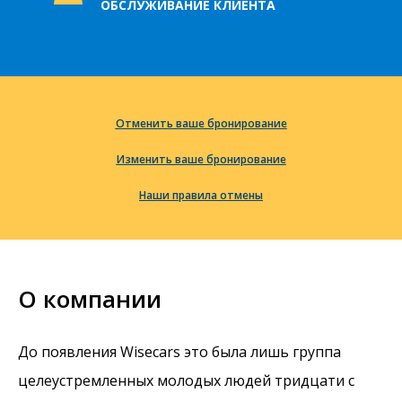
ОБСЛУЖИВАНИЕ КЛИЕНТА
Отменить ваше бронирование
Изменить ваше бронирование
Наши правила отмены
О компании
До появления Wisecars это была лишь группа
целеустремленных молодых людей тридцати с