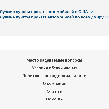
Лучшие пункты проката автомобилей в США
Лучшие пункты проката автомобилей по всему миру
Часто задаваемые вопросы
Условия обслуживания
Политика конфиденциальности
О компании
Отзывы
Помощь