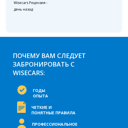
Wisecars Рецензия
-
день назад
ПОЧЕМУ ВАМ СЛЕДУЕТ
ЗАБРОНИРОВАТЬ С
WISECARS:
ГОДЫ
ОПЫТА
ЧЕТКИЕ И
ПОНЯТНЫЕ ПРАВИЛА
ПРОФЕССИОНАЛЬНОЕ