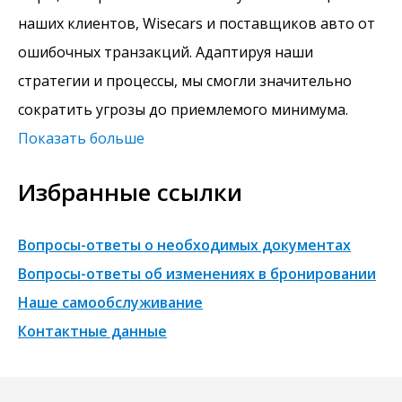
наших клиентов, Wisecars и поставщиков авто от
ошибочных транзакций. Адаптируя наши
стратегии и процессы, мы смогли значительно
сократить угрозы до приемлемого минимума.
Показать больше
Избранные ссылки
Вопросы-ответы о необходимых документах
Вопросы-ответы об изменениях в бронировании
Наше самообслуживание
Контактные данные