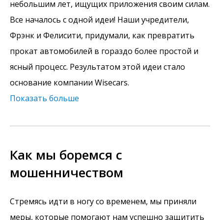
небольшим лет, ищущих приложения своим силам.
Все началось с одной идеи! Наши учредители,
Фрэнк и Фелисити, придумали, как превратить
прокат автомобилей в гораздо более простой и
ясный процесс. Результатом этой идеи стало
основание компании Wisecars.
Показать больше
Как мы боремся с
мошенничеством
Стремясь идти в ногу со временем, мы приняли
меры, которые помогают нам успешно защитить