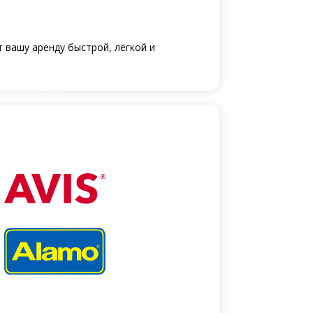
 вашу аренду быстрой, лёгкой и