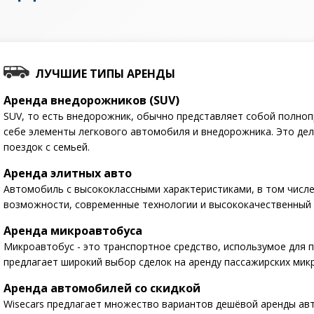
ЛУЧШИЕ ТИПЫ АРЕНДЫ
Аренда внедорожников (SUV)
SUV, то есть внедорожник, обычно представляет собой полн
себе элементы легкового автомобиля и внедорожника. Это де
поездок с семьей.
Аренда элитных авто
Автомобиль с высококлассными характеристиками, в том числ
возможности, современные технологии и высококачественный 
Аренда микроавтобуса
Микроавтобус - это транспортное средство, использумое для п
предлагает широкий выбор сделок на аренду пассажирских мик
Аренда автомобилей со скидкой
Wisecars предлагает множество вариантов дешёвой аренды ав