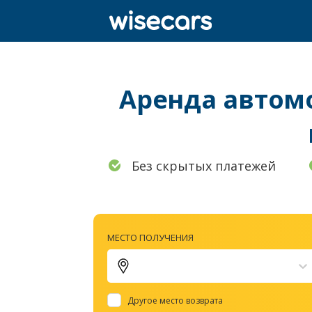
Аренда автомоб
Без скрытых платежей
МЕСТО ПОЛУЧЕНИЯ
Другое место возврата