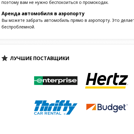
поэтому вам не нужно беспокоиться о промокодах.
Аренда автомобиля в аэропорту
Вы можете забрать автомобиль прямо в аэропорту. Это делает
беспроблемной.
ЛУЧШИЕ ПОСТАВЩИКИ