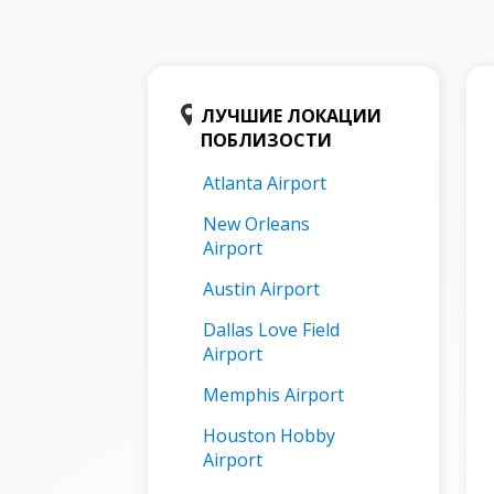
ЛУЧШИЕ ЛОКАЦИИ
ПОБЛИЗОСТИ
Atlanta Airport
New Orleans
Airport
Austin Airport
Dallas Love Field
Airport
Memphis Airport
Houston Hobby
Airport