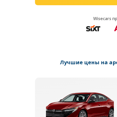
Wisecars 
Лучшие цены на ар