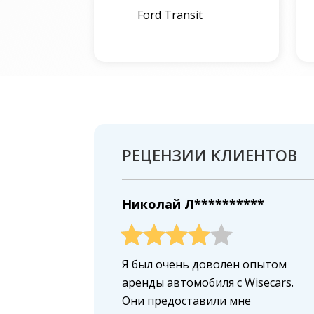
Ford Transit
РЕЦЕНЗИИ КЛИЕНТОВ
Николай Л**********
Я был очень доволен опытом
аренды автомобиля с Wisecars.
Они предоставили мне