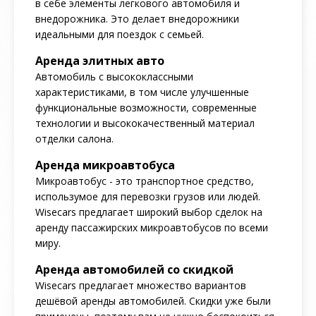
в себе элементы легкового автомобиля и
внедорожника. Это делает внедорожники
идеальными для поездок с семьей.
Аренда элитных авто
Автомобиль с высококлассными
характеристиками, в том числе улучшенные
функциональные возможности, современные
технологии и высококачественный материал
отделки салона.
Аренда микроавтобуса
Микроавтобус - это транспортное средство,
использумое для перевозки грузов или людей.
Wisecars предлагает широкий выбор сделок на
аренду пассажирских микроавтобусов по всеми
миру.
Аренда автомобилей со скидкой
Wisecars предлагает множество вариантов
дешёвой аренды автомобилей. Скидки уже были