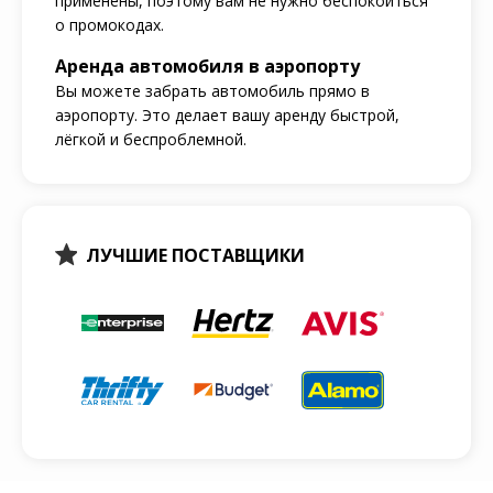
применены, поэтому вам не нужно беспокоиться
о промокодах.
Аренда автомобиля в аэропорту
Вы можете забрать автомобиль прямо в
аэропорту. Это делает вашу аренду быстрой,
лёгкой и беспроблемной.
ЛУЧШИЕ ПОСТАВЩИКИ