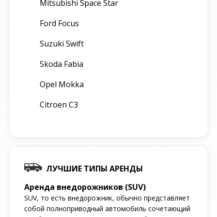
Mitsubishi Space Star
Ford Focus
Suzuki Swift
Skoda Fabia
Opel Mokka
Citroen C3
ЛУЧШИЕ ТИПЫ АРЕНДЫ
Аренда внедорожников (SUV)
SUV, то есть внедорожник, обычно представляет
собой полноприводный автомобиль сочетающий