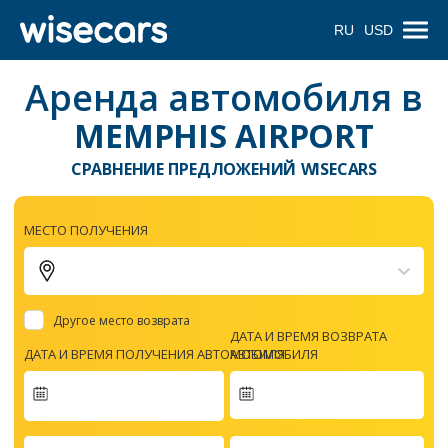
RU
USD
Аренда автомобиля в
MEMPHIS AIRPORT
СРАВНЕНИЕ ПРЕДЛОЖЕНИЙ WISECARS
МЕСТО ПОЛУЧЕНИЯ
Другое место возврата
ДАТА И ВРЕМЯ ВОЗВРАТА
ДАТА И ВРЕМЯ ПОЛУЧЕНИЯ АВТОМОБИЛЯ
АВТОМОБИЛЯ
Navigate
forward