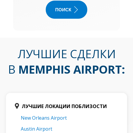
ПОИСК
ЛУЧШИЕ СДЕЛКИ
В
MEMPHIS AIRPORT
:
ЛУЧШИЕ ЛОКАЦИИ ПОБЛИЗОСТИ
New Orleans Airport
Austin Airport