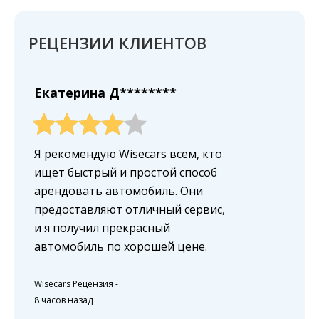
РЕЦЕНЗИИ КЛИЕНТОВ
Екатерина Д********
Я рекомендую Wisecars всем, кто
ищет быстрый и простой способ
арендовать автомобиль. Они
предоставляют отличный сервис,
и я получил прекрасный
автомобиль по хорошей цене.
Wisecars Рецензия
-
8 часов назад