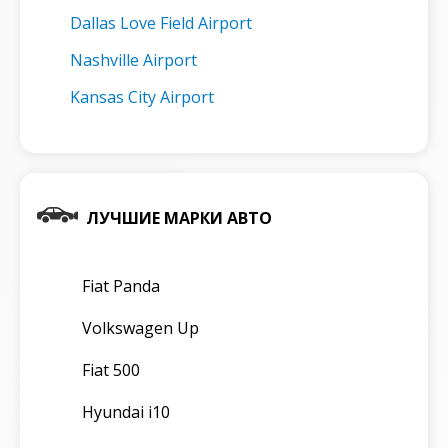
Dallas Love Field Airport
Nashville Airport
Kansas City Airport
ЛУЧШИЕ МАРКИ АВТО
Fiat Panda
Volkswagen Up
Fiat 500
Hyundai i10