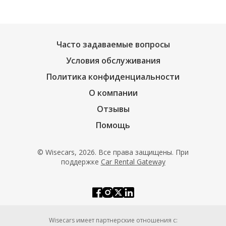
Часто задаваемые вопросы
Условия обслуживания
Политика конфиденциальности
О компании
Отзывы
Помощь
© Wisecars, 2026. Все права защищены. При
поддержке
Car Rental Gateway
Wisecars имеет партнерские отношения с: