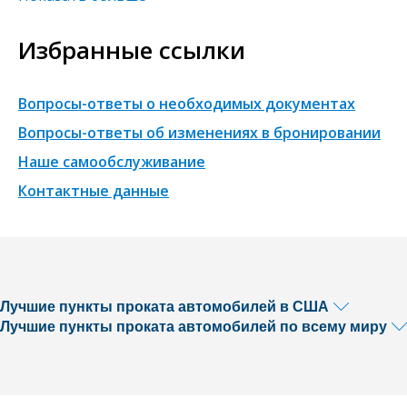
Избранные ссылки
Вопросы-ответы о необходимых документах
Вопросы-ответы об изменениях в бронировании
Наше самообслуживание
Контактные данные
Лучшие пункты проката автомобилей в США
Лучшие пункты проката автомобилей по всему миру