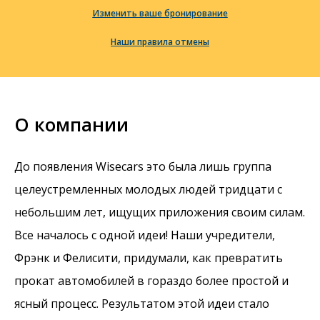
Изменить ваше бронирование
Наши правила отмены
О компании
До появления Wisecars это была лишь группа
целеустремленных молодых людей тридцати с
небольшим лет, ищущих приложения своим силам.
Все началось с одной идеи! Наши учредители,
Фрэнк и Фелисити, придумали, как превратить
прокат автомобилей в гораздо более простой и
ясный процесс. Результатом этой идеи стало