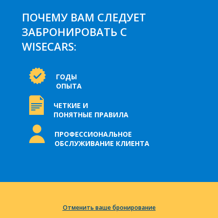
ПОЧЕМУ ВАМ СЛЕДУЕТ
ЗАБРОНИРОВАТЬ С
WISECARS:
ГОДЫ
ОПЫТА
ЧЕТКИЕ И
ПОНЯТНЫЕ ПРАВИЛА
ПРОФЕССИОНАЛЬНОЕ
ОБСЛУЖИВАНИЕ КЛИЕНТА
Отменить ваше бронирование