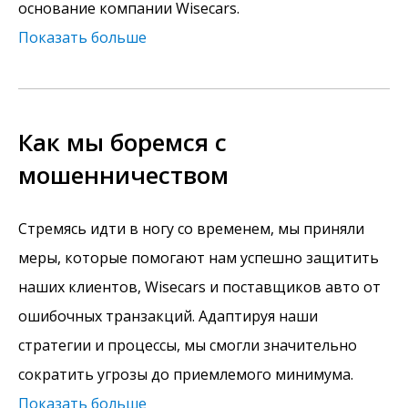
основание компании Wisecars.
Показать больше
Как мы боремся с
мошенничеством
Стремясь идти в ногу со временем, мы приняли
меры, которые помогают нам успешно защитить
наших клиентов, Wisecars и поставщиков авто от
ошибочных транзакций. Адаптируя наши
стратегии и процессы, мы смогли значительно
сократить угрозы до приемлемого минимума.
Показать больше