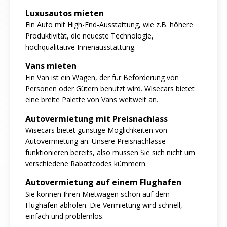
Luxusautos mieten
Ein Auto mit High-End-Ausstattung, wie z.B. höhere
Produktivität, die neueste Technologie,
hochqualitative Innenausstattung.
Vans mieten
Ein Van ist ein Wagen, der für Beförderung von
Personen oder Gütern benutzt wird. Wisecars bietet
eine breite Palette von Vans weltweit an.
Autovermietung mit Preisnachlass
Wisecars bietet günstige Möglichkeiten von
Autovermietung an. Unsere Preisnachlasse
funktionieren bereits, also müssen Sie sich nicht um
verschiedene Rabattcodes kümmern.
Autovermietung auf einem Flughafen
Sie können Ihren Mietwagen schon auf dem
Flughafen abholen. Die Vermietung wird schnell,
einfach und problemlos.