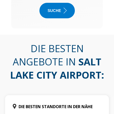
SUCHE
DIE BESTEN
ANGEBOTE IN
SALT
LAKE CITY AIRPORT
:
DIE BESTEN STANDORTE IN DER NÄHE