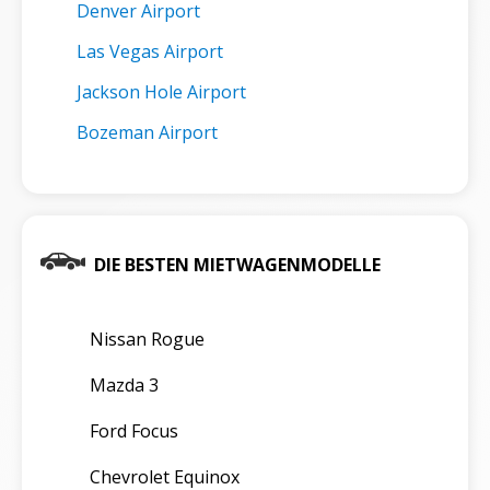
Denver Airport
Las Vegas Airport
Jackson Hole Airport
Bozeman Airport
DIE BESTEN MIETWAGENMODELLE
Nissan Rogue
Mazda 3
Ford Focus
Chevrolet Equinox