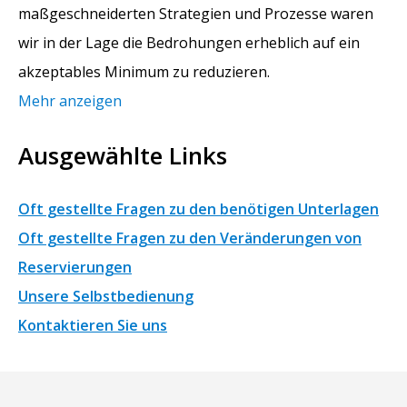
maßgeschneiderten Strategien und Prozesse waren
wir in der Lage die Bedrohungen erheblich auf ein
akzeptables Minimum zu reduzieren.
Mehr anzeigen
Ausgewählte Links
Oft gestellte Fragen zu den benötigen Unterlagen
Oft gestellte Fragen zu den Veränderungen von
Reservierungen
Unsere Selbstbedienung
Kontaktieren Sie uns