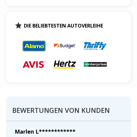
DIE BELIEBTESTEN AUTOVERLEIHE
BEWERTUNGEN VON KUNDEN
Marlen L************