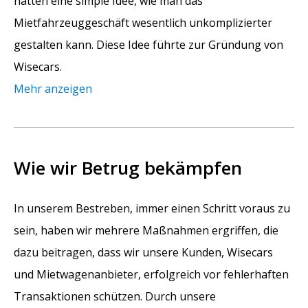
hatten eine simple Idee, wie man das
Mietfahrzeuggeschäft wesentlich unkomplizierter
gestalten kann. Diese Idee führte zur Gründung von
Wisecars.
Mehr anzeigen
Wie wir Betrug bekämpfen
In unserem Bestreben, immer einen Schritt voraus zu
sein, haben wir mehrere Maßnahmen ergriffen, die
dazu beitragen, dass wir unsere Kunden, Wisecars
und Mietwagenanbieter, erfolgreich vor fehlerhaften
Transaktionen schützen. Durch unsere