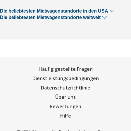
Die beliebtesten Mietwagenstandorte in den USA
Die beliebtesten Mietwagenstandorte weltweit
Häufig gestellte Fragen
Dienstleistungsbedingungen
Datenschutzrichtlinie
Über uns
Bewertungen
Hilfe