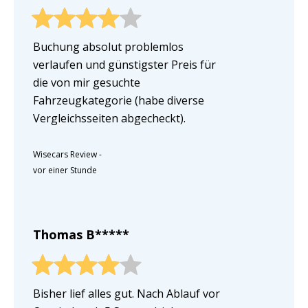
Buchung absolut problemlos
verlaufen und günstigster Preis für
die von mir gesuchte
Fahrzeugkategorie (habe diverse
Vergleichsseiten abgecheckt).
Wisecars Review
-
vor einer Stunde
Thomas B*****
Bisher lief alles gut. Nach Ablauf vor