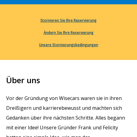
Stornieren Sie Ihre Reservierung
Ändern Sie Ihre Reservierung
Unsere Stornierungsbedingungen
Über uns
Vor der Gründung von Wisecars waren sie in ihren
Dreißigern und karrierebewusst und machten sich
Gedanken über ihre nächsten Schritte. Alles begann
mit einer Idee! Unsere Gründer Frank und Felicity