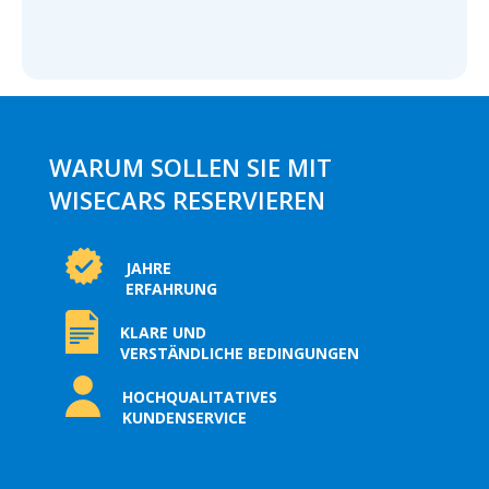
WARUM SOLLEN SIE MIT
WISECARS RESERVIEREN
JAHRE
ERFAHRUNG
KLARE UND
VERSTÄNDLICHE BEDINGUNGEN
HOCHQUALITATIVES
KUNDENSERVICE