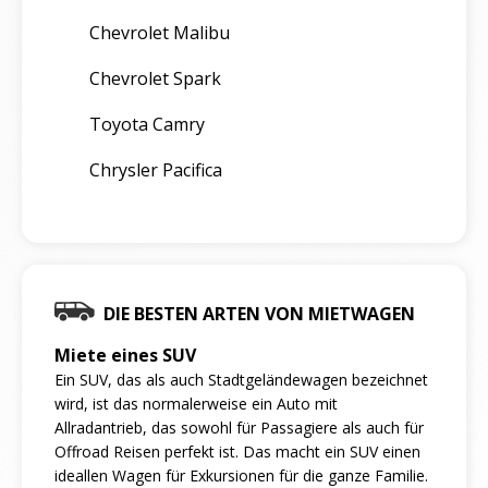
Chevrolet Malibu
Chevrolet Spark
Toyota Camry
Chrysler Pacifica
DIE BESTEN ARTEN VON MIETWAGEN
Miete eines SUV
Ein SUV, das als auch Stadtgeländewagen bezeichnet
wird, ist das normalerweise ein Auto mit
Allradantrieb, das sowohl für Passagiere als auch für
Offroad Reisen perfekt ist. Das macht ein SUV einen
ideallen Wagen für Exkursionen für die ganze Familie.