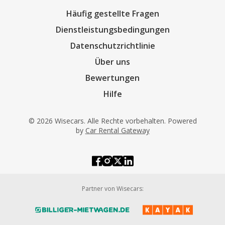
Häufig gestellte Fragen
Dienstleistungsbedingungen
Datenschutzrichtlinie
Über uns
Bewertungen
Hilfe
© 2026 Wisecars. Alle Rechte vorbehalten. Powered
by
Car Rental Gateway
Partner von Wisecars: