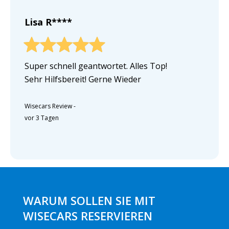
Lisa R****
Super schnell geantwortet. Alles Top!
Sehr Hilfsbereit! Gerne Wieder
Wisecars Review
-
vor 3 Tagen
WARUM SOLLEN SIE MIT
WISECARS RESERVIEREN