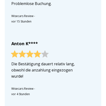
Problemlose Buchung.
Wisecars Review
-
vor 15 Stunden
Anton K****
Die Bestätigung dauert relativ lang,
obwohl die anzahlung eingezogen
wurde!
Wisecars Review
-
vor 4 Stunden