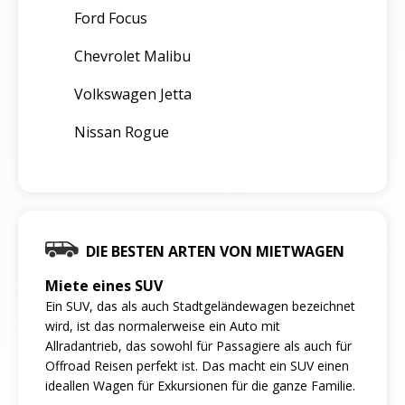
Ford Focus
Chevrolet Malibu
Volkswagen Jetta
Nissan Rogue
DIE BESTEN ARTEN VON MIETWAGEN
Miete eines SUV
Ein SUV, das als auch Stadtgeländewagen bezeichnet
wird, ist das normalerweise ein Auto mit
Allradantrieb, das sowohl für Passagiere als auch für
Offroad Reisen perfekt ist. Das macht ein SUV einen
ideallen Wagen für Exkursionen für die ganze Familie.