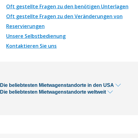
Oft gestellte Fragen zu den benötigen Unterlagen
Oft gestellte Fragen zu den Veränderungen von
Reservierungen
Unsere Selbstbedienung
Kontaktieren Sie uns
Die beliebtesten Mietwagenstandorte in den USA
Die beliebtesten Mietwagenstandorte weltweit