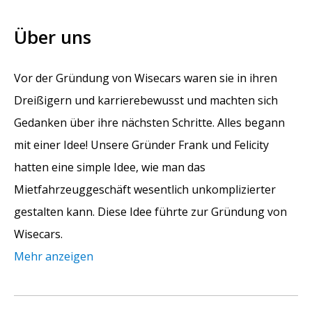
Über uns
Vor der Gründung von Wisecars waren sie in ihren
Dreißigern und karrierebewusst und machten sich
Gedanken über ihre nächsten Schritte. Alles begann
mit einer Idee! Unsere Gründer Frank und Felicity
hatten eine simple Idee, wie man das
Mietfahrzeuggeschäft wesentlich unkomplizierter
gestalten kann. Diese Idee führte zur Gründung von
Wisecars.
Mehr anzeigen