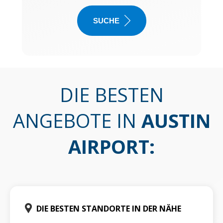
SUCHE
DIE BESTEN
ANGEBOTE IN
AUSTIN
AIRPORT
:
DIE BESTEN STANDORTE IN DER NÄHE