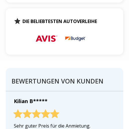
DIE BELIEBTESTEN AUTOVERLEIHE
BEWERTUNGEN VON KUNDEN
Kilian B*****
Sehr guter Preis für die Anmietung.