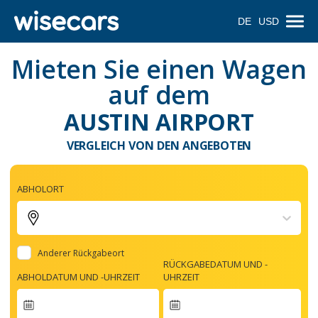
DE
USD
Mieten Sie einen Wagen
auf dem
AUSTIN AIRPORT
VERGLEICH VON DEN ANGEBOTEN
ABHOLORT
Anderer Rückgabeort
RÜCKGABEDATUM UND -
ABHOLDATUM UND -UHRZEIT
UHRZEIT