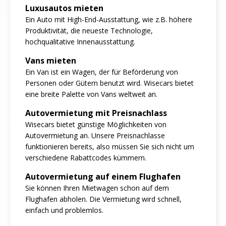
Luxusautos mieten
Ein Auto mit High-End-Ausstattung, wie z.B. höhere
Produktivität, die neueste Technologie,
hochqualitative Innenausstattung.
Vans mieten
Ein Van ist ein Wagen, der für Beförderung von
Personen oder Gütern benutzt wird. Wisecars bietet
eine breite Palette von Vans weltweit an.
Autovermietung mit Preisnachlass
Wisecars bietet günstige Möglichkeiten von
Autovermietung an. Unsere Preisnachlasse
funktionieren bereits, also müssen Sie sich nicht um
verschiedene Rabattcodes kümmern.
Autovermietung auf einem Flughafen
Sie können Ihren Mietwagen schon auf dem
Flughafen abholen. Die Vermietung wird schnell,
einfach und problemlos.