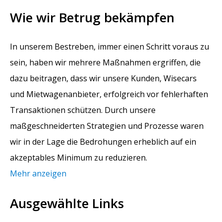
Wie wir Betrug bekämpfen
In unserem Bestreben, immer einen Schritt voraus zu
sein, haben wir mehrere Maßnahmen ergriffen, die
dazu beitragen, dass wir unsere Kunden, Wisecars
und Mietwagenanbieter, erfolgreich vor fehlerhaften
Transaktionen schützen. Durch unsere
maßgeschneiderten Strategien und Prozesse waren
wir in der Lage die Bedrohungen erheblich auf ein
akzeptables Minimum zu reduzieren.
Mehr anzeigen
Ausgewählte Links